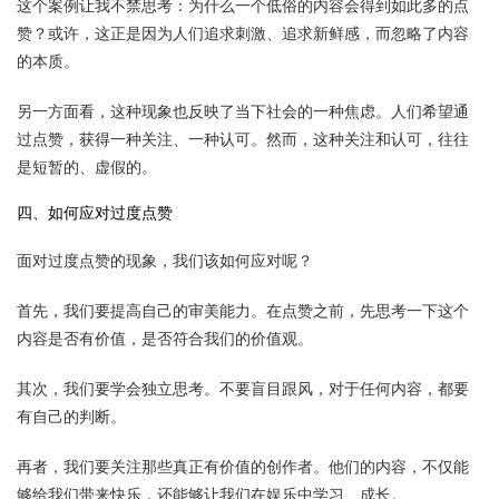
这个案例让我不禁思考：为什么一个低俗的内容会得到如此多的点
赞？或许，这正是因为人们追求刺激、追求新鲜感，而忽略了内容
的本质。
另一方面看，这种现象也反映了当下社会的一种焦虑。人们希望通
过点赞，获得一种关注、一种认可。然而，这种关注和认可，往往
是短暂的、虚假的。
四、如何应对过度点赞
面对过度点赞的现象，我们该如何应对呢？
首先，我们要提高自己的审美能力。在点赞之前，先思考一下这个
内容是否有价值，是否符合我们的价值观。
其次，我们要学会独立思考。不要盲目跟风，对于任何内容，都要
有自己的判断。
再者，我们要关注那些真正有价值的创作者。他们的内容，不仅能
够给我们带来快乐，还能够让我们在娱乐中学习、成长。