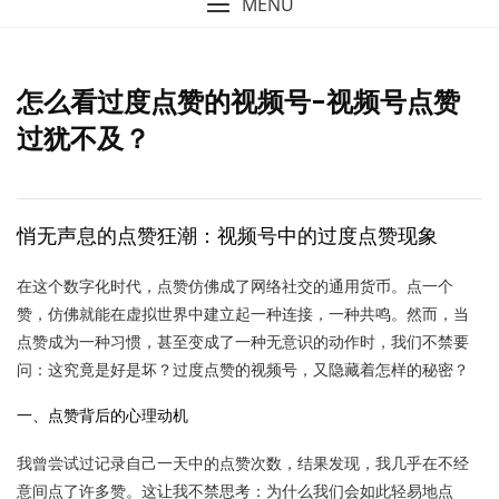
MENU
怎么看过度点赞的视频号-视频号点赞
过犹不及？
悄无声息的点赞狂潮：视频号中的过度点赞现象
在这个数字化时代，点赞仿佛成了网络社交的通用货币。点一个
赞，仿佛就能在虚拟世界中建立起一种连接，一种共鸣。然而，当
点赞成为一种习惯，甚至变成了一种无意识的动作时，我们不禁要
问：这究竟是好是坏？过度点赞的视频号，又隐藏着怎样的秘密？
一、点赞背后的心理动机
我曾尝试过记录自己一天中的点赞次数，结果发现，我几乎在不经
意间点了许多赞。这让我不禁思考：为什么我们会如此轻易地点