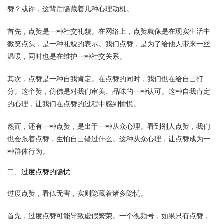
赞？或许，这背后隐藏着几种心理动机。
首先，点赞是一种社交礼貌。在网络上，点赞就像是在现实生活中
微笑点头，是一种礼貌的表示。我们点赞，是为了给他人带来一丝
温暖，同时也是在维护一种社交关系。
其次，点赞是一种自我肯定。在点赞的同时，我们也在给自己打
分。这个赞，仿佛是对我们审美、品味的一种认可。这种自我肯定
的心理，让我们在点赞的过程中感到愉悦。
然而，还有一种点赞，是出于一种从众心理。看到别人点赞，我们
也会跟着点赞，生怕自己错过什么。这种从众心理，让点赞成为一
种群体行为。
二、过度点赞的隐忧
过度点赞，看似无害，实则隐藏着诸多隐忧。
首先，过度点赞可能导致虚假繁荣。一个视频号，如果只有点赞，