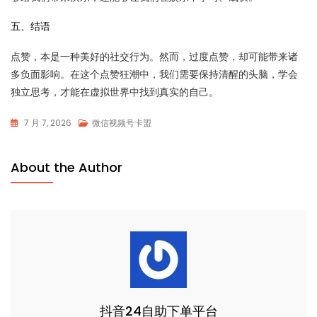
五、结语
点赞，本是一种美好的社交行为。然而，过度点赞，却可能带来诸
多负面影响。在这个点赞狂潮中，我们需要保持清醒的头脑，学会
独立思考，才能在虚拟世界中找到真实的自己。
7 月 7, 2026
微信视频号卡盟
About the Author
抖音24自助下单平台