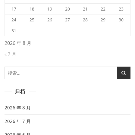
17
18
19
20
21
22
23
24
25
26
27
28
29
30
31
2026 年 8 月
« 7 月
搜
索：
归档
2026 年 8 月
2026 年 7 月
2026 年 6 月