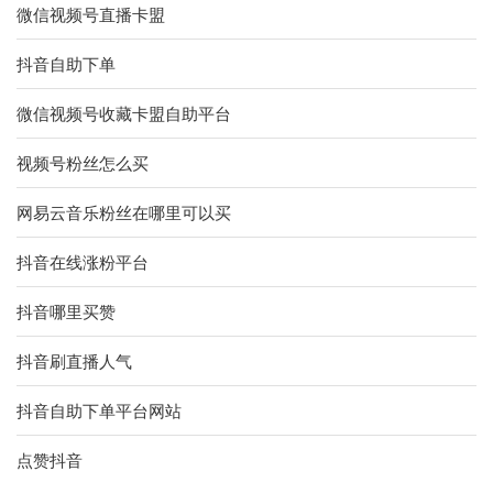
微信视频号直播卡盟
抖音自助下单
微信视频号收藏卡盟自助平台
视频号粉丝怎么买
网易云音乐粉丝在哪里可以买
抖音在线涨粉平台
抖音哪里买赞
抖音刷直播人气
抖音自助下单平台网站
点赞抖音