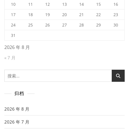
10
11
12
13
14
15
16
17
18
19
20
21
22
23
24
25
26
27
28
29
30
31
2026 年 8 月
« 7 月
搜
索：
归档
2026 年 8 月
2026 年 7 月