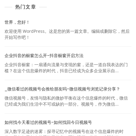
热门文章
世界，您好！
欢迎使用 WordPress。这是您的第一篇文章。编辑或删除它，然后
开始写作吧！
企业抖音的橱窗怎么开-抖音橱窗开启方法
企业抖音橱窗：一扇通向流量与变现的窗，还是一道自我表达的门
槛？在这个信息爆炸的时代，抖音已经成为众多企业展示自...
_微信看过的视频号会推给朋友吗-微信视频号浏览记录分享？
微信视频号，友情与隐私的微妙平衡在这个信息爆炸的时代，微信
已经成为我们生活中不可或缺的一部分。视频号，作为微信...
如何找今天看过的视频号-如何找回今日视频号
深入数字足迹的迷雾：探寻记忆中的视频号在这个信息爆炸的时