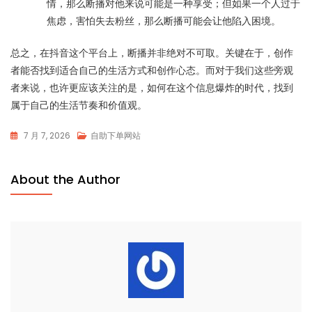
情，那么断播对他来说可能是一种享受；但如果一个人过于
焦虑，害怕失去粉丝，那么断播可能会让他陷入困境。
总之，在抖音这个平台上，断播并非绝对不可取。关键在于，创作
者能否找到适合自己的生活方式和创作心态。而对于我们这些旁观
者来说，也许更应该关注的是，如何在这个信息爆炸的时代，找到
属于自己的生活节奏和价值观。
7 月 7, 2026
自助下单网站
About the Author