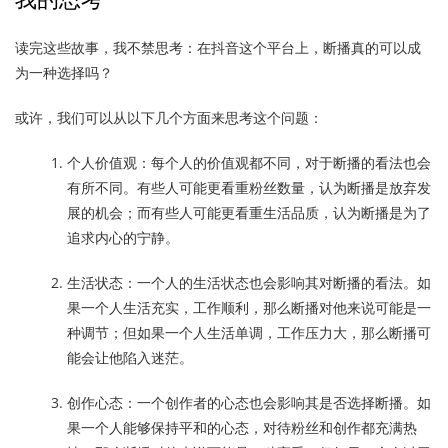
读完这些故事，我不禁思考：在抖音这个平台上，断播真的可以成
为一种选择吗？
或许，我们可以从以下几个方面来思考这个问题：
个人价值观：每个人的价值观都不同，对于断播的看法也会
有所不同。有些人可能更看重粉丝数量，认为断播是放弃发
展的机会；而有些人可能更看重生活品质，认为断播是为了
追求内心的宁静。
生活状态：一个人的生活状态也会影响其对断播的看法。如
果一个人生活充实，工作顺利，那么断播对他来说可能是一
种调节；但如果一个人生活单调，工作压力大，那么断播可
能会让他陷入迷茫。
创作心态：一个创作者的心态也会影响其是否选择断播。如
果一个人能够保持平和的心态，对待粉丝和创作都充满热