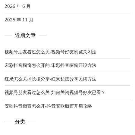
2026 年 6 月
2025 年 11 月
近期文章
视频号朋友看过怎么关-视频号好友浏览关闭法
宋彩抖音橱窗怎么开的-宋彩抖音橱窗开设方法
红果怎么关掉长按分享-红果长按分享关闭方法
视频号朋友看过怎么关-如何关闭视频号好友已看？
安歌抖音橱窗怎么开-抖音安歌橱窗开启攻略
分类