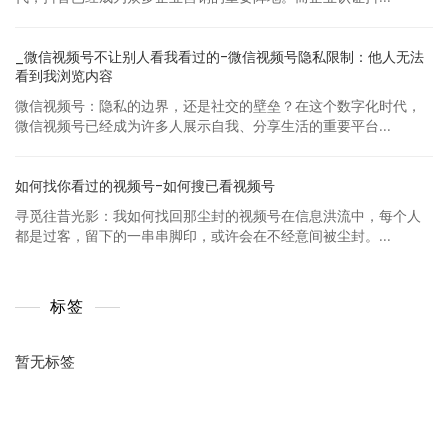
_微信视频号不让别人看我看过的-微信视频号隐私限制：他人无法
看到我浏览内容
微信视频号：隐私的边界，还是社交的壁垒？在这个数字化时代，
微信视频号已经成为许多人展示自我、分享生活的重要平台...
如何找你看过的视频号-如何搜已看视频号
寻觅往昔光影：我如何找回那尘封的视频号在信息洪流中，每个人
都是过客，留下的一串串脚印，或许会在不经意间被尘封。...
标签
暂无标签