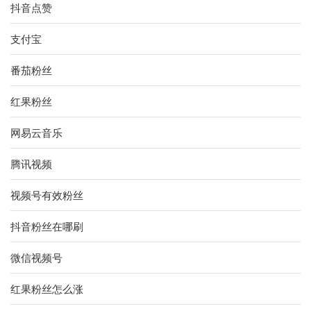
抖音点赞
支付宝
番茄粉丝
红果粉丝
网易云音乐
腾讯视频
视频号有效粉丝
抖音粉丝在哪刷
微信视频号
红果粉丝怎么涨