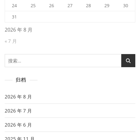
24
25
26
27
28
29
30
31
2026 年 8 月
« 7 月
搜
索：
归档
2026 年 8 月
2026 年 7 月
2026 年 6 月
2025 年 11 月