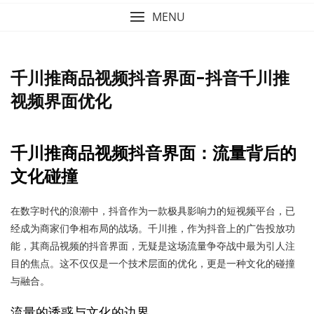
MENU
千川推商品视频抖音界面-抖音千川推
视频界面优化
千川推商品视频抖音界面：流量背后的
文化碰撞
在数字时代的浪潮中，抖音作为一款极具影响力的短视频平台，已
经成为商家们争相布局的战场。千川推，作为抖音上的广告投放功
能，其商品视频的抖音界面，无疑是这场流量争夺战中最为引人注
目的焦点。这不仅仅是一个技术层面的优化，更是一种文化的碰撞
与融合。
流量的诱惑与文化的边界