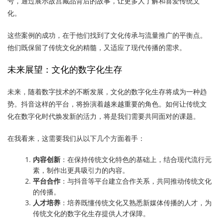
号，通过展示故宫藏品背后的故事，让更多人了解和喜爱传统文
化。
这些案例的成功，在于他们找到了文化传承与流量推广的平衡点。
他们既保留了传统文化的精髓，又适应了现代传播的需求。
未来展望：文化的数字化生存
未来，随着数字技术的不断发展，文化的数字化生存将成为一种趋
势。抖音这样的平台，将扮演着越来越重要的角色。如何让传统文
化在数字化时代焕发新的活力，将是我们需要共同面对的课题。
在我看来，这需要我们从以下几个方面着手：
内容创新
：在保持传统文化特色的基础上，结合现代流行元
素，制作出更具吸引力的内容。
平台合作
：与抖音等平台建立合作关系，共同推动传统文化
的传播。
人才培养
：培养既懂传统文化又熟悉新媒体传播的人才，为
传统文化的数字化生存提供人才保障。