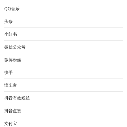
QQ音乐
头条
小红书
微信公众号
微博粉丝
快手
懂车帝
抖音有效粉丝
抖音点赞
支付宝