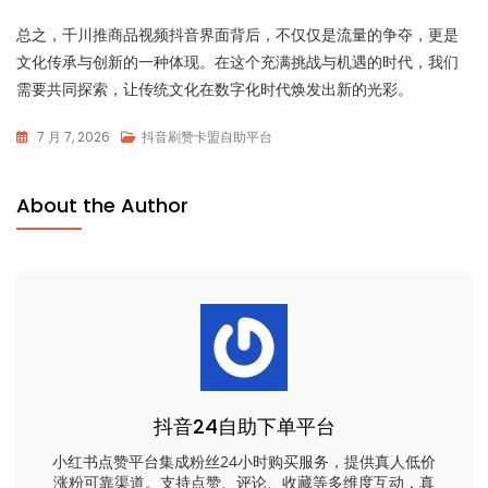
总之，千川推商品视频抖音界面背后，不仅仅是流量的争夺，更是
文化传承与创新的一种体现。在这个充满挑战与机遇的时代，我们
需要共同探索，让传统文化在数字化时代焕发出新的光彩。
7 月 7, 2026
抖音刷赞卡盟自助平台
About the Author
抖音24自助下单平台
小红书点赞平台集成粉丝24小时购买服务，提供真人低价
涨粉可靠渠道。支持点赞、评论、收藏等多维度互动，真