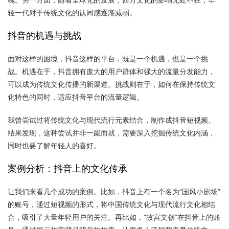
轻一代对于传统文化的认同感逐渐减弱。
抖音的机遇与挑战
面对这样的困境，抖音这样的平台，既是一个机遇，也是一个挑
战。机遇在于，抖音拥有庞大的用户群体和强大的流量分发能力，
可以成为传统文化传播的新渠道。挑战则在于，如何在保持传统文
化特色的同时，适应抖音平台的流量逻辑。
我曾尝试过将传统文化与现代流行元素结合，制作成抖音短视频。
结果发现，这种尝试并非一蹴而就，需要深入挖掘传统文化内涵，
同时也要了解年轻人的喜好。
案例分析：抖音上的文化传承
让我们来看几个成功的案例。比如，抖音上有一个名为“国风小剧场”
的账号，通过短视频的形式，将中国传统文化与现代流行文化相结
合，吸引了大量年轻用户的关注。再比如，“故宫文创”在抖音上的账