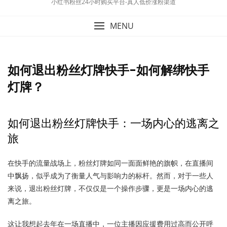
小红书粉丝24小时购买平台-真人低价涨粉渠道
MENU
如何退出粉丝灯牌快手-如何解绑快手
灯牌？
如何退出粉丝灯牌快手：一场内心的逃离之
旅
在快手的流量战场上，粉丝灯牌如同一面面鲜艳的旗帜，在直播间
中飘扬，似乎成为了衡量人气与影响力的标杆。然而，对于一些人
来说，退出粉丝灯牌，不仅仅是一个操作步骤，更是一场内心的逃
离之旅。
这让我想起去年在一场直播中，一位主播因应援费用过高而公开呼