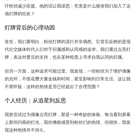
吁粉丝减少应援。他的话让我深思：究竟是什么驱使我们加入了这
场灯牌的狂欢？
灯牌背后的心理动因
首先，我们要明白，粉丝灯牌的流行并非偶然。它背后反映的是现
代社交媒体时代人们对于归属感和认同感的追求。我们通过点亮灯
牌，表达对爱豆的支持，也在某种程度上寻求自我认同的归属。
但另一方面，这种追求可能过度。我发现，一些粉丝为了维护偶像
的光环，不惜花费大量金钱和时间，甚至影响到日常生活。这让我
不禁怀疑：这样的热情是否已经超出了合理范围？
个人经历：从追星到反思
我曾尝试过为偶像点亮灯牌，那是一种奇妙的体验。每当看到屏幕
上那些闪烁的灯光，我仿佛能感受到粉丝们的热情。但很快，我发
现这种热情并不持久。