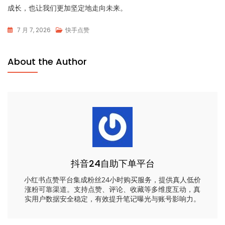
成长，也让我们更加坚定地走向未来。
7 月 7, 2026
快手点赞
About the Author
抖音24自助下单平台
小红书点赞平台集成粉丝24小时购买服务，提供真人低价
涨粉可靠渠道。支持点赞、评论、收藏等多维度互动，真
实用户数据安全稳定，有效提升笔记曝光与账号影响力。