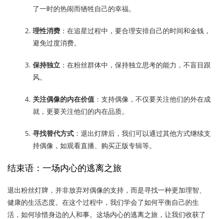
了一时的热闹而牺牲自己的幸福。
理性消费
：在追星过程中，要合理安排自己的时间和金钱，
避免过度消费。
保持独立
：在粉丝群体中，保持独立思考的能力，不盲目跟
风。
关注偶像的内在价值
：支持偶像，不仅要关注他们的外在成
就，更要关注他们的内在品质。
寻找替代方式
：退出灯牌后，我们可以通过其他方式继续支
持偶像，如观看直播、购买正版专辑等。
结束语：一场内心的逃离之旅
退出粉丝灯牌，并非放弃对偶像的支持，而是寻找一种更加理智、
健康的生活态度。在这个过程中，我们学会了如何平衡自己的生
活，如何珍惜身边的人和事。这场内心的逃离之旅，让我们收获了