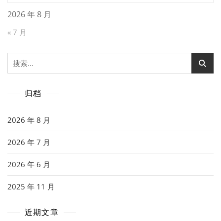
2026 年 8 月
« 7 月
搜
索：
归档
2026 年 8 月
2026 年 7 月
2026 年 6 月
2025 年 11 月
近期文章