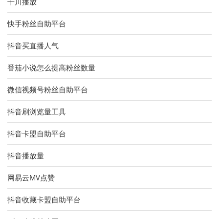
千川播放
快手粉丝自助平台
抖音买直播人气
番茄小说怎么提高粉丝数量
微信视频号粉丝自助平台
抖音刷浏览量工具
抖音卡盟自助平台
抖音播放量
网易云MV点赞
抖音收藏卡盟自助平台