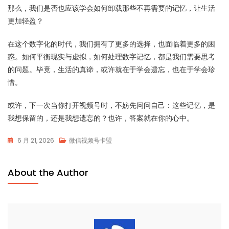
那么，我们是否也应该学会如何卸载那些不再需要的记忆，让生活
更加轻盈？
在这个数字化的时代，我们拥有了更多的选择，也面临着更多的困
惑。如何平衡现实与虚拟，如何处理数字记忆，都是我们需要思考
的问题。毕竟，生活的真谛，或许就在于学会遗忘，也在于学会珍
惜。
或许，下一次当你打开视频号时，不妨先问问自己：这些记忆，是
我想保留的，还是我想遗忘的？也许，答案就在你的心中。
6 月 21, 2026
微信视频号卡盟
About the Author