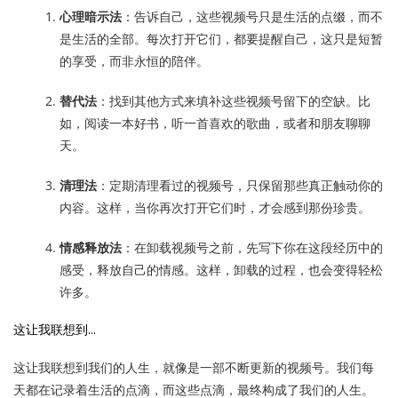
心理暗示法
：告诉自己，这些视频号只是生活的点缀，而不
是生活的全部。每次打开它们，都要提醒自己，这只是短暂
的享受，而非永恒的陪伴。
替代法
：找到其他方式来填补这些视频号留下的空缺。比
如，阅读一本好书，听一首喜欢的歌曲，或者和朋友聊聊
天。
清理法
：定期清理看过的视频号，只保留那些真正触动你的
内容。这样，当你再次打开它们时，才会感到那份珍贵。
情感释放法
：在卸载视频号之前，先写下你在这段经历中的
感受，释放自己的情感。这样，卸载的过程，也会变得轻松
许多。
这让我联想到…
这让我联想到我们的人生，就像是一部不断更新的视频号。我们每
天都在记录着生活的点滴，而这些点滴，最终构成了我们的人生。