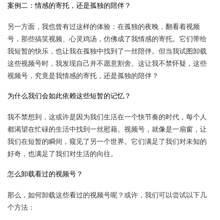
案例二：情感的寄托，还是孤独的陪伴？
另一方面，我也曾有过这样的体验：在孤独的夜晚，翻看着视频
号，那些搞笑视频、心灵鸡汤，仿佛成了我情感的寄托。它们带给
我短暂的快乐，也让我在孤独中找到了一丝陪伴。但当我试图卸载
这些视频号时，我发现自己并不愿意割舍。这让我不禁怀疑，这些
视频号，究竟是我情感的寄托，还是孤独的陪伴？
为什么我们会如此依赖这些短暂的记忆？
我不禁想到，这或许是因为我们生活在一个快节奏的时代，每个人
都渴望在忙碌的生活中找到一丝慰藉。视频号，就像是一扇窗，让
我们在短暂的瞬间，窥见了另一个世界。它们满足了我们对未知的
好奇，也满足了我们对生活的向往。
怎么卸载看过的视频号？
那么，如何卸载这些看过的视频号呢？或许，我们可以尝试以下几
个方法：