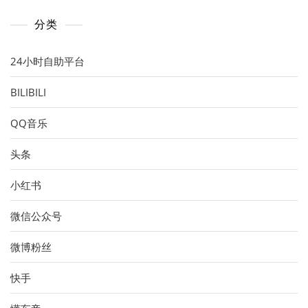
分类
24小时自助平台
BILIBILI
QQ音乐
头条
小红书
微信公众号
微博粉丝
快手