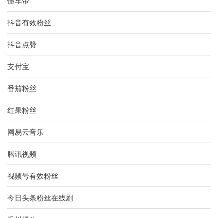
懂车帝
抖音有效粉丝
抖音点赞
支付宝
番茄粉丝
红果粉丝
网易云音乐
腾讯视频
视频号有效粉丝
今日头条粉丝在线刷