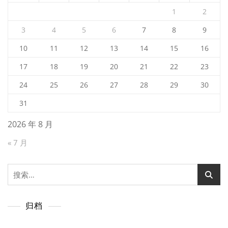
1
2
3
4
5
6
7
8
9
10
11
12
13
14
15
16
17
18
19
20
21
22
23
24
25
26
27
28
29
30
31
2026 年 8 月
« 7 月
搜
索：
归档