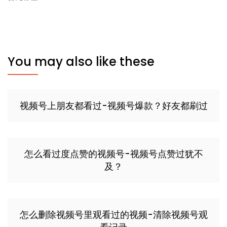
You may also like these
视频号上朋友都看过-视频号爆款？好友都刷过
怎么看过度点赞的视频号-视频号点赞过犹不
及？
怎么删除视频号里观看过的视频-清除视频号观