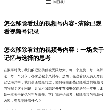
MENU
怎么移除看过的视频号内容-清除已观
看视频号记录
怎么移除看过的视频号内容：一场关于
记忆与选择的思考
在数字时代，我们的记忆仿佛被无限放大。每一个点赞、每一条评
论、每一个分享，都像是被永久封存。然而，在这看似无穷无尽的
记忆海洋中，我们是否曾经想过，如何移除那些已经看过的视频号
内容呢？这个问题，让我不禁想起去年在图书馆偶遇的一本书，那
是一本关于记忆的哲学著作。它让我开始思考，移除看过的视频号
内容，究竟意味着什么？