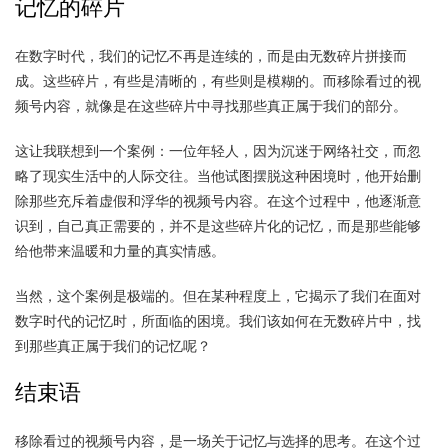
记忆的碎片
在数字时代，我们的记忆不再是连续的，而是由无数碎片拼接而
成。这些碎片，有些是清晰的，有些则是模糊的。而移除看过的视
频号内容，就像是在这些碎片中寻找那些真正属于我们的部分。
这让我联想到一个案例：一位年轻人，因为沉迷于网络社交，而忽
略了现实生活中的人际交往。当他试图摆脱这种困境时，他开始删
除那些充斥着虚假和浮华的视频号内容。在这个过程中，他逐渐意
识到，自己真正需要的，并不是这些碎片化的记忆，而是那些能够
给他带来温暖和力量的真实情感。
当然，这个案例是极端的。但在某种程度上，它揭示了我们在面对
数字时代的记忆时，所面临的困境。我们该如何在无数碎片中，找
到那些真正属于我们的记忆呢？
结束语
移除看过的视频号内容，是一场关于记忆与选择的思考。在这个过