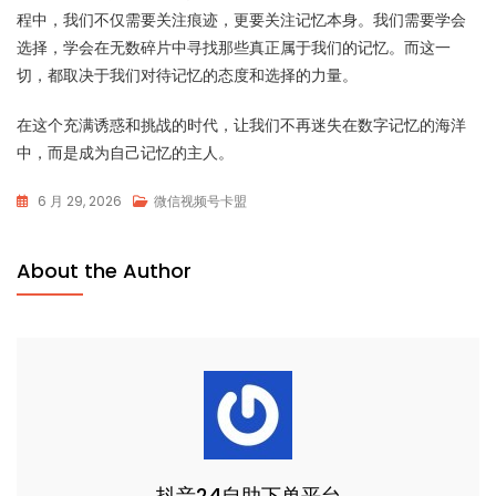
程中，我们不仅需要关注痕迹，更要关注记忆本身。我们需要学会
选择，学会在无数碎片中寻找那些真正属于我们的记忆。而这一
切，都取决于我们对待记忆的态度和选择的力量。
在这个充满诱惑和挑战的时代，让我们不再迷失在数字记忆的海洋
中，而是成为自己记忆的主人。
6 月 29, 2026
微信视频号卡盟
About the Author
抖音24自助下单平台