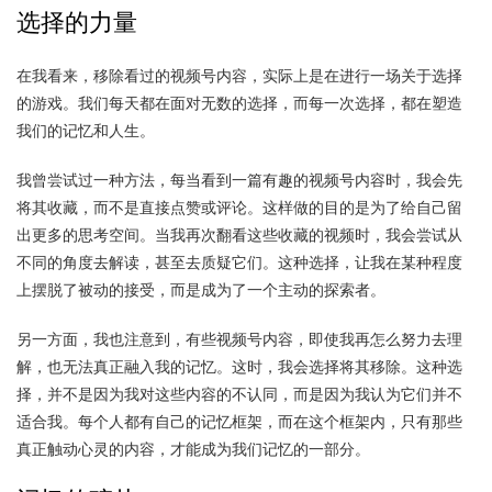
选择的力量
在我看来，移除看过的视频号内容，实际上是在进行一场关于选择
的游戏。我们每天都在面对无数的选择，而每一次选择，都在塑造
我们的记忆和人生。
我曾尝试过一种方法，每当看到一篇有趣的视频号内容时，我会先
将其收藏，而不是直接点赞或评论。这样做的目的是为了给自己留
出更多的思考空间。当我再次翻看这些收藏的视频时，我会尝试从
不同的角度去解读，甚至去质疑它们。这种选择，让我在某种程度
上摆脱了被动的接受，而是成为了一个主动的探索者。
另一方面，我也注意到，有些视频号内容，即使我再怎么努力去理
解，也无法真正融入我的记忆。这时，我会选择将其移除。这种选
择，并不是因为我对这些内容的不认同，而是因为我认为它们并不
适合我。每个人都有自己的记忆框架，而在这个框架内，只有那些
真正触动心灵的内容，才能成为我们记忆的一部分。