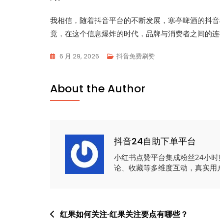
我相信，随着抖音平台的不断发展，寒亭啤酒的抖音
竟，在这个信息爆炸的时代，品牌与消费者之间的连
6 月 29, 2026
抖音免费刷赞
About the Author
抖音24自助下单平台
小红书点赞平台集成粉丝24小
论、收藏等多维度互动，真实用
文
红果如何关注-红果关注要点有哪些？