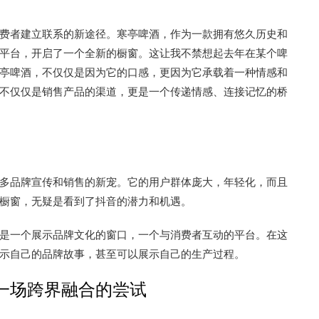
费者建立联系的新途径。寒亭啤酒，作为一款拥有悠久历史和
平台，开启了一个全新的橱窗。这让我不禁想起去年在某个啤
亭啤酒，不仅仅是因为它的口感，更因为它承载着一种情感和
不仅仅是销售产品的渠道，更是一个传递情感、连接记忆的桥
多品牌宣传和销售的新宠。它的用户群体庞大，年轻化，而且
橱窗，无疑是看到了抖音的潜力和机遇。
是一个展示品牌文化的窗口，一个与消费者互动的平台。在这
示自己的品牌故事，甚至可以展示自己的生产过程。
一场跨界融合的尝试