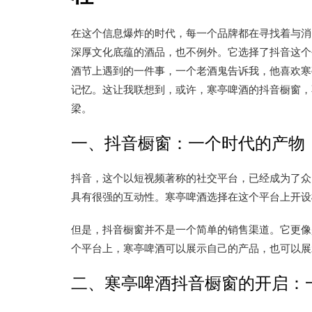
在这个信息爆炸的时代，每一个品牌都在寻找着与消
深厚文化底蕴的酒品，也不例外。它选择了抖音这个
酒节上遇到的一件事，一个老酒鬼告诉我，他喜欢寒
记忆。这让我联想到，或许，寒亭啤酒的抖音橱窗，
梁。
一、抖音橱窗：一个时代的产物
抖音，这个以短视频著称的社交平台，已经成为了众
具有很强的互动性。寒亭啤酒选择在这个平台上开设
但是，抖音橱窗并不是一个简单的销售渠道。它更像
个平台上，寒亭啤酒可以展示自己的产品，也可以展
二、寒亭啤酒抖音橱窗的开启：