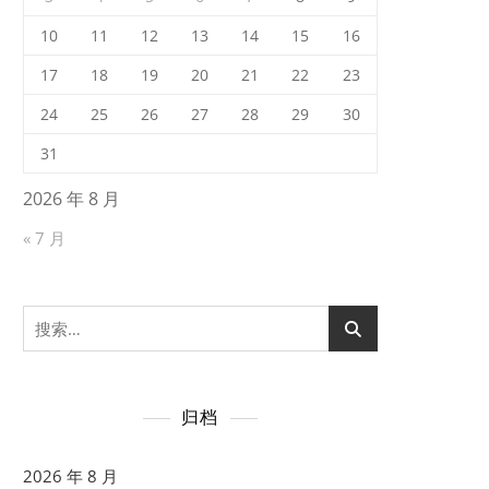
10
11
12
13
14
15
16
17
18
19
20
21
22
23
24
25
26
27
28
29
30
31
2026 年 8 月
« 7 月
搜
索：
归档
2026 年 8 月