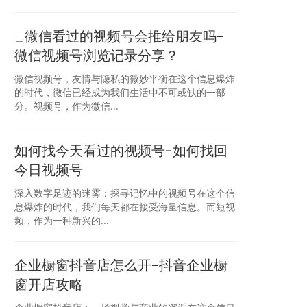
_微信看过的视频号会推给朋友吗-
微信视频号浏览记录分享？
微信视频号，友情与隐私的微妙平衡在这个信息爆炸
的时代，微信已经成为我们生活中不可或缺的一部
分。视频号，作为微信...
如何找今天看过的视频号-如何找回
今日视频号
深入数字足迹的迷雾：探寻记忆中的视频号在这个信
息爆炸的时代，我们每天都在接受海量信息。而短视
频，作为一种新兴的...
企业橱窗抖音店怎么开-抖音企业橱
窗开店攻略