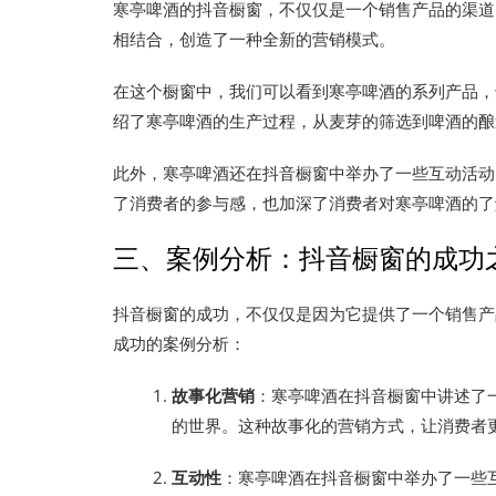
寒亭啤酒的抖音橱窗，不仅仅是一个销售产品的渠道
相结合，创造了一种全新的营销模式。
在这个橱窗中，我们可以看到寒亭啤酒的系列产品，
绍了寒亭啤酒的生产过程，从麦芽的筛选到啤酒的酿
此外，寒亭啤酒还在抖音橱窗中举办了一些互动活动，
了消费者的参与感，也加深了消费者对寒亭啤酒的了
三、案例分析：抖音橱窗的成功
抖音橱窗的成功，不仅仅是因为它提供了一个销售产
成功的案例分析：
故事化营销
：寒亭啤酒在抖音橱窗中讲述了
的世界。这种故事化的营销方式，让消费者
互动性
：寒亭啤酒在抖音橱窗中举办了一些互