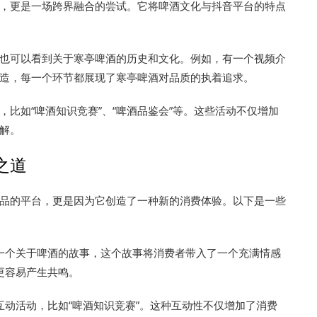
，更是一场跨界融合的尝试。它将啤酒文化与抖音平台的特点
也可以看到关于寒亭啤酒的历史和文化。例如，有一个视频介
造，每一个环节都展现了寒亭啤酒对品质的执着追求。
比如“啤酒知识竞赛”、“啤酒品鉴会”等。这些活动不仅增加
解。
之道
品的平台，更是因为它创造了一种新的消费体验。以下是一些
一个关于啤酒的故事，这个故事将消费者带入了一个充满情感
更容易产生共鸣。
动活动，比如“啤酒知识竞赛”。这种互动性不仅增加了消费