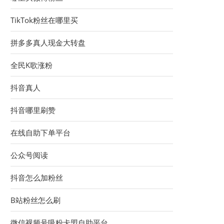
TikTok粉丝在哪里买
拼多多真人现金大转盘
全民K歌涨粉
抖音真人
抖音哪里刷赞
在线自助下单平台
公众号阅读
抖音怎么加粉丝
B站粉丝怎么刷
微信视频号吸粉卡盟自助平台