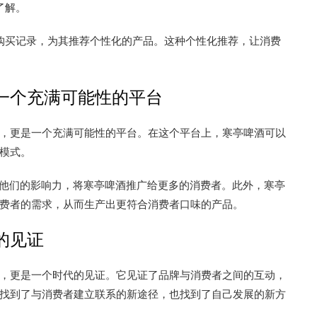
了解。
购买记录，为其推荐个性化的产品。这种个性化推荐，让消费
一个充满可能性的平台
，更是一个充满可能性的平台。在这个平台上，寒亭啤酒可以
模式。
过他们的影响力，将寒亭啤酒推广给更多的消费者。此外，寒亭
费者的需求，从而生产出更符合消费者口味的产品。
的见证
，更是一个时代的见证。它见证了品牌与消费者之间的互动，
找到了与消费者建立联系的新途径，也找到了自己发展的新方