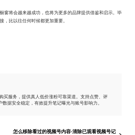
橱窗将会越来越成功，也将为更多的品牌提供借鉴和启示。毕
接，比以往任何时候都更加重要。
时购买服务，提供真人低价涨粉可靠渠道。支持点赞、评
户数据安全稳定，有效提升笔记曝光与账号影响力。
怎么移除看过的视频号内容-清除已观看视频号记