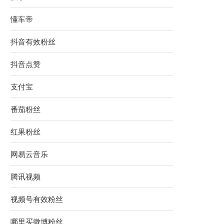
懂车帝
抖音有效粉丝
抖音点赞
支付宝
番茄粉丝
红果粉丝
网易云音乐
腾讯视频
视频号有效粉丝
哪里买微博粉丝