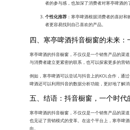
者的参与感，也加深了消费者对寒亭啤酒的
个性化推荐
：寒亭啤酒根据消费者的喜好和
者更容易找到自己喜欢的产品。
四、寒亭啤酒抖音橱窗的未来：
寒亭啤酒的抖音橱窗，不仅仅是一个销售产品的渠道
与消费者建立更紧密的联系，也可以探索更多的营销
例如，寒亭啤酒可以尝试与抖音上的KOL合作，通
啤酒还可以利用抖音的数据分析功能，更好地了解消
五、结语：抖音橱窗，一个时代
寒亭啤酒的抖音橱窗，不仅仅是一个销售产品的渠道
也见证了营销模式的变革。在这个平台上，寒亭啤酒
向。