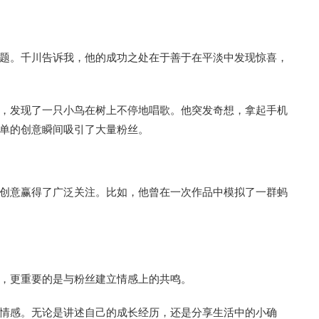
题。千川告诉我，他的成功之处在于善于在平淡中发现惊喜，
，发现了一只小鸟在树上不停地唱歌。他突发奇想，拿起手机
单的创意瞬间吸引了大量粉丝。
创意赢得了广泛关注。比如，他曾在一次作品中模拟了一群蚂
，更重要的是与粉丝建立情感上的共鸣。
情感。无论是讲述自己的成长经历，还是分享生活中的小确