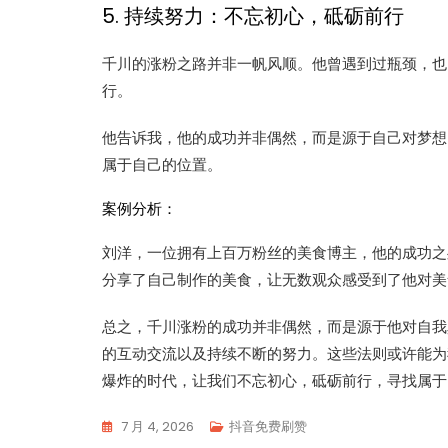
5. 持续努力：不忘初心，砥砺前行
千川的涨粉之路并非一帆风顺。他曾遇到过瓶颈，也
行。
他告诉我，他的成功并非偶然，而是源于自己对梦想
属于自己的位置。
案例分析：
刘洋，一位拥有上百万粉丝的美食博主，他的成功之
分享了自己制作的美食，让无数观众感受到了他对美
总之，千川涨粉的成功并非偶然，而是源于他对自我
的互动交流以及持续不断的努力。这些法则或许能为
爆炸的时代，让我们不忘初心，砥砺前行，寻找属于
7 月 4, 2026
抖音免费刷赞