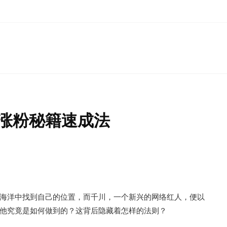
涨粉秘籍速成法
海洋中找到自己的位置，而千川，一个新兴的网络红人，便以
他究竟是如何做到的？这背后隐藏着怎样的法则？