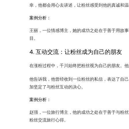
幸，他都会用心去讲述，让粉丝感受到他的真诚和温
案例分析：
王丽，一位情感博主，她的成功之处在于善于用故事
目。
4. 互动交流：让粉丝成为自己的朋友
在涨粉过程中，千川始终把粉丝视为自己的朋友。他
他告诉我，他曾经收到一位粉丝的私信，表达了自己
加坚定了与粉丝互动的决心。
案例分析：
赵强，一位旅行博主，他的成功之处在于善于与粉丝
粉丝交流旅行心得。