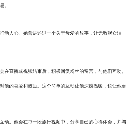
暖。
打动人心。她曾讲述过一个关于母爱的故事，让无数观众泪
会在直播或视频结束后，积极回复粉丝的留言，与他们互动。
对他的喜爱和鼓励。这个简单的互动让他深感温暖，也让他更
互动。他会在每一段旅行视频中，分享自己的心得体会，并与