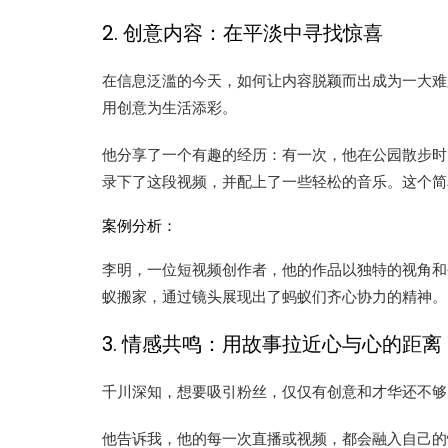
2. 创意内容：在平淡中寻找惊喜
在信息泛滥的今天，如何让内容脱颖而出成为一大难
用创意为生活添彩。
他分享了一个有趣的经历：有一次，他在公园散步时
录下了这段视频，并配上了一些轻松的音乐。这个简
案例分析：
李明，一位短视频创作者，他的作品以独特的视角和
蚁搬家，通过镜头展现出了蚂蚁们齐心协力的精神。
3. 情感共鸣：用故事拉近心与心的距离
千川深知，想要吸引粉丝，仅仅有创意和才华还不够
他告诉我，他的每一次直播或视频，都会融入自己的