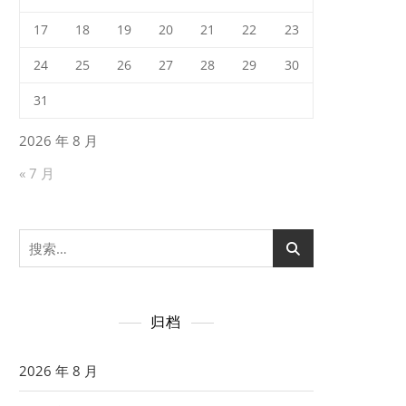
17
18
19
20
21
22
23
24
25
26
27
28
29
30
31
2026 年 8 月
« 7 月
搜
索：
归档
2026 年 8 月