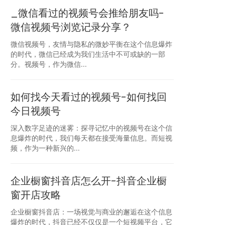
_微信看过的视频号会推给朋友吗-
微信视频号浏览记录分享？
微信视频号，友情与隐私的微妙平衡在这个信息爆炸
的时代，微信已经成为我们生活中不可或缺的一部
分。视频号，作为微信...
如何找今天看过的视频号-如何找回
今日视频号
深入数字足迹的迷雾：探寻记忆中的视频号在这个信
息爆炸的时代，我们每天都在接受海量信息。而短视
频，作为一种新兴的...
企业橱窗抖音店怎么开-抖音企业橱
窗开店攻略
企业橱窗抖音店：一场视觉与商业的邂逅在这个信息
爆炸的时代，抖音已经不仅仅是一个短视频平台，它