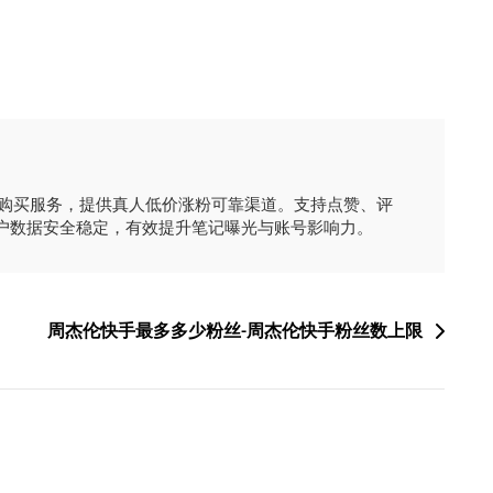
时购买服务，提供真人低价涨粉可靠渠道。支持点赞、评
户数据安全稳定，有效提升笔记曝光与账号影响力。
周杰伦快手最多多少粉丝-周杰伦快手粉丝数上限