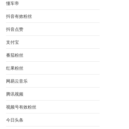
懂车帝
抖音有效粉丝
抖音点赞
支付宝
番茄粉丝
红果粉丝
网易云音乐
腾讯视频
视频号有效粉丝
今日头条