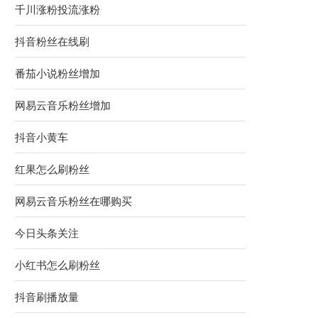
千川涨粉投流涨粉
抖音粉丝在线刷
番茄小说粉丝增加
网易云音乐粉丝增加
抖音小黄车
红果怎么刷粉丝
网易云音乐粉丝在哪购买
今日头条关注
小红书怎么刷粉丝
抖音刷播放量