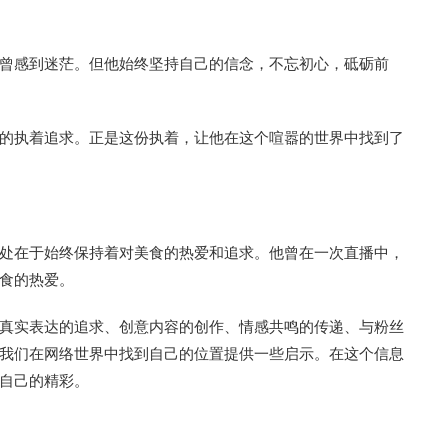
曾感到迷茫。但他始终坚持自己的信念，不忘初心，砥砺前
的执着追求。正是这份执着，让他在这个喧嚣的世界中找到了
处在于始终保持着对美食的热爱和追求。他曾在一次直播中，
食的热爱。
真实表达的追求、创意内容的创作、情感共鸣的传递、与粉丝
我们在网络世界中找到自己的位置提供一些启示。在这个信息
自己的精彩。