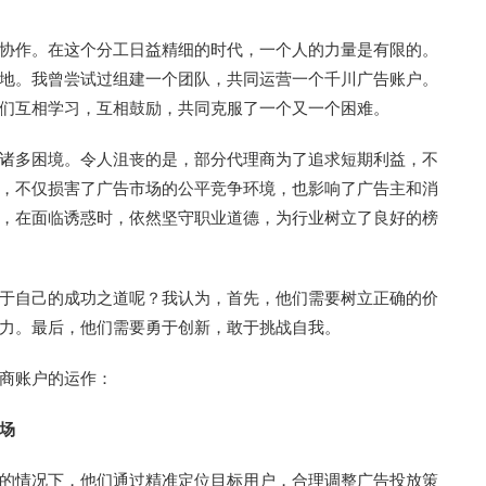
协作。在这个分工日益精细的时代，一个人的力量是有限的。
地。我曾尝试过组建一个团队，共同运营一个千川广告账户。
们互相学习，互相鼓励，共同克服了一个又一个困难。
诸多困境。令人沮丧的是，部分代理商为了追求短期利益，不
，不仅损害了广告市场的公平竞争环境，也影响了广告主和消
，在面临诱惑时，依然坚守职业道德，为行业树立了良好的榜
于自己的成功之道呢？我认为，首先，他们需要树立正确的价
力。最后，他们需要勇于创新，敢于挑战自我。
商账户的运作：
场
的情况下，他们通过精准定位目标用户，合理调整广告投放策