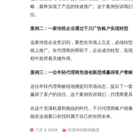
略，最终实现了产品的快速推广。这个案例告诉我们
位。
案例二：一家传统企业通过千川广告账户实现转型
这家传统企业意识到，要想在市场上立足，必须转型
线上推广。在代理商的帮助下，企业成功转型，实现
程中发挥着关键作用。
案例三：一位年轻代理商凭借创新思维赢得客户青睐
这位年轻代理商敏锐地捕捉到市场动态，提出了一套
赢得了客户的信任。这个案例告诉我们，代理商要具
在这个充满机遇和挑战的时代，千川代理商账户就像
能在这扇窗口前找到属于自己的光明未来。
7 月 4, 2026
抖音1000粉丝购买