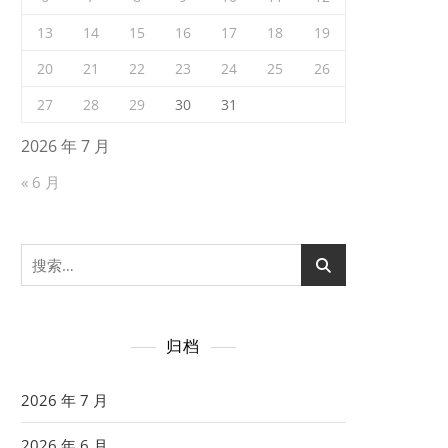
13
14
15
16
17
18
19
20
21
22
23
24
25
26
27
28
29
30
31
2026 年 7 月
« 6 月
搜
索：
归档
2026 年 7 月
2026 年 6 月