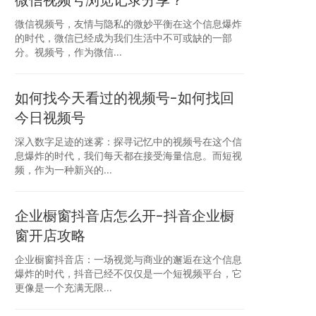
微信视频号浏览记录分享？
微信视频号，友情与隐私的微妙平衡在这个信息爆炸
的时代，微信已经成为我们生活中不可或缺的一部
分。视频号，作为微信...
如何找今天看过的视频号-如何找回
今日视频号
深入数字足迹的迷雾：探寻记忆中的视频号在这个信
息爆炸的时代，我们每天都在接受海量信息。而短视
频，作为一种新兴的...
企业橱窗抖音店怎么开-抖音企业橱
窗开店攻略
企业橱窗抖音店：一场视觉与商业的邂逅在这个信息
爆炸的时代，抖音已经不仅仅是一个短视频平台，它
更像是一个充满无限...