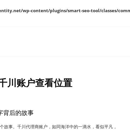
ity.net/wp-content/plugins/smart-seo-tool/classes/comm
千川账户查看位置
字背后的故事
个故事。千川代理商账户，如同海洋中的一滴水，看似平凡，