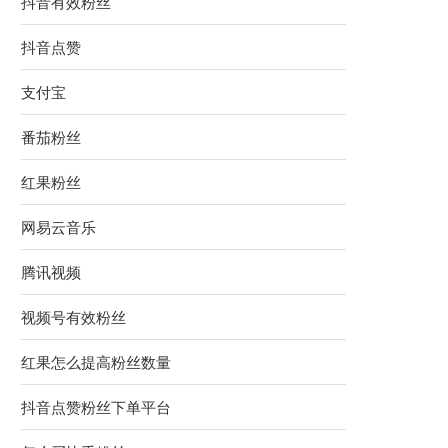
抖音有效粉丝
抖音点赞
支付宝
番茄粉丝
红果粉丝
网易云音乐
腾讯视频
视频号有效粉丝
红果怎么提高粉丝数量
抖音点赞粉丝下单平台