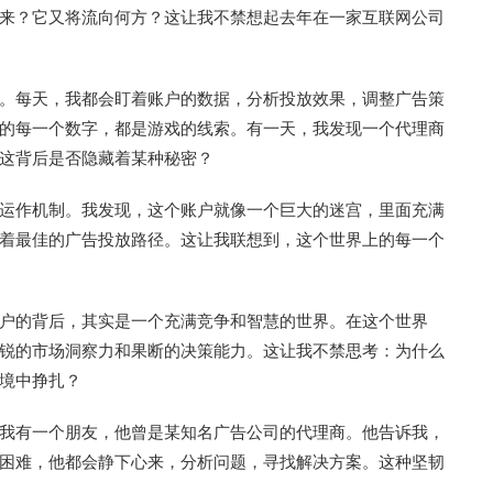
来？它又将流向何方？这让我不禁想起去年在一家互联网公司
。每天，我都会盯着账户的数据，分析投放效果，调整广告策
的每一个数字，都是游戏的线索。有一天，我发现一个代理商
这背后是否隐藏着某种秘密？
运作机制。我发现，这个账户就像一个巨大的迷宫，里面充满
着最佳的广告投放路径。这让我联想到，这个世界上的每一个
户的背后，其实是一个充满竞争和智慧的世界。在这个世界
锐的市场洞察力和果断的决策能力。这让我不禁思考：为什么
境中挣扎？
我有一个朋友，他曾是某知名广告公司的代理商。他告诉我，
困难，他都会静下心来，分析问题，寻找解决方案。这种坚韧