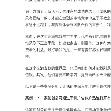
另一方面看，我认为，代理商的成功也离不开团队的
只有团结一致，才能在激烈的市场竞争中立于不败之
在这个过程中，我深刻体会到团队合作的重要性。我
然而，在这个充满挑战的世界里，代理商们也面临着
惜采取不正当手段，如虚假点击、刷量等。这种行为
费者的利益。最打动我的是，一些有责任感的代理商
样。
在这个充满变数的世界里，代理商们如何才能找到属
值观。其次，他们需要不断学习，提升自己的专业能
以下是一些案例分析，让我们更深入地了解千川代理
案例一：一家初创公司通过千川广告账户迅速打开市
这家初创公司专注于提供健康食品。在市场竞争激烈