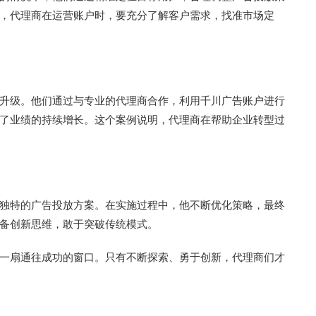
，代理商在运营账户时，要充分了解客户需求，找准市场定
升级。他们通过与专业的代理商合作，利用千川广告账户进行
了业绩的持续增长。这个案例说明，代理商在帮助企业转型过
独特的广告投放方案。在实施过程中，他不断优化策略，最终
备创新思维，敢于突破传统模式。
一扇通往成功的窗口。只有不断探索、勇于创新，代理商们才