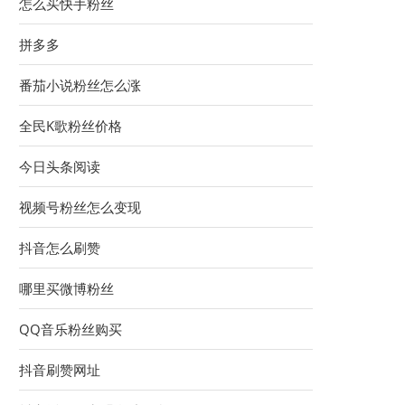
怎么买快手粉丝
拼多多
番茄小说粉丝怎么涨
全民K歌粉丝价格
今日头条阅读
视频号粉丝怎么变现
抖音怎么刷赞
哪里买微博粉丝
QQ音乐粉丝购买
抖音刷赞网址