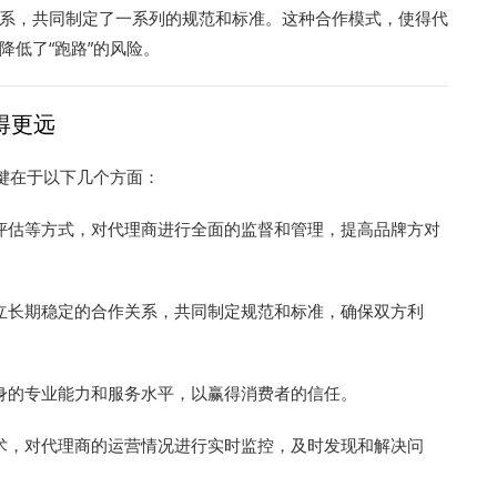
系，共同制定了一系列的规范和标准。这种合作模式，使得代
低了“跑路”的风险。
得更远
键在于以下几个方面：
评估等方式，对代理商进行全面的监督和管理，提高品牌方对
立长期稳定的合作关系，共同制定规范和标准，确保双方利
身的专业能力和服务水平，以赢得消费者的信任。
术，对代理商的运营情况进行实时监控，及时发现和解决问