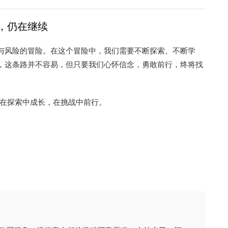
，仍在继续
任与风险的冒险。在这个冒险中，我们需要不断探索、不断学
许，这条路并不容易，但只要我们心怀信念，勇敢前行，终将找
在探索中成长，在挑战中前行。