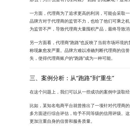
一方面，代理商为了追求更高的利润，可能会采取一
品牌方对于代理商的监管不力，也给了他们可乘之机
为监管不严，导致代理商大量囤积产品，最终导致消
另一方面看，代理商“跑路”也反映了当前市场环境
称现象愈发严重。品牌方难以准确判断代理商的信誉
失，使得代理商账户的“跑路”成为一种可能。
三、案例分析：从“跑路”到“重生”
在这个问题上，我们可以从一些成功的案例中汲取经
比如，某知名电商平台就曾推出了一项针对代理商的
多方面进行综合评估，给予不同等级的信用评级。这
更加注重自身的信誉和服务质量。