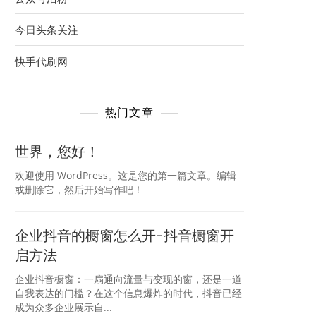
今日头条关注
快手代刷网
热门文章
世界，您好！
欢迎使用 WordPress。这是您的第一篇文章。编辑
或删除它，然后开始写作吧！
企业抖音的橱窗怎么开-抖音橱窗开
启方法
企业抖音橱窗：一扇通向流量与变现的窗，还是一道
自我表达的门槛？在这个信息爆炸的时代，抖音已经
成为众多企业展示自...