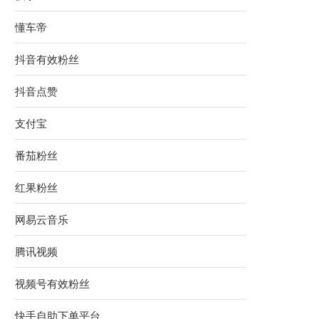
懂车帝
抖音有效粉丝
抖音点赞
支付宝
番茄粉丝
红果粉丝
网易云音乐
腾讯视频
视频号有效粉丝
快手自助下单平台