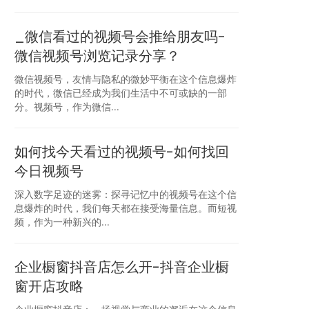
_微信看过的视频号会推给朋友吗-
微信视频号浏览记录分享？
微信视频号，友情与隐私的微妙平衡在这个信息爆炸
的时代，微信已经成为我们生活中不可或缺的一部
分。视频号，作为微信...
如何找今天看过的视频号-如何找回
今日视频号
深入数字足迹的迷雾：探寻记忆中的视频号在这个信
息爆炸的时代，我们每天都在接受海量信息。而短视
频，作为一种新兴的...
企业橱窗抖音店怎么开-抖音企业橱
窗开店攻略