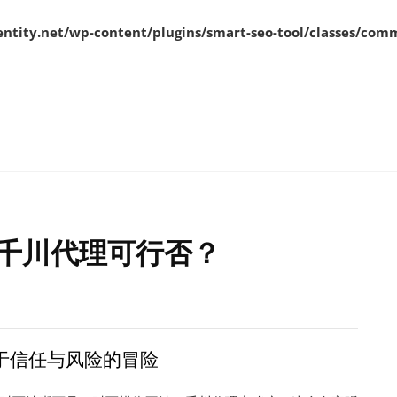
ity.net/wp-content/plugins/smart-seo-tool/classes/comm
千川代理可行否？
于信任与风险的冒险