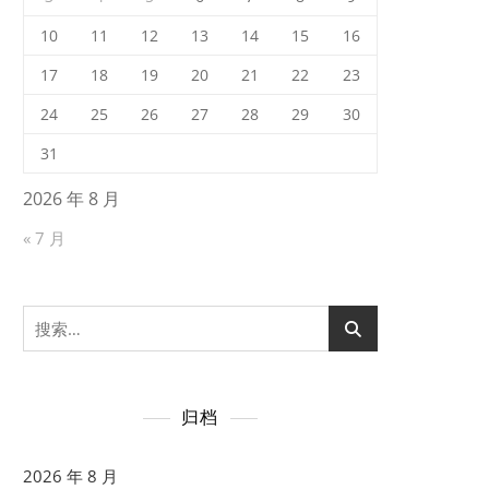
10
11
12
13
14
15
16
17
18
19
20
21
22
23
24
25
26
27
28
29
30
31
2026 年 8 月
« 7 月
搜
索：
归档
2026 年 8 月