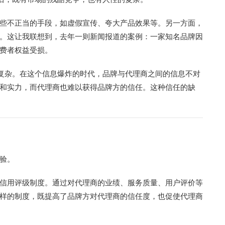
些不正当的手段，如虚假宣传、夸大产品效果等。另一方面，
。这让我联想到，去年一则新闻报道的案例：一家知名品牌因
费者权益受损。
的复杂。在这个信息爆炸的时代，品牌与代理商之间的信息不对
和实力，而代理商也难以获得品牌方的信任。这种信任的缺
验。
信用评级制度。通过对代理商的业绩、服务质量、用户评价等
样的制度，既提高了品牌方对代理商的信任度，也促使代理商