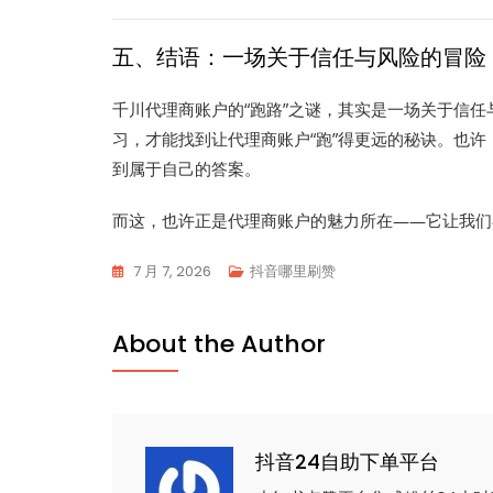
五、结语：一场关于信任与风险的冒险
千川代理商账户的“跑路”之谜，其实是一场关于信
习，才能找到让代理商账户“跑”得更远的秘诀。也
到属于自己的答案。
而这，也许正是代理商账户的魅力所在——它让我们
7 月 7, 2026
抖音哪里刷赞
About the Author
抖音24自助下单平台