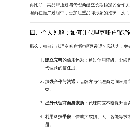
再比如，某品牌通过与代理商建立长期稳定的合作关
理商在推广过程中，更加注重品牌形象的维护，从而降
四、个人见解：如何让代理商账户“跑”
那么，如何让代理商账户“跑”得更远呢？我认为，关
建立完善的信用体系
：通过信用评级、业绩
代理商的信任度。
加强合作与沟通
：品牌方与代理商之间应建
益。
提升代理商自身素质
：代理商应不断提升自
利用科技手段
：借助大数据、人工智能等技
题。