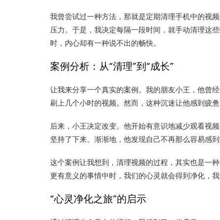
我曾尝试过一种方法，那就是定期清理手机中的视频
压力。于是，我决定每隔一段时间，就手动清理这些
时，内心却有一种说不出的畅快。
案例分析：从“清理”到“成长”
让我来分享一个真实的案例。我的朋友小王，他曾经
刷上几个小时的视频。然而，这种沉迷让他感到疲惫
后来，小王决定改变。他开始有意识地减少观看视频
坚持了下来。渐渐地，他发现自己不再那么容易感到
这个案例让我想到，清理视频的过程，其实也是一种
更有意义的事情中时，我们的心灵就会得到净化，我
“心灵净化之旅”的启示