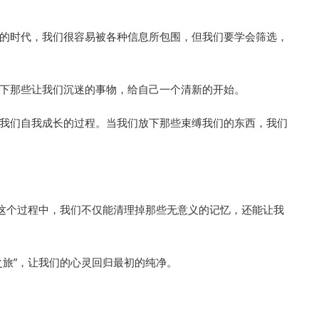
的时代，我们很容易被各种信息所包围，但我们要学会筛选，
下那些让我们沉迷的事物，给自己一个清新的开始。
我们自我成长的过程。当我们放下那些束缚我们的东西，我们
在这个过程中，我们不仅能清理掉那些无意义的记忆，还能让我
之旅”，让我们的心灵回归最初的纯净。