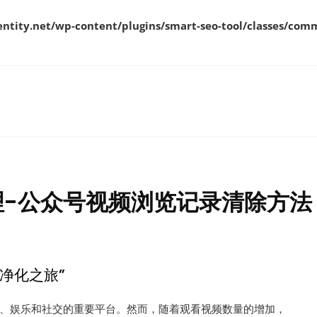
ity.net/wp-content/plugins/smart-seo-tool/classes/comm
理-公众号视频浏览记录清除方法
净化之旅”
、娱乐和社交的重要平台。然而，随着观看视频数量的增加，