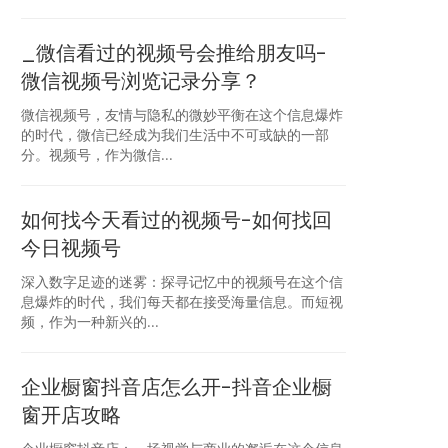
_微信看过的视频号会推给朋友吗-
微信视频号浏览记录分享？
微信视频号，友情与隐私的微妙平衡在这个信息爆炸
的时代，微信已经成为我们生活中不可或缺的一部
分。视频号，作为微信...
如何找今天看过的视频号-如何找回
今日视频号
深入数字足迹的迷雾：探寻记忆中的视频号在这个信
息爆炸的时代，我们每天都在接受海量信息。而短视
频，作为一种新兴的...
企业橱窗抖音店怎么开-抖音企业橱
窗开店攻略