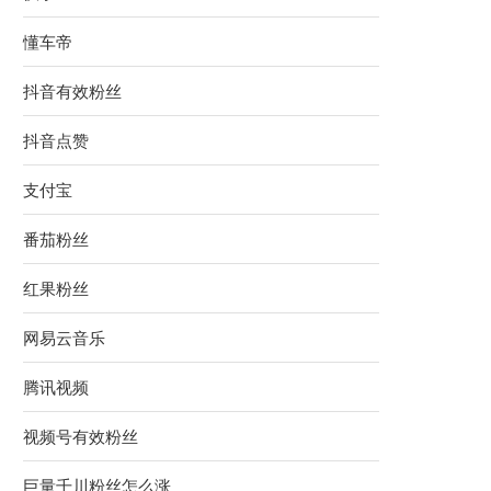
懂车帝
抖音有效粉丝
抖音点赞
支付宝
番茄粉丝
红果粉丝
网易云音乐
腾讯视频
视频号有效粉丝
巨量千川粉丝怎么涨