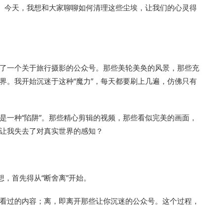
”。今天，我想和大家聊聊如何清理这些尘埃，让我们的心灵得
了一个关于旅行摄影的公众号。那些美轮美奂的风景，那些充
界。我开始沉迷于这种“魔力”，每天都要刷上几遍，仿佛只有
是一种“陷阱”。那些精心剪辑的视频，那些看似完美的画面，
让我失去了对真实世界的感知？
想，首先得从“断舍离”开始。
看过的内容；离，即离开那些让你沉迷的公众号。这个过程，