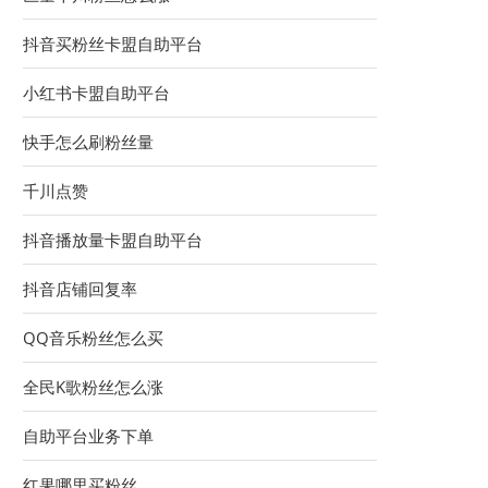
抖音买粉丝卡盟自助平台
小红书卡盟自助平台
快手怎么刷粉丝量
千川点赞
抖音播放量卡盟自助平台
抖音店铺回复率
QQ音乐粉丝怎么买
全民K歌粉丝怎么涨
自助平台业务下单
红果哪里买粉丝