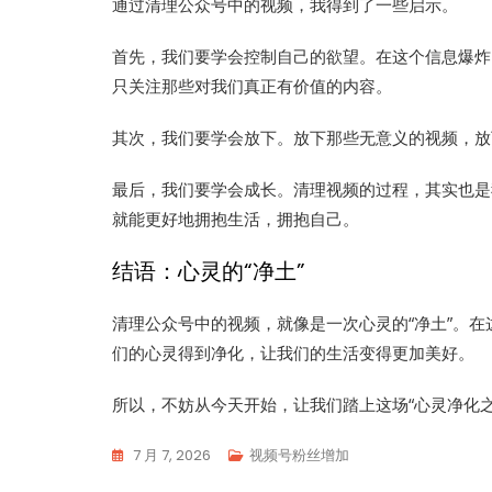
通过清理公众号中的视频，我得到了一些启示。
首先，我们要学会控制自己的欲望。在这个信息爆炸
只关注那些对我们真正有价值的内容。
其次，我们要学会放下。放下那些无意义的视频，放
最后，我们要学会成长。清理视频的过程，其实也是
就能更好地拥抱生活，拥抱自己。
结语：心灵的“净土”
清理公众号中的视频，就像是一次心灵的“净土”。
们的心灵得到净化，让我们的生活变得更加美好。
所以，不妨从今天开始，让我们踏上这场“心灵净化
7 月 7, 2026
视频号粉丝增加