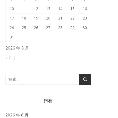
10
11
12
13
14
15
16
17
18
19
20
21
22
23
24
25
26
27
28
29
30
31
2026 年 8 月
« 7 月
搜
索：
归档
2026 年 8 月