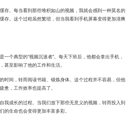
缓存。每当看到那些堆积如山的视频，我就会感到一种莫名的
缓存。这个过程虽然繁琐，但当我看到手机屏幕变得更加清爽
是一个典型的“视频沉迷者”。每天下班后，他都会拿出手机，
，甚至影响了他的工作和生活。
的时间，转而阅读书籍、锻炼身体。这个过程并不容易，但他
疲惫，工作效率也提高了。
自我成长的过程。当我们放下那些无意义的视频，转而投入到
们的生命也会变得更加丰富多彩。