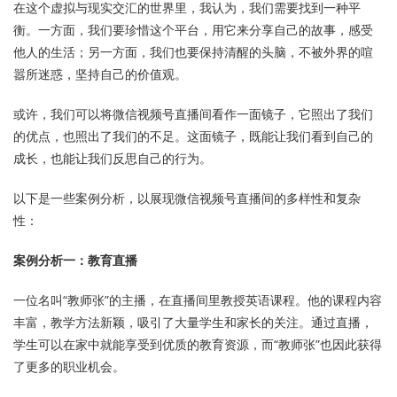
在这个虚拟与现实交汇的世界里，我认为，我们需要找到一种平
衡。一方面，我们要珍惜这个平台，用它来分享自己的故事，感受
他人的生活；另一方面，我们也要保持清醒的头脑，不被外界的喧
嚣所迷惑，坚持自己的价值观。
或许，我们可以将微信视频号直播间看作一面镜子，它照出了我们
的优点，也照出了我们的不足。这面镜子，既能让我们看到自己的
成长，也能让我们反思自己的行为。
以下是一些案例分析，以展现微信视频号直播间的多样性和复杂
性：
案例分析一：教育直播
一位名叫“教师张”的主播，在直播间里教授英语课程。他的课程内容
丰富，教学方法新颖，吸引了大量学生和家长的关注。通过直播，
学生可以在家中就能享受到优质的教育资源，而“教师张”也因此获得
了更多的职业机会。