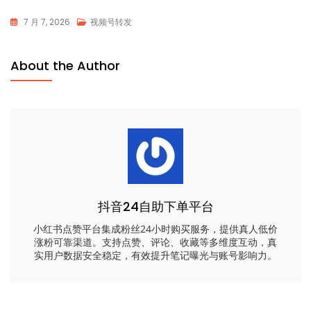
7 月 7, 2026
视频号转发
About the Author
抖音24自助下单平台
小红书点赞平台集成粉丝24小时购买服务，提供真人低价
涨粉可靠渠道。支持点赞、评论、收藏等多维度互动，真
实用户数据安全稳定，有效提升笔记曝光与账号影响力。