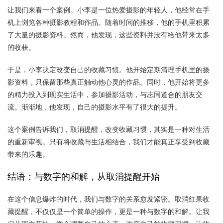
让我们来看一个案例。小李是一位热爱摄影的年轻人，他经常在手
机上浏览各种摄影教程和作品。随着时间的推移，他的手机里积累
了大量的摄影资料。然而，他发现，这些资料并没有给他带来太多
的收获。
于是，小李决定改变自己的收藏习惯。他开始定期清理手机里的摄
影资料，只保留那些真正触动他心灵的作品。同时，他开始将更多
的精力投入到现实生活中，参加摄影活动，与志同道合的朋友交
流。渐渐地，他发现，自己的摄影水平有了很大的提升。
这个案例告诉我们，取消提醒，改变收藏习惯，其实是一种对生活
的重新审视。只有将收藏与生活相结合，我们才能真正享受到收藏
带来的乐趣。
结语：与数字的和解，从取消提醒开始
在这个信息爆炸的时代，我们与数字的关系愈发紧密。取消红果收
藏提醒，不仅仅是一个简单的操作，更是一种与数字的和解。让我