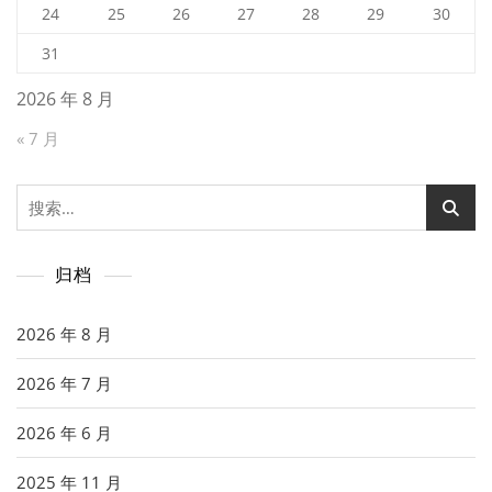
24
25
26
27
28
29
30
31
2026 年 8 月
« 7 月
搜
索：
归档
2026 年 8 月
2026 年 7 月
2026 年 6 月
2025 年 11 月