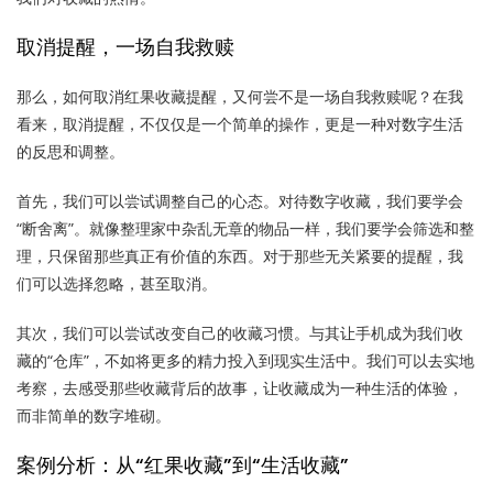
取消提醒，一场自我救赎
那么，如何取消红果收藏提醒，又何尝不是一场自我救赎呢？在我
看来，取消提醒，不仅仅是一个简单的操作，更是一种对数字生活
的反思和调整。
首先，我们可以尝试调整自己的心态。对待数字收藏，我们要学会
“断舍离”。就像整理家中杂乱无章的物品一样，我们要学会筛选和整
理，只保留那些真正有价值的东西。对于那些无关紧要的提醒，我
们可以选择忽略，甚至取消。
其次，我们可以尝试改变自己的收藏习惯。与其让手机成为我们收
藏的“仓库”，不如将更多的精力投入到现实生活中。我们可以去实地
考察，去感受那些收藏背后的故事，让收藏成为一种生活的体验，
而非简单的数字堆砌。
案例分析：从“红果收藏”到“生活收藏”