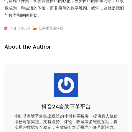
们从现在开始，学会调整自己的心态，改变自己的收藏习惯，让收
藏成为一种生活的体验，而非简单的数字堆砌。或许，这就是我们
与数字和解的开始。
7 月 8, 2026
红果哪里买粉丝
About the Author
抖音24自助下单平台
小红书点赞平台集成粉丝24小时购买服务，提供真人低价
涨粉可靠渠道。支持点赞、评论、收藏等多维度互动，真
实用户数据安全稳定，有效提升笔记曝光与账号影响力。