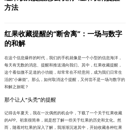
方法
红果收藏提醒的“断舍离”：一场与数字
的和解
在这个信息爆炸的时代，我们的手机就像是一个小型的信息海洋，
每天有无数的消息、提醒和推送涌向我们。其中，红果收藏提醒，
这个看似微不足道的小功能，却常常在不经意间，成为我们日常生
活的“小麻烦”。那么，如何取消这个提醒，又何尝不是一场与数字的
和解之旅呢？
那个让人“头秃”的提醒
记得去年夏天，我在一次偶然的机会中，下载了一个关于红果收藏
的APP。初衷很简单，就是想了解一些关于红果的历史和文化。然
而，随着对红果的深入了解，我渐渐沉迷其中，开始收藏各种红果