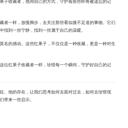
果子收藏者，他用自己的方式，守护着那些即将被遗忘的记
藏者一样，放慢脚步，去关注那些看似微不足道的事物。它们
中找到一丝宁静，找到一丝属于自己的温暖。
莫名的感动。这些红果子，不仅仅是一种收藏，更是一种对生
这位红果子收藏者一样，珍惜每一个瞬间，守护好自己的记
征。他的存在，让我们思考如何去面对过去，如何去珍惜现
们带来一些启示。