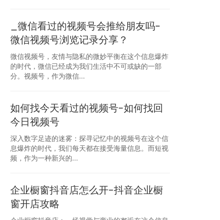
_微信看过的视频号会推给朋友吗-
微信视频号浏览记录分享？
微信视频号，友情与隐私的微妙平衡在这个信息爆炸
的时代，微信已经成为我们生活中不可或缺的一部
分。视频号，作为微信...
如何找今天看过的视频号-如何找回
今日视频号
深入数字足迹的迷雾：探寻记忆中的视频号在这个信
息爆炸的时代，我们每天都在接受海量信息。而短视
频，作为一种新兴的...
企业橱窗抖音店怎么开-抖音企业橱
窗开店攻略