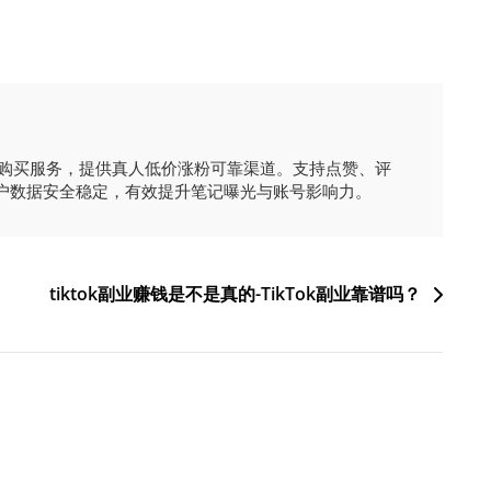
时购买服务，提供真人低价涨粉可靠渠道。支持点赞、评
户数据安全稳定，有效提升笔记曝光与账号影响力。
tiktok副业赚钱是不是真的-TikTok副业靠谱吗？