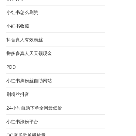
小红书怎么刷赞
小红书收藏
抖音真人有效粉丝
拼多多真人天天领现金
PDD
小红书刷粉丝自助网站
刷粉丝抖音
24小时自助下单全网最低价
小红书涨粉平台
QQ音乐歌单播放量