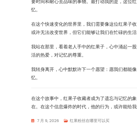
要时间和耐心去品味的事物。最打动我的是，这位红
忆。
在这个快速变化的世界里，我们需要像这位红果子收
或许无法改变世界，但它们能够让我们在忙碌的生活
我站在那里，看着老人手中的红果子，心中涌起一股
活的热爱，对记忆的尊重。
我转身离开，心中默默许下一个愿望：愿我们都能像
忆。
在这个故事中，红果子收藏者成为了遗忘与记忆的象
在。在这个信息爆炸的时代，他的行为，或许能给我
7 月 9, 2026
红果粉丝在哪里可以买