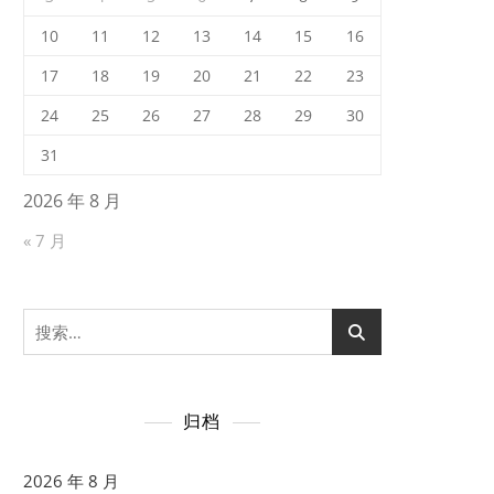
10
11
12
13
14
15
16
17
18
19
20
21
22
23
24
25
26
27
28
29
30
31
2026 年 8 月
« 7 月
搜
索：
归档
2026 年 8 月