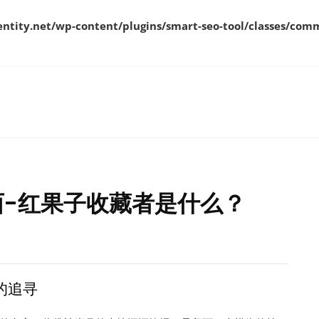
ity.net/wp-content/plugins/smart-seo-tool/classes/comm
-红果子收藏者是什么？
的追寻