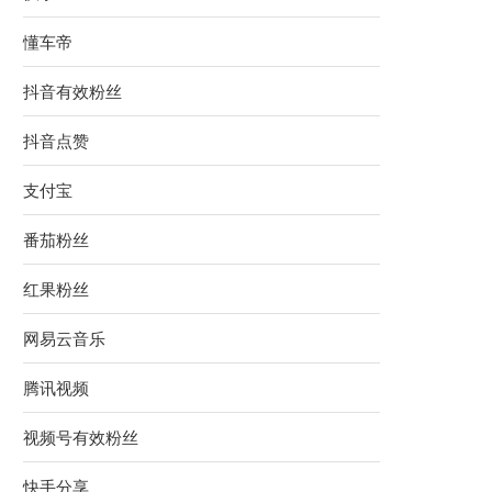
懂车帝
抖音有效粉丝
抖音点赞
支付宝
番茄粉丝
红果粉丝
网易云音乐
腾讯视频
视频号有效粉丝
快手分享