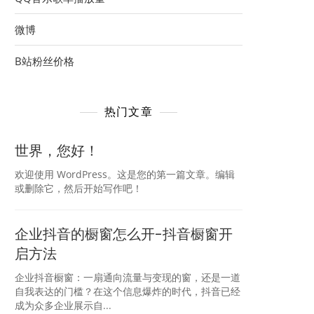
微博
B站粉丝价格
热门文章
世界，您好！
欢迎使用 WordPress。这是您的第一篇文章。编辑
或删除它，然后开始写作吧！
企业抖音的橱窗怎么开-抖音橱窗开
启方法
企业抖音橱窗：一扇通向流量与变现的窗，还是一道
自我表达的门槛？在这个信息爆炸的时代，抖音已经
成为众多企业展示自...