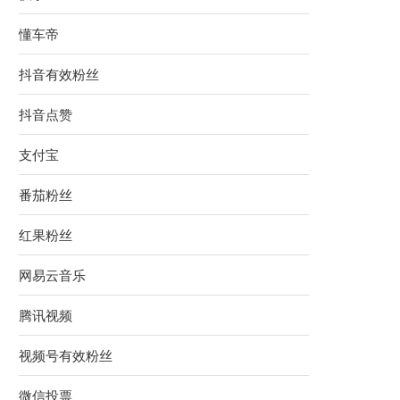
懂车帝
抖音有效粉丝
抖音点赞
支付宝
番茄粉丝
红果粉丝
网易云音乐
腾讯视频
视频号有效粉丝
微信投票