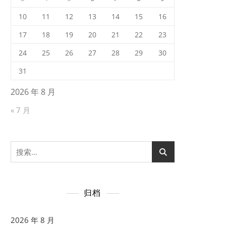
10
11
12
13
14
15
16
17
18
19
20
21
22
23
24
25
26
27
28
29
30
31
2026 年 8 月
« 7 月
搜
索：
归档
2026 年 8 月