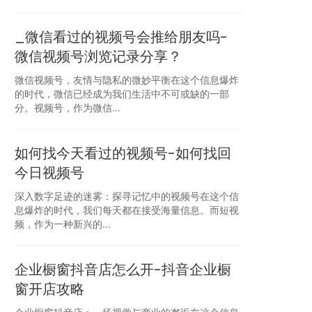
_微信看过的视频号会推给朋友吗-
微信视频号浏览记录分享？
微信视频号，友情与隐私的微妙平衡在这个信息爆炸
的时代，微信已经成为我们生活中不可或缺的一部
分。视频号，作为微信...
如何找今天看过的视频号-如何找回
今日视频号
深入数字足迹的迷雾：探寻记忆中的视频号在这个信
息爆炸的时代，我们每天都在接受海量信息。而短视
频，作为一种新兴的...
企业橱窗抖音店怎么开-抖音企业橱
窗开店攻略