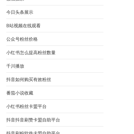
今日头条展示
B站视频在线观看
公众号粉丝价格
小红书怎么提高粉丝数量
千川播放
抖音如何购买有效粉丝
番茄小说收藏
小红书粉丝卡盟平台
抖音抖音刷赞卡盟自助平台
抖音刷粉软件卡盟自助平台