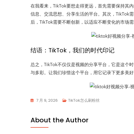
在我看来，TikTok要想走得更远，首先需要保持
信息、交流思想、分享生活的平台。其次，TikTo
后，TikTok需要不断创新，以适应不断变化的市场
结语：TikTok，我们的时代印记
总之，TikTok不仅仅是视频的分享平台，它是这
与多彩。让我们珍惜这个平台，用它记录下更多美好
7 月 9, 2026
TikTok怎么刷粉丝
About the Author