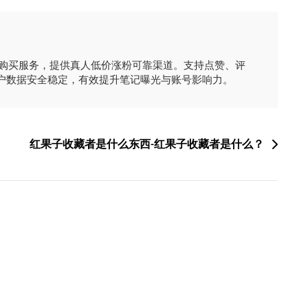
时购买服务，提供真人低价涨粉可靠渠道。支持点赞、评
户数据安全稳定，有效提升笔记曝光与账号影响力。
红果子收藏者是什么东西-红果子收藏者是什么？