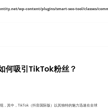
ity.net/wp-content/plugins/smart-seo-tool/classes/comm
如何吸引TikTok粉丝？
，其中，TikTok（抖音国际版）以其独特的魅力迅速在全球