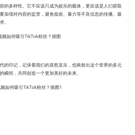
其内容的多样性。它不应该只成为娱乐的载体，更应该是人们获取
k需要加强对内容的监管，避免低俗、暴力等不良信息的传播。最
需求。
个时代的印记，记录着我们的喜怒哀乐，也映射出这个世界的多元
的瞬间，共同创造一个更加美好的未来。