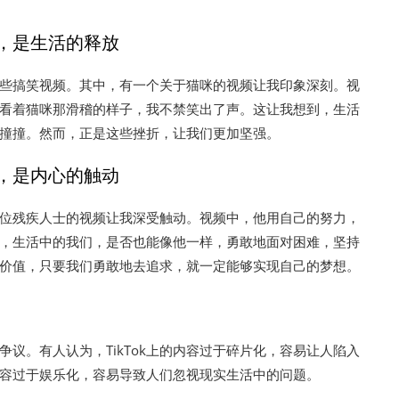
，是生活的释放
看那些搞笑视频。其中，有一个关于猫咪的视频让我印象深刻。视
看着猫咪那滑稽的样子，我不禁笑出了声。这让我想到，生活
撞撞。然而，正是这些挫折，让我们更加坚强。
，是内心的触动
于一位残疾人士的视频让我深受触动。视频中，他用自己的努力，
，生活中的我们，是否也能像他一样，勇敢地面对困难，坚持
价值，只要我们勇敢地去追求，就一定能够实现自己的梦想。
些争议。有人认为，TikTok上的内容过于碎片化，容易让人陷入
的内容过于娱乐化，容易导致人们忽视现实生活中的问题。