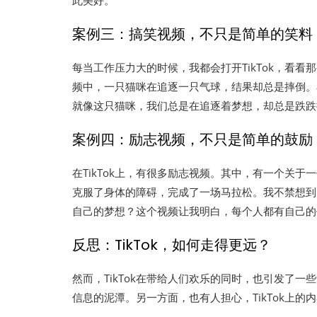
此美好。
案例三：搞笑视频，不只是简单的笑料
每当工作压力大的时候，我都会打开TikTok，看
频中，一只猫咪在追逐一只气球，结果却总是摔倒。
就像这只猫咪，我们总是在追逐着梦想，却总是跌跌
案例四：励志视频，不只是简单的鼓励
在TikTok上，有很多励志视频。其中，有一个关
克服了身体的障碍，完成了一场马拉松。我不禁想到
自己的梦想？这个视频让我明白，每个人都有自己的
反思：TikTok，如何走得更远？
然而，TikTok在带给人们欢乐的同时，也引发了一
信息的泥潭。另一方面，也有人担心，TikTok上