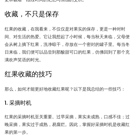
收藏，不只是保存
红果的收藏，在我看来，不仅仅是对果实的保存，更是一种对时
间、对生活的热爱。它让我想起了小时候，每当秋天来临，父母便
会从树上摘下红果，洗净晾干，存放在一个密封的罐子里。每当冬
日来临，我们便可以品尝到那酸甜可口的红果，仿佛回到了那个充
满欢声笑语的时光。
红果收藏的技巧
那么，如何才能更好地收藏红果呢？以下是我总结的一些技巧：
1. 采摘时机
红果的采摘时机至关重要。过早采摘，果实未成熟，口感不佳；过
晚采摘，果实过于成熟，易腐烂。因此，掌握好采摘时机是收藏红
果的第一步。