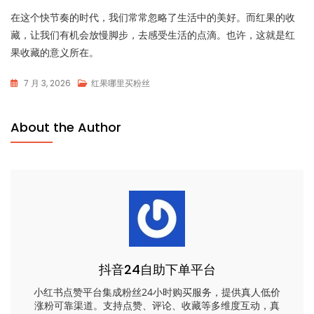
在这个快节奏的时代，我们常常忽略了生活中的美好。而红果的收
藏，让我们有机会放慢脚步，去感受生活的点滴。也许，这就是红
果收藏的意义所在。
7 月 3, 2026
红果哪里买粉丝
About the Author
抖音24自助下单平台
小红书点赞平台集成粉丝24小时购买服务，提供真人低价
涨粉可靠渠道。支持点赞、评论、收藏等多维度互动，真