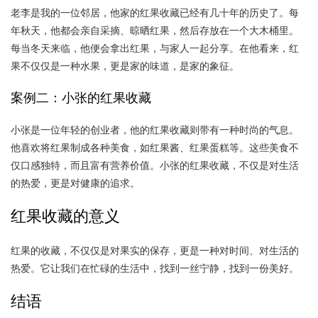
老李是我的一位邻居，他家的红果收藏已经有几十年的历史了。每
年秋天，他都会亲自采摘、晾晒红果，然后存放在一个大木桶里。
每当冬天来临，他便会拿出红果，与家人一起分享。在他看来，红
果不仅仅是一种水果，更是家的味道，是家的象征。
案例二：小张的红果收藏
小张是一位年轻的创业者，他的红果收藏则带有一种时尚的气息。
他喜欢将红果制成各种美食，如红果酱、红果蛋糕等。这些美食不
仅口感独特，而且富有营养价值。小张的红果收藏，不仅是对生活
的热爱，更是对健康的追求。
红果收藏的意义
红果的收藏，不仅仅是对果实的保存，更是一种对时间、对生活的
热爱。它让我们在忙碌的生活中，找到一丝宁静，找到一份美好。
结语