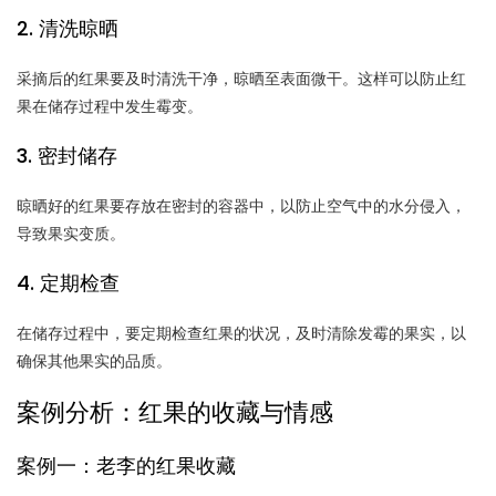
2. 清洗晾晒
采摘后的红果要及时清洗干净，晾晒至表面微干。这样可以防止红
果在储存过程中发生霉变。
3. 密封储存
晾晒好的红果要存放在密封的容器中，以防止空气中的水分侵入，
导致果实变质。
4. 定期检查
在储存过程中，要定期检查红果的状况，及时清除发霉的果实，以
确保其他果实的品质。
案例分析：红果的收藏与情感
案例一：老李的红果收藏