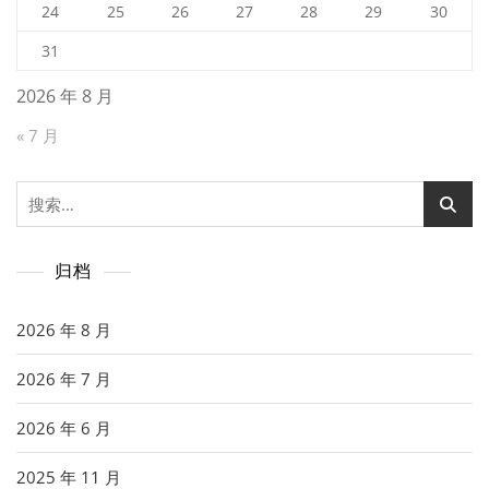
24
25
26
27
28
29
30
31
2026 年 8 月
« 7 月
搜
索：
归档
2026 年 8 月
2026 年 7 月
2026 年 6 月
2025 年 11 月