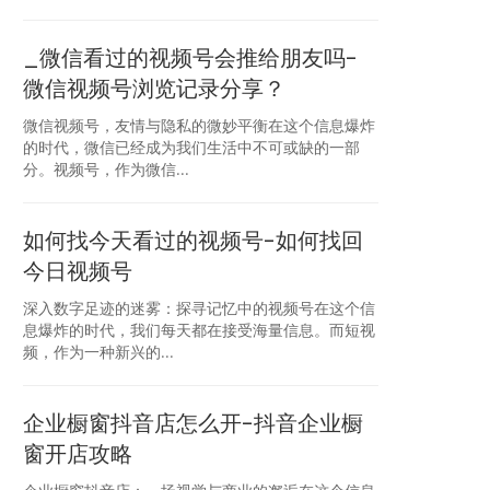
_微信看过的视频号会推给朋友吗-
微信视频号浏览记录分享？
微信视频号，友情与隐私的微妙平衡在这个信息爆炸
的时代，微信已经成为我们生活中不可或缺的一部
分。视频号，作为微信...
如何找今天看过的视频号-如何找回
今日视频号
深入数字足迹的迷雾：探寻记忆中的视频号在这个信
息爆炸的时代，我们每天都在接受海量信息。而短视
频，作为一种新兴的...
企业橱窗抖音店怎么开-抖音企业橱
窗开店攻略