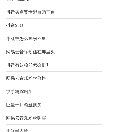
抖音买点赞卡盟自助平台
抖音SEO
小红书怎么刷粉丝量
网易云音乐粉丝在哪里买
抖音有效粉丝怎么提升
网易云音乐粉丝价格
快手粉丝增加
巨量千川粉丝购买
网易云音乐粉丝购买
小红书点赞