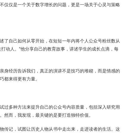
不仅仅是一个关于数字增长的问题，更是一场关于心灵与策略
述了自己如何从零开始，在短短一年内将个人公众号粉丝数从
去打动人。”他分享自己的教育故事，讲述学生的成长点滴，每
亲身经历告诉我们，真正的演讲不是技巧的堆砌，而是情感的
巧都来得更有力量。
试过多种方法来提升自己的公众号内容质量，包括深入研究用
。然而，我发现，最关键的是要打造独特价值。
物传记，试图让历史人物从书中走出来，走进读者的生活。这