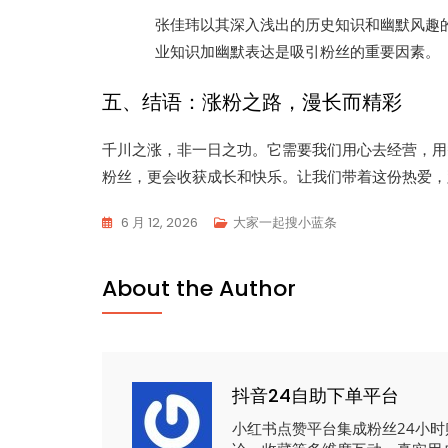
张佳玮以其深入浅出的历史知识和幽默风趣
业知识加幽默表达是吸引粉丝的重要因素。
五、结语：涨粉之路，漫长而精彩
千川之涨，非一日之功。它需要我们用心去经营，用
粉丝，更会收获成长和快乐。让我们带着这份热爱，
6 月 12, 2026
大家一起搜小蓝条
About the Author
抖音24自助下单平台
小红书点赞平台集成粉丝24小