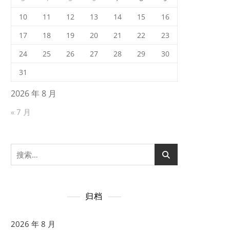
10
11
12
13
14
15
16
17
18
19
20
21
22
23
24
25
26
27
28
29
30
31
2026 年 8 月
« 7 月
搜
索：
归档
2026 年 8 月