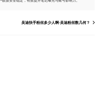
户数据安全稳定，有效提升笔记曝光与账号影响力。
吴迪快手粉丝多少人啊-吴迪粉丝数几何？