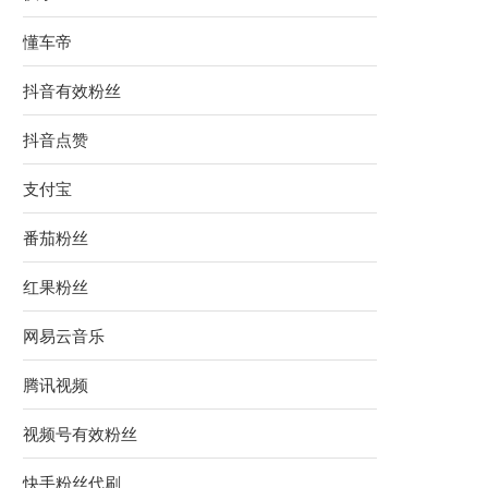
懂车帝
抖音有效粉丝
抖音点赞
支付宝
番茄粉丝
红果粉丝
网易云音乐
腾讯视频
视频号有效粉丝
快手粉丝代刷