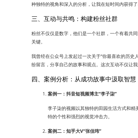
种独特的视角和深入的分析，让我在短时间内获得了
三、互动与共鸣：构建粉丝社群
粉丝不仅仅是数字，他们是一个社群，一个有着共同
关键。
我曾经在公众号上发起过一次关于“你最喜欢的历史
纷留言，分享自己的故事和观点。这次互动不仅让我
四、案例分析：从成功故事中汲取智慧
案例一：抖音短视频博主“李子柒”
李子柒的视频以其独特的田园生活方式和精
特的个性和强烈的视觉冲击力。
案例二：知乎大V“张佳玮”