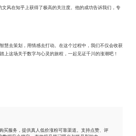
的文风在知乎上获得了极高的关注度。他的成功告诉我们，专
智慧去策划，用情感去打动。在这个过程中，我们不仅会收获
踏上这场关于数字与心灵的旅程，一起见证千川的涨潮吧！
时购买服务，提供真人低价涨粉可靠渠道。支持点赞、评