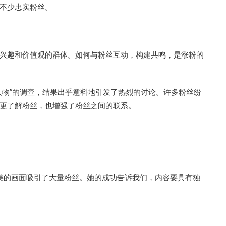
不少忠实粉丝。
兴趣和价值观的群体。如何与粉丝互动，构建共鸣，是涨粉的
人物”的调查，结果出乎意料地引发了热烈的讨论。许多粉丝纷
更了解粉丝，也增强了粉丝之间的联系。
美的画面吸引了大量粉丝。她的成功告诉我们，内容要具有独