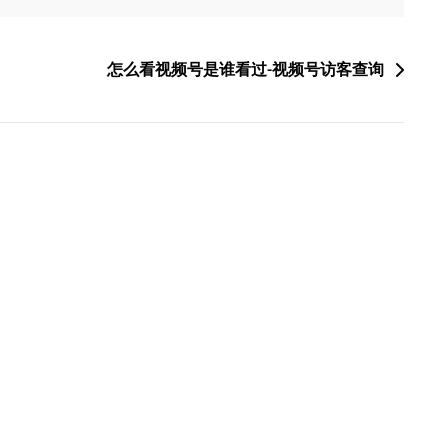
怎么看视频号是谁看过-视频号访客查询