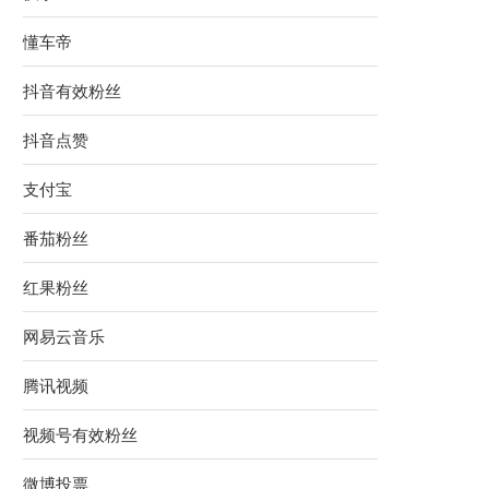
懂车帝
抖音有效粉丝
抖音点赞
支付宝
番茄粉丝
红果粉丝
网易云音乐
腾讯视频
视频号有效粉丝
微博投票