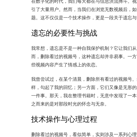
在数字化的时代，我们每天都在与信息洪流搏斗。视
引了大量用户。然而，当我们在浏览无数视频后，如
题。这不仅仅是一个技术操作，更是一段关于遗忘与
遗忘的必要性与挑战
我常想，遗忘是不是一种自我保护机制？它让我们从
而，删除看过的视频号，这种遗忘却并非易事。一方
些视频内容产生了情感上的依恋。
我曾尝试过，在某个清晨，删除所有看过的视频号。
样，勾起了我的回忆；另一方面，它们又像是无形的
一件事。那天，我在整理书籍时，无意中发现了一本
之而来的是对那段时光的怀念与无奈。
技术操作与心理过程
删除看过的视频号，看似简单，实则涉及一系列心理