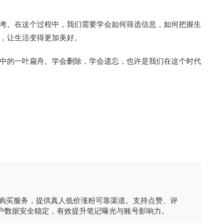
考。在这个过程中，我们需要学会如何筛选信息，如何把握生
，让生活变得更加美好。
中的一叶扁舟。学会删除，学会遗忘，也许是我们在这个时代
时购买服务，提供真人低价涨粉可靠渠道。支持点赞、评
户数据安全稳定，有效提升笔记曝光与账号影响力。