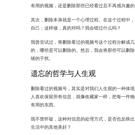
有用的视频，还是删除那些已经看过且不再感兴趣的
其次，删除本身就是一个心理过程。在这个过程中，
自己：这样做，真的对吗？我会错过什么吗？
我曾尝试过，将删除看过的视频号这个过程分解成几
的，哪些是可以删除的。然后，我会将那些可以删除
绪的干扰。
遗忘的哲学与人生观
删除看过的视频号，其实是对我们人生观的一种体现
人喜欢保留所有信息，就像收藏家一样，把每一件物
有用的东西。
我不禁怀疑，这种对信息的处理方式，是否也反映出
生活中的其他美好？