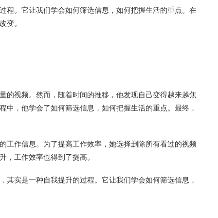
过程。它让我们学会如何筛选信息，如何把握生活的重点。在
改变。
量的视频。然而，随着时间的推移，他发现自己变得越来越焦
程中，他学会了如何筛选信息，如何把握生活的重点。最终，
的工作信息。为了提高工作效率，她选择删除所有看过的视频
升，工作效率也得到了提高。
，其实是一种自我提升的过程。它让我们学会如何筛选信息，