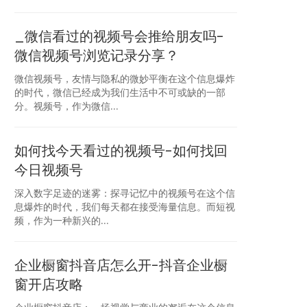
_微信看过的视频号会推给朋友吗-
微信视频号浏览记录分享？
微信视频号，友情与隐私的微妙平衡在这个信息爆炸
的时代，微信已经成为我们生活中不可或缺的一部
分。视频号，作为微信...
如何找今天看过的视频号-如何找回
今日视频号
深入数字足迹的迷雾：探寻记忆中的视频号在这个信
息爆炸的时代，我们每天都在接受海量信息。而短视
频，作为一种新兴的...
企业橱窗抖音店怎么开-抖音企业橱
窗开店攻略