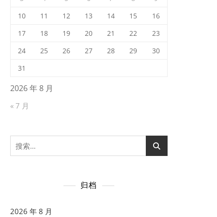
10
11
12
13
14
15
16
17
18
19
20
21
22
23
24
25
26
27
28
29
30
31
2026 年 8 月
« 7 月
搜
索：
归档
2026 年 8 月