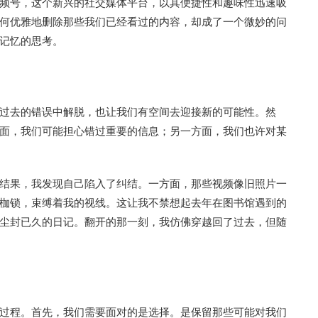
频号，这个新兴的社交媒体平台，以其便捷性和趣味性迅速吸
何优雅地删除那些我们已经看过的内容，却成了一个微妙的问
记忆的思考。
过去的错误中解脱，也让我们有空间去迎接新的可能性。然
面，我们可能担心错过重要的信息；另一方面，我们也许对某
结果，我发现自己陷入了纠结。一方面，那些视频像旧照片一
枷锁，束缚着我的视线。这让我不禁想起去年在图书馆遇到的
尘封已久的日记。翻开的那一刻，我仿佛穿越回了过去，但随
过程。首先，我们需要面对的是选择。是保留那些可能对我们