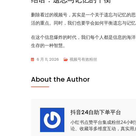
删除看过的视频号，其实是一个关于遗忘与记忆的思
活的重点。同时，我们也要学会如何平衡遗忘与记忆
在这个信息爆炸的时代，我们每个人都是信息的海洋
生存的一种智慧。
6 月 11, 2026
视频号有效粉丝
About the Author
抖音24自助下单平台
小红书点赞平台集成粉丝24小
论、收藏等多维度互动，真实用