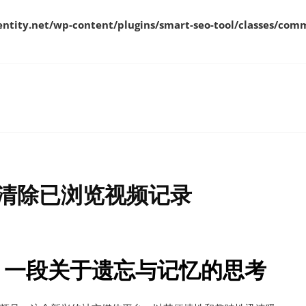
ity.net/wp-content/plugins/smart-seo-tool/classes/comm
清除已浏览视频记录
：一段关于遗忘与记忆的思考