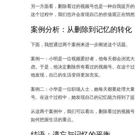
另一方面看，删除看过的视频号也是一种自我提升的
这个过程中，我们也许会发现自己的价值观正在悄然
案例分析：从删除到记忆的转化
下面，我想通过两个案例来进一步阐述这个话题。
案例一：小明是一位视频爱好者，他每天都会浏览大
虑。于是，他决定删除所有看过的视频号。在这个过
他发现，自己的生活变得更加充实。
案例二：小华是一位职场人士，她每天都要处理大量
号。在这个过程中，她发现自己的记忆能力得到了提
从这两个案例中，我们可以看出，删除看过的视频号
如何把握生活的重点。
结语：遗忘与记忆的平衡