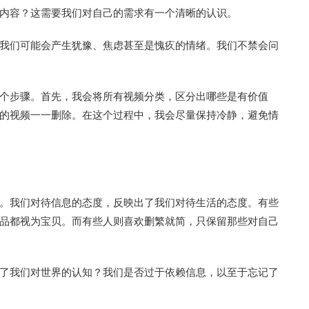
内容？这需要我们对自己的需求有一个清晰的认识。
我们可能会产生犹豫、焦虑甚至是愧疚的情绪。我们不禁会问
个步骤。首先，我会将所有视频分类，区分出哪些是有价值
的视频一一删除。在这个过程中，我会尽量保持冷静，避免情
。我们对待信息的态度，反映出了我们对待生活的态度。有些
品都视为宝贝。而有些人则喜欢删繁就简，只保留那些对自己
了我们对世界的认知？我们是否过于依赖信息，以至于忘记了