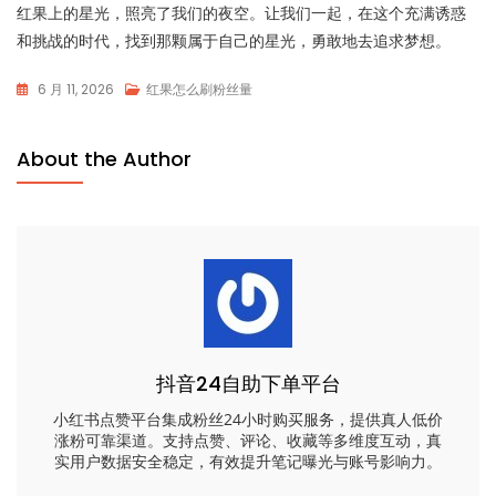
红果上的星光，照亮了我们的夜空。让我们一起，在这个充满诱惑
和挑战的时代，找到那颗属于自己的星光，勇敢地去追求梦想。
6 月 11, 2026
红果怎么刷粉丝量
About the Author
抖音24自助下单平台
小红书点赞平台集成粉丝24小时购买服务，提供真人低价
涨粉可靠渠道。支持点赞、评论、收藏等多维度互动，真
实用户数据安全稳定，有效提升笔记曝光与账号影响力。