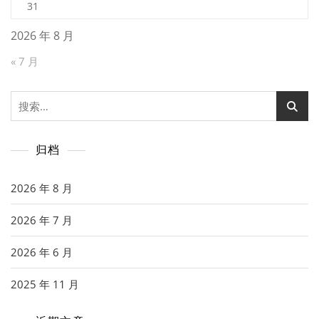
31
2026 年 8 月
« 7 月
搜
索：
归档
2026 年 8 月
2026 年 7 月
2026 年 6 月
2025 年 11 月