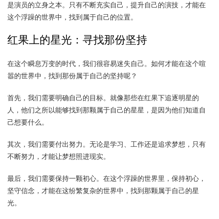
是演员的立身之本。只有不断充实自己，提升自己的演技，才能在
这个浮躁的世界中，找到属于自己的位置。
红果上的星光：寻找那份坚持
在这个瞬息万变的时代，我们很容易迷失自己。如何才能在这个喧
嚣的世界中，找到那份属于自己的坚持呢？
首先，我们需要明确自己的目标。就像那些在红果下追逐明星的
人，他们之所以能够找到那颗属于自己的星星，是因为他们知道自
己想要什么。
其次，我们需要付出努力。无论是学习、工作还是追求梦想，只有
不断努力，才能让梦想照进现实。
最后，我们需要保持一颗初心。在这个浮躁的世界里，保持初心，
坚守信念，才能在这纷繁复杂的世界中，找到那颗属于自己的星
光。