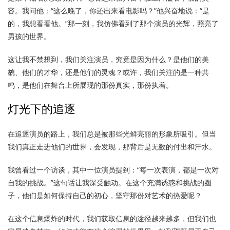
容。我问他：“这么晚了，你还出来看电影吗？”他兴奋地说：“是
的，我想看看他。”那一刻，我仿佛看到了那个演员的光辉，照亮了
男孩的世界。
这让我不禁想到，我们关注演员，究竟是因为什么？是他们的美
貌、他们的才华，还是他们的灵魂？或许，我们关注的是一种共
鸣，是他们在舞台上所展现的那份真实，那份执着。
灯光下的追逐
在追逐演员的路上，我们总是被那些光鲜亮丽的形象所吸引。但当
我们真正走进他们的世界，会发现，那背后是无数的付出和汗水。
我曾看过一个访谈，其中一位演员提到：“每一次表演，都是一次对
自我的挑战。”这句话让我深受触动。在这个充满诱惑和挑战的圈
子，他们是如何保持自己的初心，坚守那份对艺术的热爱呢？
在这个信息爆炸的时代，我们获取信息的途径越来越多，但我们也