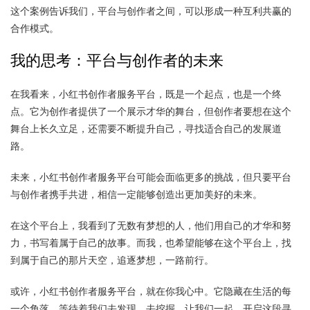
这个案例告诉我们，平台与创作者之间，可以形成一种互利共赢的
合作模式。
我的思考：平台与创作者的未来
在我看来，小红书创作者服务平台，既是一个起点，也是一个终
点。它为创作者提供了一个展示才华的舞台，但创作者要想在这个
舞台上长久立足，还需要不断提升自己，寻找适合自己的发展道
路。
未来，小红书创作者服务平台可能会面临更多的挑战，但只要平台
与创作者携手共进，相信一定能够创造出更加美好的未来。
在这个平台上，我看到了无数有梦想的人，他们用自己的才华和努
力，书写着属于自己的故事。而我，也希望能够在这个平台上，找
到属于自己的那片天空，追逐梦想，一路前行。
或许，小红书创作者服务平台，就在你我心中。它隐藏在生活的每
一个角落，等待着我们去发现，去挖掘。让我们一起，开启这段寻