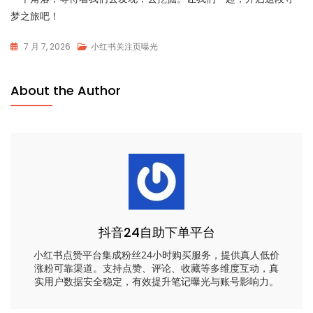
梦之旅吧！
7 月 7, 2026
小红书关注页曝光
About the Author
抖音24自助下单平台
小红书点赞平台集成粉丝24小时购买服务，提供真人低价
涨粉可靠渠道。支持点赞、评论、收藏等多维度互动，真
实用户数据安全稳定，有效提升笔记曝光与账号影响力。