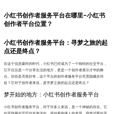
小红书创作者服务平台在哪里-小红书
创作者平台位置？
小红书创作者服务平台：寻梦之旅的起
点还是终点？
在这个信息爆炸的时代，小红书已经成为了一个独特的社交平台，
它不仅仅是一个分享生活的地方，更是一个创作者展示才华的舞
台。但你是否曾好奇，这个平台的创作者服务平台究竟隐藏在何
处？它对于创作者来说，是寻梦之旅的起点还是终点？
梦开始的地方：小红书创作者服务平台
小红书创作者服务平台，对于许多人来说，是一个神秘的存在。它
似乎隐藏在茫茫信息海洋中，等待着有缘人的发现。我曾试图在平