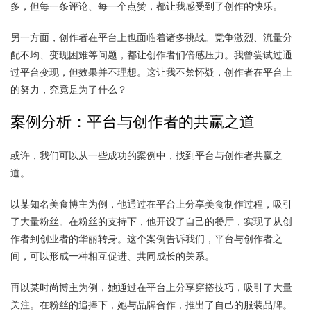
多，但每一条评论、每一个点赞，都让我感受到了创作的快乐。
另一方面，创作者在平台上也面临着诸多挑战。竞争激烈、流量分
配不均、变现困难等问题，都让创作者们倍感压力。我曾尝试过通
过平台变现，但效果并不理想。这让我不禁怀疑，创作者在平台上
的努力，究竟是为了什么？
案例分析：平台与创作者的共赢之道
或许，我们可以从一些成功的案例中，找到平台与创作者共赢之
道。
以某知名美食博主为例，他通过在平台上分享美食制作过程，吸引
了大量粉丝。在粉丝的支持下，他开设了自己的餐厅，实现了从创
作者到创业者的华丽转身。这个案例告诉我们，平台与创作者之
间，可以形成一种相互促进、共同成长的关系。
再以某时尚博主为例，她通过在平台上分享穿搭技巧，吸引了大量
关注。在粉丝的追捧下，她与品牌合作，推出了自己的服装品牌。