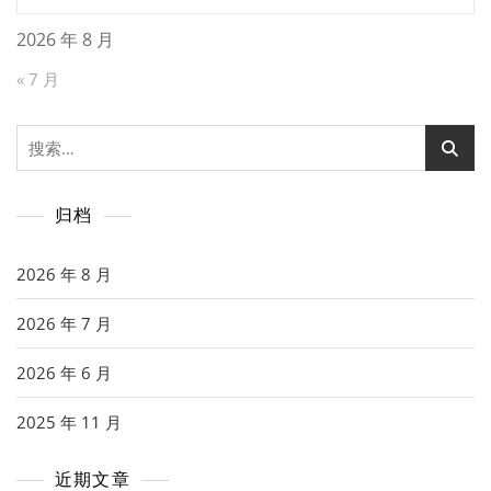
2026 年 8 月
« 7 月
搜
索：
归档
2026 年 8 月
2026 年 7 月
2026 年 6 月
2025 年 11 月
近期文章