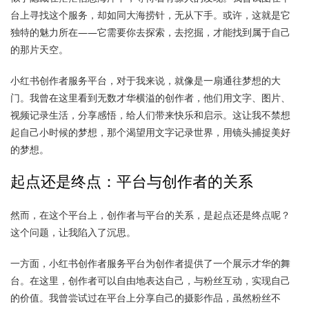
台上寻找这个服务，却如同大海捞针，无从下手。或许，这就是它
独特的魅力所在——它需要你去探索，去挖掘，才能找到属于自己
的那片天空。
小红书创作者服务平台，对于我来说，就像是一扇通往梦想的大
门。我曾在这里看到无数才华横溢的创作者，他们用文字、图片、
视频记录生活，分享感悟，给人们带来快乐和启示。这让我不禁想
起自己小时候的梦想，那个渴望用文字记录世界，用镜头捕捉美好
的梦想。
起点还是终点：平台与创作者的关系
然而，在这个平台上，创作者与平台的关系，是起点还是终点呢？
这个问题，让我陷入了沉思。
一方面，小红书创作者服务平台为创作者提供了一个展示才华的舞
台。在这里，创作者可以自由地表达自己，与粉丝互动，实现自己
的价值。我曾尝试过在平台上分享自己的摄影作品，虽然粉丝不