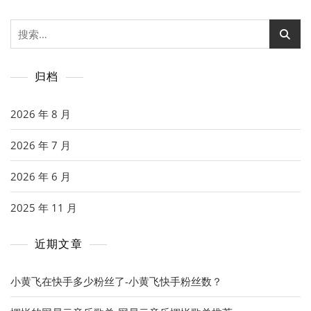
搜
索：
归档
2026 年 8 月
2026 年 7 月
2026 年 6 月
2025 年 11 月
近期文章
小黄飞在快手多少粉丝了-小黄飞快手粉丝数？