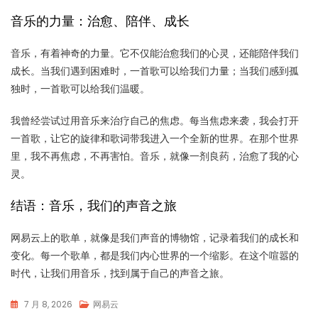
音乐的力量：治愈、陪伴、成长
音乐，有着神奇的力量。它不仅能治愈我们的心灵，还能陪伴我们
成长。当我们遇到困难时，一首歌可以给我们力量；当我们感到孤
独时，一首歌可以给我们温暖。
我曾经尝试过用音乐来治疗自己的焦虑。每当焦虑来袭，我会打开
一首歌，让它的旋律和歌词带我进入一个全新的世界。在那个世界
里，我不再焦虑，不再害怕。音乐，就像一剂良药，治愈了我的心
灵。
结语：音乐，我们的声音之旅
网易云上的歌单，就像是我们声音的博物馆，记录着我们的成长和
变化。每一个歌单，都是我们内心世界的一个缩影。在这个喧嚣的
时代，让我们用音乐，找到属于自己的声音之旅。
7 月 8, 2026
网易云