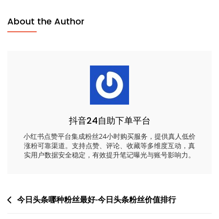
About the Author
抖音24自助下单平台
小红书点赞平台集成粉丝24小时购买服务，提供真人低价
涨粉可靠渠道。支持点赞、评论、收藏等多维度互动，真
实用户数据安全稳定，有效提升笔记曝光与账号影响力。
文
今日头条哪种粉丝最好-今日头条粉丝价值排行
章