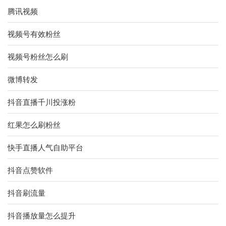
腾讯视频
视频号有效粉丝
视频号粉丝怎么刷
微博转发
抖音直播千川投涨粉
红果怎么刷粉丝
快手直播人气自助平台
抖音点赞软件
抖音刷流量
抖音播放量怎么提升