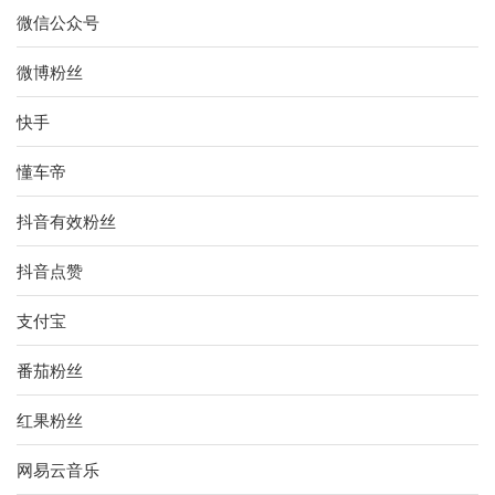
微信公众号
微博粉丝
快手
懂车帝
抖音有效粉丝
抖音点赞
支付宝
番茄粉丝
红果粉丝
网易云音乐