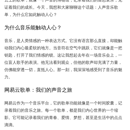
证着我们的成长。今天，我想和大家聊聊这个话题：人声音乐歌
单，为什么它如此触动人心？
为什么音乐能触动人心？
音乐，是人类情感的一种表达方式。它没有语言那么直接，却能触
动我们内心最柔软的地方。当音符在空气中跳跃，它们就像是一把
钥匙，打开了我们情感的锁。这让我想起去年在一场音乐会上，一
位盲人歌手的表演。他无法看到观众，但他的歌声却充满了力量，
仿佛能穿透一切，直抵人心。那一刻，我深深地感受到了音乐的魅
力。
网易云歌单：我们的声音之旅
网易云作为一个音乐平台，它的歌单功能就像是一个时间胶囊，记
录着我们的音乐之旅。每一个歌单，都是我们内心世界的一个缩
影。它可能记录着我们的青春、爱情、梦想，甚至是生活中的点点
滴滴。