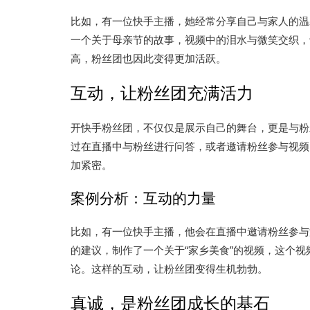
比如，有一位快手主播，她经常分享自己与家人的温
一个关于母亲节的故事，视频中的泪水与微笑交织，
高，粉丝团也因此变得更加活跃。
互动，让粉丝团充满活力
开快手粉丝团，不仅仅是展示自己的舞台，更是与粉
过在直播中与粉丝进行问答，或者邀请粉丝参与视频
加紧密。
案例分析：互动的力量
比如，有一位快手主播，他会在直播中邀请粉丝参与
的建议，制作了一个关于“家乡美食”的视频，这个
论。这样的互动，让粉丝团变得生机勃勃。
真诚，是粉丝团成长的基石