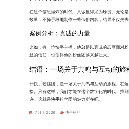
在这个信息爆炸的时代，真诚显得尤为珍贵。无论是
数量，不择手段地制作一些低俗内容，结果不仅失去
案例分析：真诚的力量
比如，有一位快手主播，他总是以真诚的态度面对粉
丝的信任，也使得他的粉丝团越来越壮大。
结语：一场关于共鸣与互动的旅
开快手粉丝团，是一场关于共鸣与互动的旅程。在这
接。只有这样，我们才能在这个数字化的时代，找到
许，这就是快手粉丝团的魅力所在吧。
7 月 7, 2026
快手粉丝