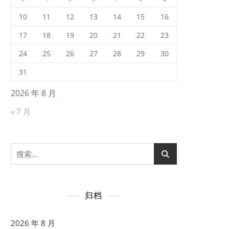
10
11
12
13
14
15
16
17
18
19
20
21
22
23
24
25
26
27
28
29
30
31
2026 年 8 月
« 7 月
搜
索：
归档
2026 年 8 月