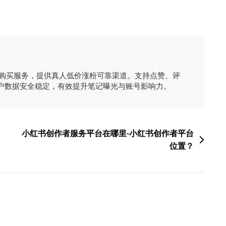
时购买服务，提供真人低价涨粉可靠渠道。支持点赞、评
户数据安全稳定，有效提升笔记曝光与账号影响力。
小红书创作者服务平台在哪里-小红书创作者平台
位置？