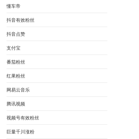
懂车帝
抖音有效粉丝
抖音点赞
支付宝
番茄粉丝
红果粉丝
网易云音乐
腾讯视频
视频号有效粉丝
巨量千川涨粉