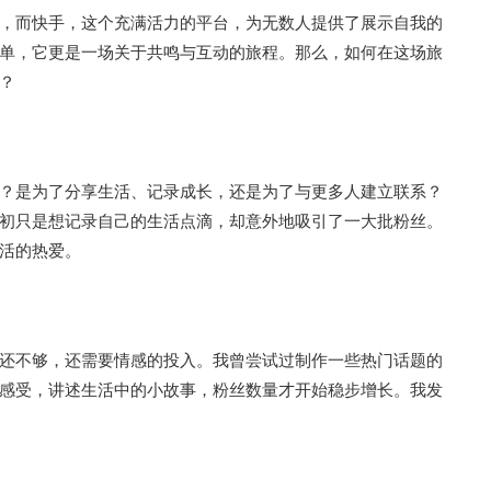
，而快手，这个充满活力的平台，为无数人提供了展示自我的
单，它更是一场关于共鸣与互动的旅程。那么，如何在这场旅
？
？是为了分享生活、记录成长，还是为了与更多人建立联系？
初只是想记录自己的生活点滴，却意外地吸引了一大批粉丝。
活的热爱。
还不够，还需要情感的投入。我曾尝试过制作一些热门话题的
感受，讲述生活中的小故事，粉丝数量才开始稳步增长。我发