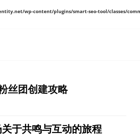
ity.net/wp-content/plugins/smart-seo-tool/classes/comm
粉丝团创建攻略
场关于共鸣与互动的旅程