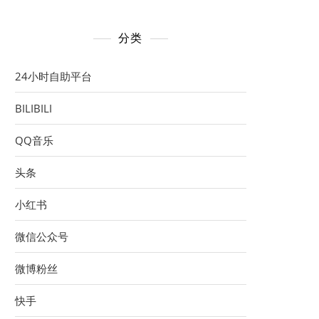
分类
24小时自助平台
BILIBILI
QQ音乐
头条
小红书
微信公众号
微博粉丝
快手