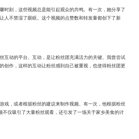
馨时刻，这些视频总是能引起观众的共鸣。有一次，她分享了
让人不禁湿了眼眶。这个视频的点赞数和转发量都创下了新
丝互动的平台。互动，是让粉丝团充满活力的关键。我曾尝试
的创作，这样的互动让粉丝感到自己被重视，也使得粉丝团更
游戏，或者根据粉丝的建议来制作视频。有一次，他根据粉丝
视频不仅吸引了大量粉丝观看，还引发了一场关于家乡美食的讨