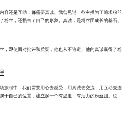
内容还是互动，都需要真诚。我曾见过一些主播为了追求粉丝
了粉丝，还损害了自己的形象。真诚，是粉丝团成长的基石。
丝，即使面对批评和质疑，他也从不逃避。他的真诚赢得了粉
程
场旅程中，我们需要用心去感受，用真诚去交流，用互动去连
属于自己的位置，建立起一个有温度、有活力的粉丝团。也