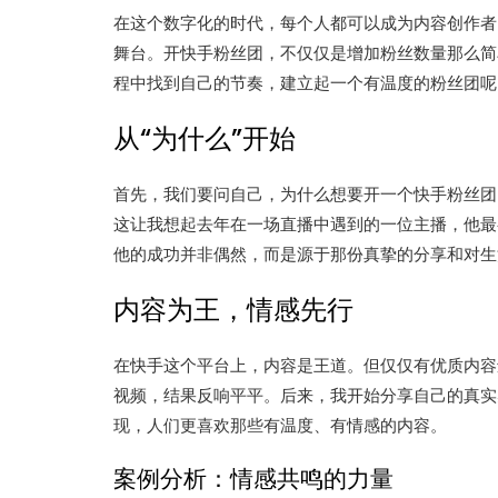
在这个数字化的时代，每个人都可以成为内容创作者
舞台。开快手粉丝团，不仅仅是增加粉丝数量那么简
程中找到自己的节奏，建立起一个有温度的粉丝团呢
从“为什么”开始
首先，我们要问自己，为什么想要开一个快手粉丝团
这让我想起去年在一场直播中遇到的一位主播，他最
他的成功并非偶然，而是源于那份真挚的分享和对生
内容为王，情感先行
在快手这个平台上，内容是王道。但仅仅有优质内容
视频，结果反响平平。后来，我开始分享自己的真实
现，人们更喜欢那些有温度、有情感的内容。
案例分析：情感共鸣的力量