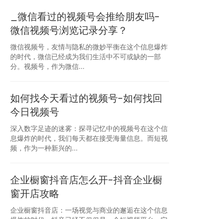
_微信看过的视频号会推给朋友吗-
微信视频号浏览记录分享？
微信视频号，友情与隐私的微妙平衡在这个信息爆炸
的时代，微信已经成为我们生活中不可或缺的一部
分。视频号，作为微信...
如何找今天看过的视频号-如何找回
今日视频号
深入数字足迹的迷雾：探寻记忆中的视频号在这个信
息爆炸的时代，我们每天都在接受海量信息。而短视
频，作为一种新兴的...
企业橱窗抖音店怎么开-抖音企业橱
窗开店攻略
企业橱窗抖音店：一场视觉与商业的邂逅在这个信息