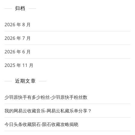
归档
2026 年 8 月
2026 年 7 月
2026 年 6 月
2025 年 11 月
近期文章
少羽原快手有多少粉丝-少羽原快手粉丝数
我的网易云收藏音乐-网易云私藏乐单分享？
今日头条收藏陨石-陨石收藏攻略揭晓