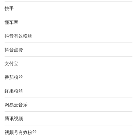
快手
懂车帝
抖音有效粉丝
抖音点赞
支付宝
番茄粉丝
红果粉丝
网易云音乐
腾讯视频
视频号有效粉丝