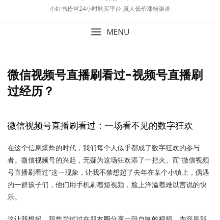
小红书粉丝24小时购买平台-真人低价涨粉渠道
MENU
微信视频号直播刷看过-视频号直播刷
过经历？
微信视频号直播刷看过：一场看不见的数字狂欢
在这个信息爆炸的时代，我们每个人似乎都成了数字狂欢的参与
者。微信视频号的兴起，无疑为这场狂欢添了一把火。而“微信视频
号直播刷看过”这一现象，让我不禁想起了去年在某个小镇上，偶遇
的一群孩子们，他们用手机刷着短视频，脸上洋溢着难以言说的快
乐。
这让我想起，我曾尝试过在朋友圈分享一段自制的视频，内容是我