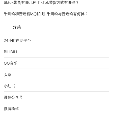
tiktok带货有哪几种-TikTok带货方式有哪些？
千川粉和普通粉区别在哪-千川粉与普通粉有何异？
分类
24小时自助平台
BILIBILI
QQ音乐
头条
小红书
微信公众号
微博粉丝