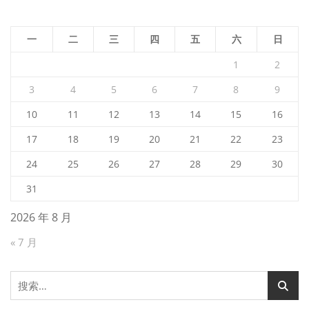
一
二
三
四
五
六
日
1
2
3
4
5
6
7
8
9
10
11
12
13
14
15
16
17
18
19
20
21
22
23
24
25
26
27
28
29
30
31
2026 年 8 月
« 7 月
搜
索：