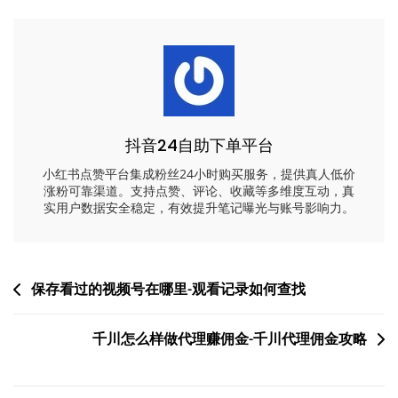
抖音24自助下单平台
小红书点赞平台集成粉丝24小时购买服务，提供真人低价
涨粉可靠渠道。支持点赞、评论、收藏等多维度互动，真
实用户数据安全稳定，有效提升笔记曝光与账号影响力。
文
保存看过的视频号在哪里-观看记录如何查找
章
千川怎么样做代理赚佣金-千川代理佣金攻略
导
航