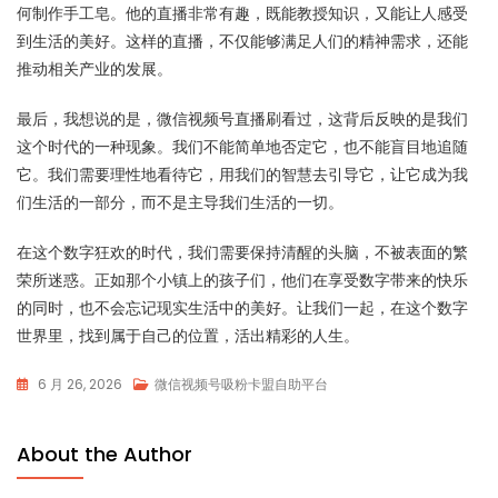
何制作手工皂。他的直播非常有趣，既能教授知识，又能让人感受
到生活的美好。这样的直播，不仅能够满足人们的精神需求，还能
推动相关产业的发展。
最后，我想说的是，微信视频号直播刷看过，这背后反映的是我们
这个时代的一种现象。我们不能简单地否定它，也不能盲目地追随
它。我们需要理性地看待它，用我们的智慧去引导它，让它成为我
们生活的一部分，而不是主导我们生活的一切。
在这个数字狂欢的时代，我们需要保持清醒的头脑，不被表面的繁
荣所迷惑。正如那个小镇上的孩子们，他们在享受数字带来的快乐
的同时，也不会忘记现实生活中的美好。让我们一起，在这个数字
世界里，找到属于自己的位置，活出精彩的人生。
6 月 26, 2026
微信视频号吸粉卡盟自助平台
About the Author