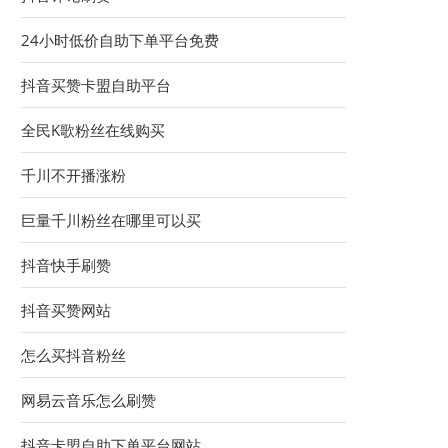
24小时低价自助下单平台免费
抖音买赞卡盟自助平台
全民K歌粉丝在线购买
千川不开播涨粉
巨量千川粉丝在哪里可以买
抖音快手刷赞
抖音买赞网站
怎么买抖音粉丝
网易云音乐怎么刷赞
抖音卡盟自助下单平台网站