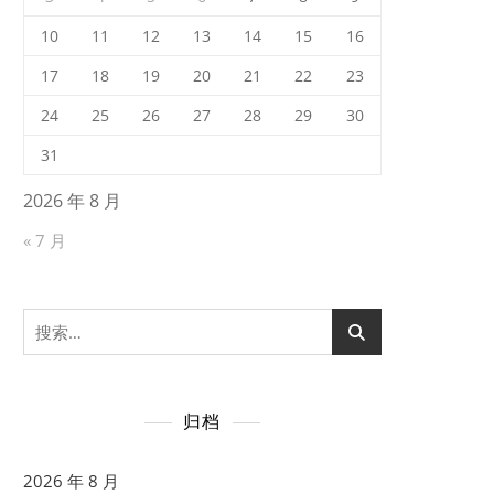
10
11
12
13
14
15
16
17
18
19
20
21
22
23
24
25
26
27
28
29
30
31
2026 年 8 月
« 7 月
搜
索：
归档
2026 年 8 月