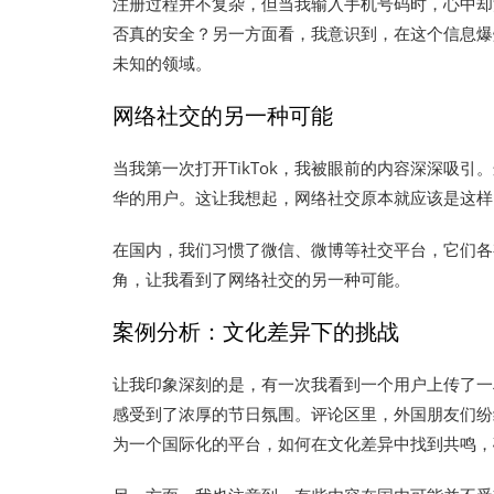
注册过程并不复杂，但当我输入手机号码时，心中却
否真的安全？另一方面看，我意识到，在这个信息爆
未知的领域。
网络社交的另一种可能
当我第一次打开TikTok，我被眼前的内容深深吸
华的用户。这让我想起，网络社交原本就应该是这样
在国内，我们习惯了微信、微博等社交平台，它们各有
角，让我看到了网络社交的另一种可能。
案例分析：文化差异下的挑战
让我印象深刻的是，有一次我看到一个用户上传了一
感受到了浓厚的节日氛围。评论区里，外国朋友们纷纷
为一个国际化的平台，如何在文化差异中找到共鸣，