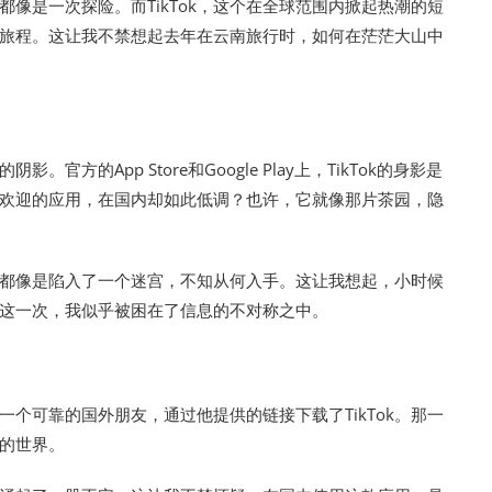
像是一次探险。而TikTok，这个在全球范围内掀起热潮的短
旅程。这让我不禁想起去年在云南旅行时，如何在茫茫大山中
官方的App Store和Google Play上，TikTok的身影是
欢迎的应用，在国内却如此低调？也许，它就像那片茶园，隐
每次都像是陷入了一个迷宫，不知从何入手。这让我想起，小时候
这一次，我似乎被困在了信息的不对称之中。
个可靠的国外朋友，通过他提供的链接下载了TikTok。那一
的世界。