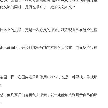
欢迎。比如，一些涉及政治敏感话题的视频，在国内的播放量
化交流的同时，是否也带来了一定的文化冲突？
一次技术上的挑战，更是一次心灵的探险。我发现自己在这个过程
走出舒适区，去接触那些与我们不同的人和事。而在这个过程
园一样，在国内注册和使用TikTok，也是一种寻找。寻找那
。
惑，但只要我们有勇气去探索，就一定能够找到属于自己的那
。