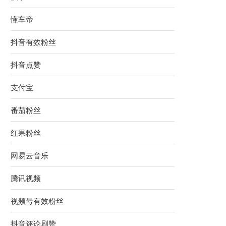
懂车帝
抖音有效粉丝
抖音点赞
支付宝
番茄粉丝
红果粉丝
网易云音乐
腾讯视频
视频号有效粉丝
抖音评论刷赞