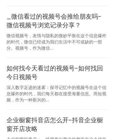
_微信看过的视频号会推给朋友吗-
微信视频号浏览记录分享？
微信视频号，友情与隐私的微妙平衡在这个信息爆炸
的时代，微信已经成为我们生活中不可或缺的一部
分。视频号，作为微信...
如何找今天看过的视频号-如何找回
今日视频号
深入数字足迹的迷雾：探寻记忆中的视频号在这个信
息爆炸的时代，我们每天都在接受海量信息。而短视
频，作为一种新兴的...
企业橱窗抖音店怎么开-抖音企业橱
窗开店攻略