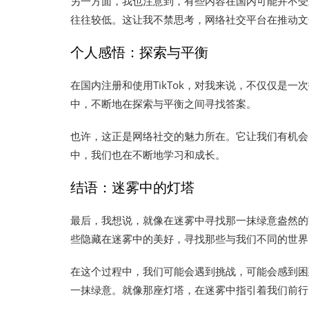
另一方面，我也注意到，有些内容在国内可能并不受
往往较低。这让我不禁思考，网络社交平台在推动文
个人感悟：探索与平衡
在国内注册和使用TikTok，对我来说，不仅仅是
中，不断地在探索与平衡之间寻找答案。
也许，这正是网络社交的魅力所在。它让我们有机会
中，我们也在不断地学习和成长。
结语：迷雾中的灯塔
最后，我想说，就像在迷雾中寻找那一抹绿意盎然的茶
些隐藏在迷雾中的美好，寻找那些与我们不同的世界
在这个过程中，我们可能会遇到挑战，可能会感到困
一抹绿意。就像那座灯塔，在迷雾中指引着我们前行