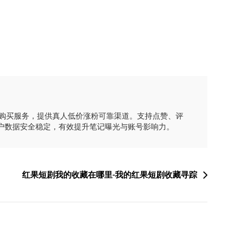
时购买服务，提供真人低价涨粉可靠渠道。支持点赞、评
户数据安全稳定，有效提升笔记曝光与账号影响力。
红果短剧我的收藏在哪里-我的红果短剧收藏寻踪