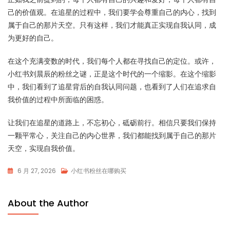
己的价值观。在追星的过程中，我们要学会尊重自己的内心，找到
属于自己的那片天空。只有这样，我们才能真正实现自我认同，成
为更好的自己。
在这个充满变数的时代，我们每个人都在寻找自己的定位。或许，
小红书刘晨辰的粉丝之谜，正是这个时代的一个缩影。在这个缩影
中，我们看到了追星背后的自我认同问题，也看到了人们在追求自
我价值的过程中所面临的困惑。
让我们在追星的道路上，不忘初心，砥砺前行。相信只要我们保持
一颗平常心，关注自己的内心世界，我们都能找到属于自己的那片
天空，实现自我价值。
6 月 27, 2026
小红书粉丝在哪购买
About the Author