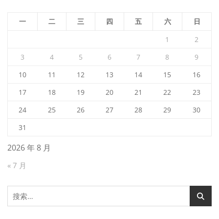
一
二
三
四
五
六
日
1
2
3
4
5
6
7
8
9
10
11
12
13
14
15
16
17
18
19
20
21
22
23
24
25
26
27
28
29
30
31
2026 年 8 月
« 7 月
搜
索：