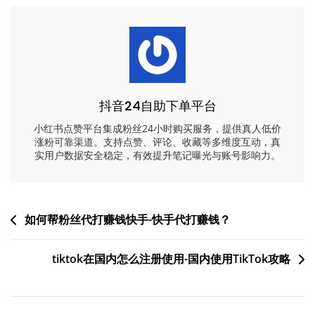
抖音24自助下单平台
小红书点赞平台集成粉丝24小时购买服务，提供真人低价
涨粉可靠渠道。支持点赞、评论、收藏等多维度互动，真
实用户数据安全稳定，有效提升笔记曝光与账号影响力。
文
如何帮粉丝代打赚钱快手-快手代打赚钱？
章
tiktok在国内怎么注册使用-国内使用TikTok攻略
导
航