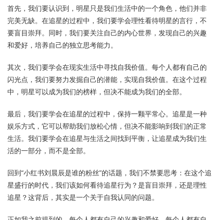
首先，我们要认识到，明星只是我们生活中的一个角色，他们并非
完美无缺。在追星的过程中，我们要学会理性看待明星的言行，不
要盲目崇拜。同时，我们要关注自己的内心世界，发现自己的兴趣
和爱好，培养自己的独立思考能力。
其次，我们要学会在现实生活中寻找自我价值。每个人都有自己的
闪光点，我们要努力发掘自己的潜能，实现自我价值。在这个过程
中，明星可以成为我们的榜样，但决不能成为我们的全部。
最后，我们要学会在追星的过程中，保持一颗平常心。追星是一种
娱乐方式，它可以帮助我们放松心情，但决不能影响到我们的正常
生活。我们要学会在追星与生活之间找到平衡，让追星成为我们生
活的一部分，而不是全部。
回到“小红书刘晨辰是谁的粉丝”的话题，我们不禁要思考：在这个追
星盛行的时代，我们该如何看待追星行为？是盲目崇拜，还是理性
追星？这背后，其实是一个关于自我认同的问题。
正如我之前提到的，每个人都有自己的兴趣和爱好，每个人都有自