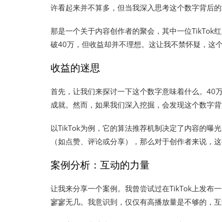
许看起来并不算多，但当我深入思考这个数字背后的
那是一个关于内容创作者的聚会，其中一位TikTo
破40万，但收益却并不理想。这让我不禁怀疑，这
收益的迷思
首先，让我们来探讨一下这个数字意味着什么。40
成就。然而，如果我们深入挖掘，会发现这个数字背
以TikTok为例，它的算法推荐机制决定了内容的
（如点赞、评论或分享），那么对于创作者来说，这
案例分析：互动的力量
让我来分享一个案例。我曾尝试过在TikTok上发
寥寥无几。我意识到，仅仅有高播放量是不够的，互