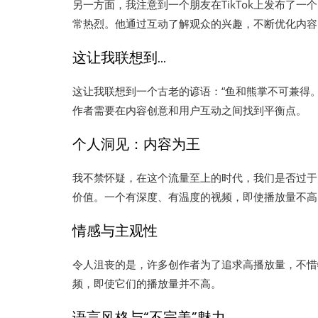
另一方面，我注意到一个朋友在TikTok上发布了
常热烈。他通过互动了解观众的兴趣，不断优化内容
这让我联想到…
这让我联想到一个古老的谚语：“鱼和熊掌不可兼得。”
作者需要在内容创意和用户互动之间找到平衡点。
个人洞见：内容为王
我不禁怀疑，在这个流量至上的时代，我们是否过于
价值。一个有深度、有温度的视频，即使播放量不高
情感与主观性
令人沮丧的是，许多创作者为了追求高播放量，不惜
频，即使它们的播放量并不高。
语言风格与“不完美”魅力