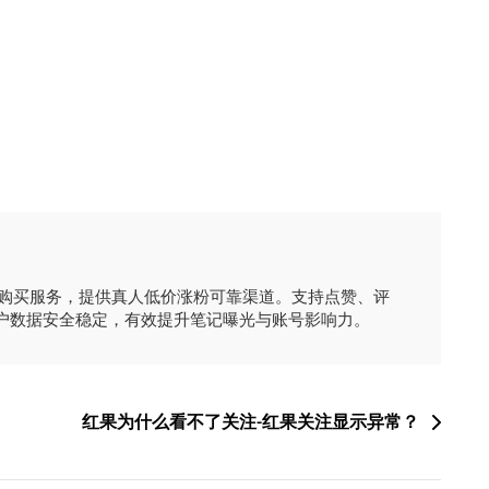
时购买服务，提供真人低价涨粉可靠渠道。支持点赞、评
户数据安全稳定，有效提升笔记曝光与账号影响力。
红果为什么看不了关注-红果关注显示异常？