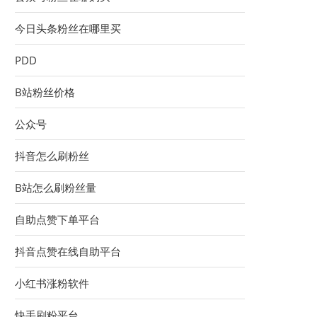
今日头条粉丝在哪里买
PDD
B站粉丝价格
公众号
抖音怎么刷粉丝
B站怎么刷粉丝量
自助点赞下单平台
抖音点赞在线自助平台
小红书涨粉软件
快手刷粉平台