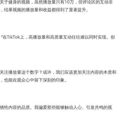
一个关于健身的视频，虽然播放量只有10万，但评论区的互动非
，结果视频的播放量和收益都得到了显著提升。
在TikTok上，高播放量和高质量互动往往难以同时实现。创
关注播放量这个数字？或许，我们应该更加关注内容的本质和
，也能在观众心中留下深刻的印象。
牺牲内容的品质。我偏爱那些能够触动人心、引发共鸣的视