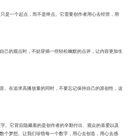
播放量只是一个起点，而不是终点。它需要创作者用心去经营，用
自己的观点时，不妨穿插一些轻松幽默的点评，让内容更加生
音。在追求高播放量的同时，不要忘记保持自己的原创性，这
一个数字。它背后隐藏着的是创作者的辛勤付出、观众的喜爱以及
数个梦想。让我们珍惜每一个数字，用心去创造，用心去感