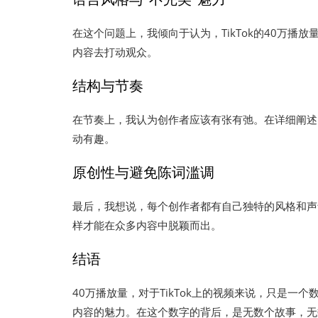
在这个问题上，我倾向于认为，TikTok的40万
内容去打动观众。
结构与节奏
在节奏上，我认为创作者应该有张有弛。在详细阐述
动有趣。
原创性与避免陈词滥调
最后，我想说，每个创作者都有自己独特的风格和声
样才能在众多内容中脱颖而出。
结语
40万播放量，对于TikTok上的视频来说，只是
内容的魅力。在这个数字的背后，是无数个故事，无