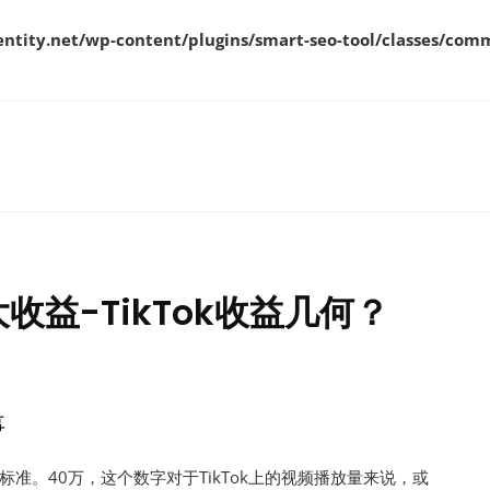
ity.net/wp-content/plugins/smart-seo-tool/classes/comm
大收益-TikTok收益几何？
事
准。40万，这个数字对于TikTok上的视频播放量来说，或