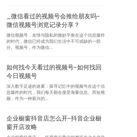
_微信看过的视频号会推给朋友吗-
微信视频号浏览记录分享？
微信视频号，友情与隐私的微妙平衡在这个信息爆炸
的时代，微信已经成为我们生活中不可或缺的一部
分。视频号，作为微信...
如何找今天看过的视频号-如何找回
今日视频号
深入数字足迹的迷雾：探寻记忆中的视频号在这个信
息爆炸的时代，我们每天都在接受海量信息。而短视
频，作为一种新兴的...
企业橱窗抖音店怎么开-抖音企业橱
窗开店攻略