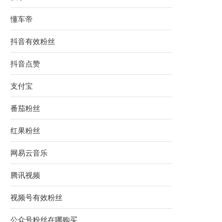
懂车帝
抖音有效粉丝
抖音点赞
支付宝
番茄粉丝
红果粉丝
网易云音乐
腾讯视频
视频号有效粉丝
公众号粉丝在哪购买