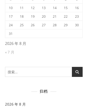
10
11
12
13
14
15
16
17
18
19
20
21
22
23
24
25
26
27
28
29
30
31
2026 年 8 月
« 7 月
搜
索：
归档
2026 年 8 月