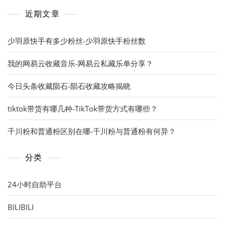
近期文章
少羽原快手有多少粉丝-少羽原快手粉丝数
我的网易云收藏音乐-网易云私藏乐单分享？
今日头条收藏陨石-陨石收藏攻略揭晓
tiktok带货有哪几种-TikTok带货方式有哪些？
千川粉和普通粉区别在哪-千川粉与普通粉有何异？
分类
24小时自助平台
BILIBILI