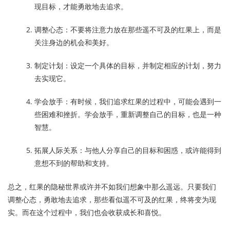
现目标，才能勇敢地去追求。
调整心态：不要将注意力放在那些遥不可及的红果上，而是
关注身边的机会和美好。
制定计划：设定一个具体的目标，并制定相应的计划，努力
去实现它。
学会放手：有时候，我们追求红果的过程中，可能会遇到一
些困难和挫折。学会放手，重新调整自己的目标，也是一种
智慧。
拓展人际关系：与他人分享自己的目标和困惑，或许能得到
意想不到的帮助和支持。
总之，红果的隐秘世界或许并不如我们想象中那么遥远。只要我们
调整心态，勇敢地去追求，那些看似遥不可及的红果，终将变为现
实。而在这个过程中，我们也会收获成长和喜悦。