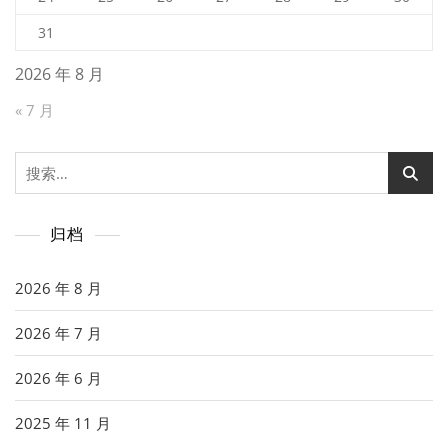
31
2026 年 8 月
« 7 月
搜
索：
归档
2026 年 8 月
2026 年 7 月
2026 年 6 月
2025 年 11 月