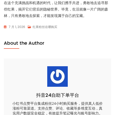
在这个充满挑战和机遇的时代，让我们携手共进，勇敢地去追寻那
些红果，揭开它们背后的隐秘世界。毕竟，生活就像一片广阔的森
林，只有勇敢地去探索，才能发现属于自己的宝藏。
7 月 1, 2026
红果粉丝在哪购买
About the Author
抖音24自助下单平台
小红书点赞平台集成粉丝24小时购买服务，提供真人低价
涨粉可靠渠道。支持点赞、评论、收藏等多维度互动，真
实用户数据安全稳定，有效提升笔记曝光与账号影响力。