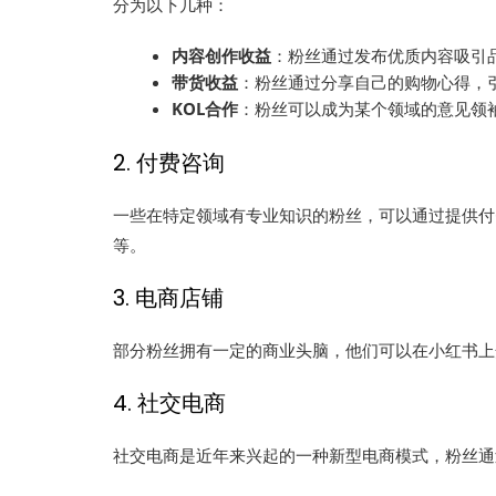
分为以下几种：
内容创作收益
：粉丝通过发布优质内容吸引
带货收益
：粉丝通过分享自己的购物心得，
KOL合作
：粉丝可以成为某个领域的意见领袖
2. 付费咨询
一些在特定领域有专业知识的粉丝，可以通过提供付
等。
3. 电商店铺
部分粉丝拥有一定的商业头脑，他们可以在小红书上
4. 社交电商
社交电商是近年来兴起的一种新型电商模式，粉丝通