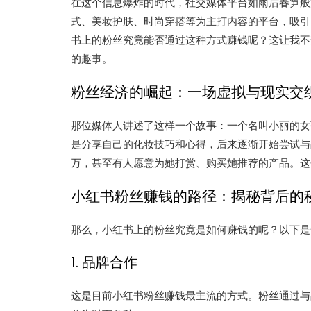
在这个信息爆炸的时代，社交媒体平台如雨后春笋般
式、美妆护肤、时尚穿搭等为主打内容的平台，吸引
书上的粉丝究竟能否通过这种方式赚钱呢？这让我不
的趣事。
粉丝经济的崛起：一场虚拟与现实交
那位媒体人讲述了这样一个故事：一个名叫小丽的女
是分享自己的化妆技巧和心得，后来逐渐开始尝试与
万，甚至有人愿意为她打赏、购买她推荐的产品。这
小红书粉丝赚钱的路径：揭秘背后的
那么，小红书上的粉丝究竟是如何赚钱的呢？以下是
1. 品牌合作
这是目前小红书粉丝赚钱最主流的方式。粉丝通过与