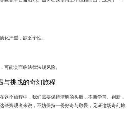
质化严重，缺乏个性。
，可能会面临法律法规风险。
遇与挑战的奇幻旅程
在这个旅程中，我们需要保持清醒的头脑，不断学习、创新，
这些旁观者来说，不妨保持一份好奇与敬畏，见证这场奇幻旅