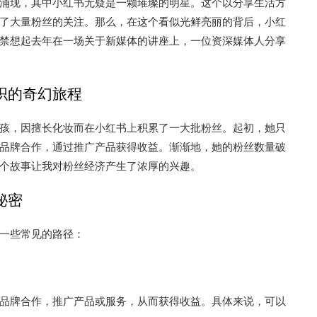
涌现，其中小红书无疑是一颗璀璨的明星。这个以分享生活方
了大量粉丝的关注。那么，在这个看似光鲜亮丽的背后，小红
禁想起去年在一场关于新媒体的讲座上，一位资深媒体人分享
织的奇幻旅程
孩，因擅长化妆而在小红书上积累了一大批粉丝。起初，她只
品牌合作，通过推广产品获得收益。渐渐地，她的粉丝数量破
个故事让我对粉丝经济产生了浓厚的兴趣。
秘密
一些常见的路径：
品牌合作，推广产品或服务，从而获得收益。具体来说，可以