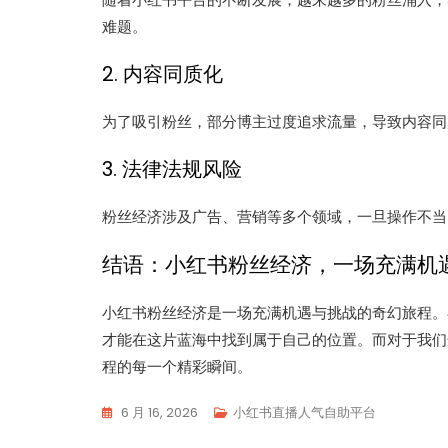
难题。
2. 内容同质化
为了吸引粉丝，部分博主过度追求流量，导致内容同
3. 法律法规风险
粉丝经济涉及广告、营销等多个领域，一旦操作不当
结语：小红书粉丝经济，一场充满机
小红书粉丝经济是一场充满机遇与挑战的奇幻旅程。
才能在这片蓝海中找到属于自己的位置。而对于我们
程的每一个精彩瞬间。
6 月 16, 2026
小红书直播人气自助平台