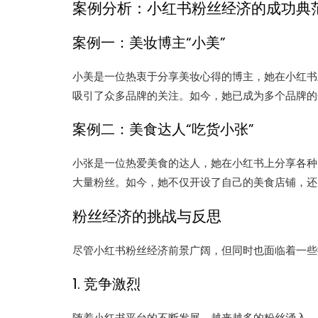
案例分析：小红书粉丝经济的成功典
案例一：美妆博主“小美”
小美是一位热衷于分享美妆心得的博主，她在小红书
吸引了众多品牌的关注。如今，她已成为多个品牌的
案例二：美食达人“吃货小张”
小张是一位热爱美食的达人，她在小红书上分享各种
大量粉丝。如今，她不仅开设了自己的美食店铺，还
粉丝经济的挑战与反思
尽管小红书粉丝经济前景广阔，但同时也面临着一些
1. 竞争激烈
随着小红书平台的不断发展，越来越多的粉丝涌入，