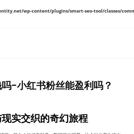
ity.net/wp-content/plugins/smart-seo-tool/classes/comm
吗-小红书粉丝能盈利吗？
与现实交织的奇幻旅程