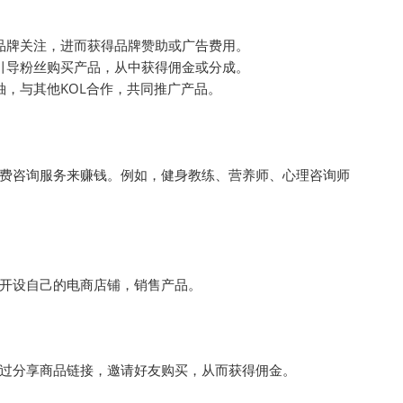
品牌关注，进而获得品牌赞助或广告费用。
引导粉丝购买产品，从中获得佣金或分成。
，与其他KOL合作，共同推广产品。
费咨询服务来赚钱。例如，健身教练、营养师、心理咨询师
开设自己的电商店铺，销售产品。
过分享商品链接，邀请好友购买，从而获得佣金。