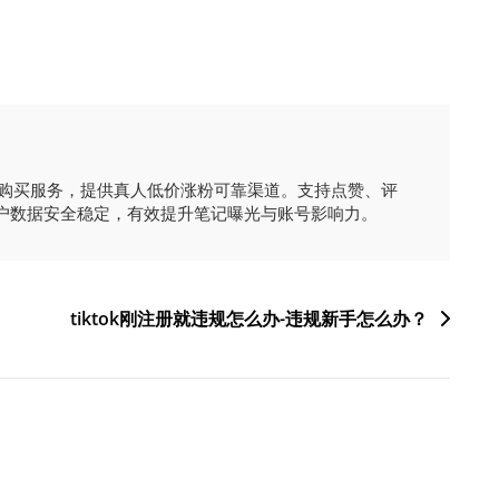
时购买服务，提供真人低价涨粉可靠渠道。支持点赞、评
户数据安全稳定，有效提升笔记曝光与账号影响力。
tiktok刚注册就违规怎么办-违规新手怎么办？