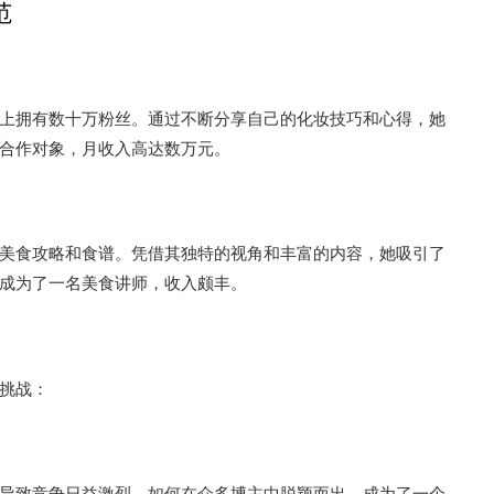
范
上拥有数十万粉丝。通过不断分享自己的化妆技巧和心得，她
合作对象，月收入高达数万元。
美食攻略和食谱。凭借其独特的视角和丰富的内容，她吸引了
成为了一名美食讲师，收入颇丰。
挑战：
导致竞争日益激烈。如何在众多博主中脱颖而出，成为了一个