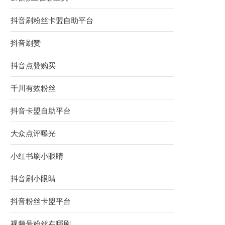
抖音刷粉丝卡盟自助平台
抖音刷赞
抖音点赞购买
千川有效粉丝
抖音卡盟自助平台
大众点评曝光
小红书刷小眼睛
抖音刷小眼睛
抖音粉丝卡盟平台
视频号粉丝在哪刷