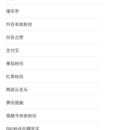
懂车帝
抖音有效粉丝
抖音点赞
支付宝
番茄粉丝
红果粉丝
网易云音乐
腾讯视频
视频号有效粉丝
B站粉丝在哪里买