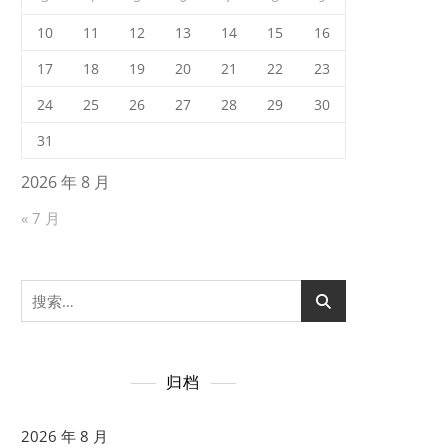
10
11
12
13
14
15
16
17
18
19
20
21
22
23
24
25
26
27
28
29
30
31
2026 年 8 月
« 7 月
搜
索：
归档
2026 年 8 月