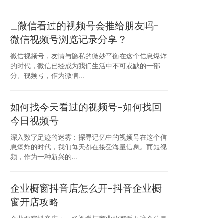
_微信看过的视频号会推给朋友吗-
微信视频号浏览记录分享？
微信视频号，友情与隐私的微妙平衡在这个信息爆炸
的时代，微信已经成为我们生活中不可或缺的一部
分。视频号，作为微信...
如何找今天看过的视频号-如何找回
今日视频号
深入数字足迹的迷雾：探寻记忆中的视频号在这个信
息爆炸的时代，我们每天都在接受海量信息。而短视
频，作为一种新兴的...
企业橱窗抖音店怎么开-抖音企业橱
窗开店攻略