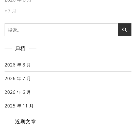
« 7 月
搜
索：
归档
2026 年 8 月
2026 年 7 月
2026 年 6 月
2025 年 11 月
近期文章