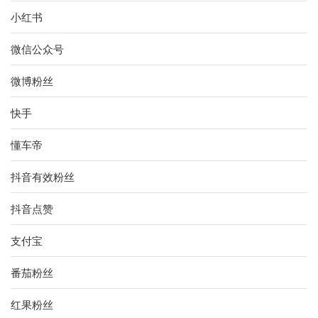
小红书
微信公众号
微博粉丝
快手
懂车帝
抖音有效粉丝
抖音点赞
支付宝
番茄粉丝
红果粉丝