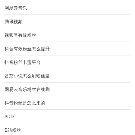
网易云音乐
腾讯视频
视频号有效粉丝
抖音有效粉丝怎么提升
抖音粉丝卡盟平台
番茄小说怎么刷粉丝量
网易云音乐粉丝在线刷
抖音粉丝是怎么来的
PDD
B站粉丝