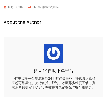
6 月 16, 2026
TikTok粉丝在线购买
About the Author
抖音24自助下单平台
小红书点赞平台集成粉丝24小时购买服务，提供真人低价
涨粉可靠渠道。支持点赞、评论、收藏等多维度互动，真
实用户数据安全稳定，有效提升笔记曝光与账号影响力。