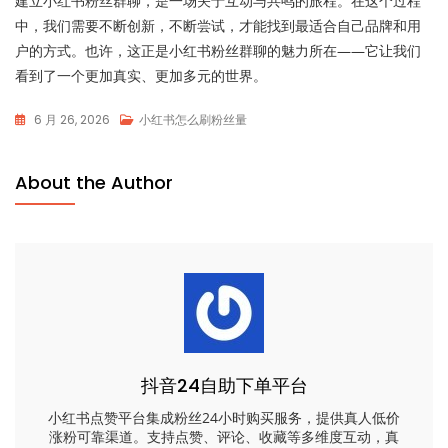
建立小红书粉丝群聊，是一场关于互动与共鸣的旅程。在这个过程
中，我们需要不断创新，不断尝试，才能找到最适合自己品牌和用
户的方式。也许，这正是小红书粉丝群聊的魅力所在——它让我们
看到了一个更加真实、更加多元的世界。
6 月 26, 2026
小红书怎么刷粉丝量
About the Author
抖音24自助下单平台
小红书点赞平台集成粉丝24小时购买服务，提供真人低价
涨粉可靠渠道。支持点赞、评论、收藏等多维度互动，真