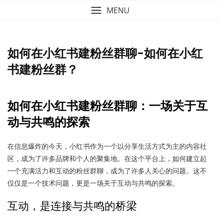
MENU
如何在小红书建粉丝群聊-如何在小红
书建粉丝群？
如何在小红书建粉丝群聊：一场关于互
动与共鸣的探索
在信息爆炸的今天，小红书作为一个以分享生活方式为主的内容社
区，成为了许多品牌和个人的聚集地。在这个平台上，如何建立起
一个充满活力和互动的粉丝群聊，成为了许多人关心的问题。这不
仅仅是一个技术问题，更是一场关于互动与共鸣的探索。
互动，是连接与共鸣的桥梁