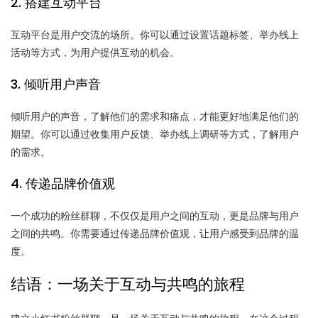
2. 搭建互动平台
互动平台是用户交流的场所。你可以通过设置话题标签、举办线上
活动等方式，为用户提供互动的机会。
3. 倾听用户声音
倾听用户的声音，了解他们的需求和痛点，才能更好地满足他们的
期望。你可以通过收集用户反馈、举办线上调研等方式，了解用户
的需求。
4. 传递品牌价值观
一个成功的粉丝群聊，不仅仅是用户之间的互动，更是品牌与用户
之间的共鸣。你需要通过传递品牌价值观，让用户感受到品牌的温
度。
结语：一场关于互动与共鸣的旅程