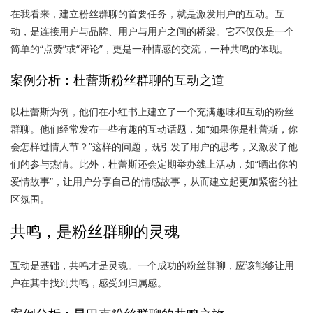
在我看来，建立粉丝群聊的首要任务，就是激发用户的互动。互
动，是连接用户与品牌、用户与用户之间的桥梁。它不仅仅是一个
简单的“点赞”或“评论”，更是一种情感的交流，一种共鸣的体现。
案例分析：杜蕾斯粉丝群聊的互动之道
以杜蕾斯为例，他们在小红书上建立了一个充满趣味和互动的粉丝
群聊。他们经常发布一些有趣的互动话题，如“如果你是杜蕾斯，你
会怎样过情人节？”这样的问题，既引发了用户的思考，又激发了他
们的参与热情。此外，杜蕾斯还会定期举办线上活动，如“晒出你的
爱情故事”，让用户分享自己的情感故事，从而建立起更加紧密的社
区氛围。
共鸣，是粉丝群聊的灵魂
互动是基础，共鸣才是灵魂。一个成功的粉丝群聊，应该能够让用
户在其中找到共鸣，感受到归属感。