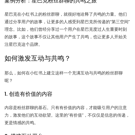
案例分析：星巴克粉丝群聊的共鸣之旅
星巴克在小红书上的粉丝群聊，就很好地诠释了共鸣的力量。他们
通过分享用户的故事，让更多的人感受到星巴克所传递的“第三空间”
理念。比如，他们曾经分享过一个用户在星巴克度过人生重要时刻
的故事，这个故事不仅让其他用户产生了共鸣，也让更多人开始关
注星巴克这个品牌。
如何激发互动与共鸣？
那么，如何在小红书上建立这样一个充满互动与共鸣的粉丝群聊
呢？
1. 创造有价值的内容
内容是粉丝群聊的基石。只有有价值的内容，才能吸引用户的注意
力，激发他们的互动欲望。这里的“有价值”，不仅仅是信息的传递，
更是情感的共鸣。