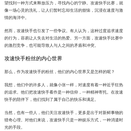
望找到一种方式来释放压力，寻找内心的宁静。攻速快手比赛，就
像一场心灵的洗礼，让人们暂时忘却生活的烦恼，沉浸在速度与激
情的海洋中。
然而，攻速快手也引发了一些争议。有人认为，这种过度追求速度
的行为，容易让人失去对生活的热爱。另一方面，攻速快手比赛中
的激烈竞争，也可能导致人与人之间的矛盾和冲突。
攻速快手粉丝的内心世界
那么，作为攻速快手的粉丝，他们的内心世界又是怎样的呢？
我想，他们中的许多人，就像小张一样，对速度有着一种近乎狂热
的追求。他们把攻速快手看作是一种信仰，一种精神寄托。在攻速
快手的陪伴下，他们找到了属于自己的快乐和满足。
当然，也有一些人，他们关注攻速快手，更多是出于对新鲜事物的
猎奇心理。对他们来说，攻速快手只是一种娱乐方式，一种消遣时
光的手段。