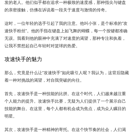
发的老人。他们似乎都在追求一种极致的速度感，那种指尖与键盘
的亲密接触，仿佛在诉说着一段关于速度与激情的传奇。
这时，一位年轻的选手引起了我的注意。他叫小张，是个标准的“攻
速快手粉丝”。他的手指在键盘上如飞舞的蝴蝶，每一个按键都准确
无误。我看到他的眼神中充满了对速度的渴望，那种专注和执着，
让我不禁想起自己年轻时对篮球的热爱。
攻速快手的魅力
那么，究竟是什么让“攻速快手”如此吸引人呢？我认为，这背后隐藏
着一种对挑战的渴望，对自我突破的向往。
首先，攻速快手是一种技能的比拼。在这个时代，人们越来越注重
个人能力的提升。攻速快手比赛，无疑为人们提供了一个展示自己
技能的舞台。在这里，每个人都有机会成为焦点，成为众人瞩目的
明星。
其次，攻速快手是一种精神的寄托。在这个快节奏的社会，人们渴