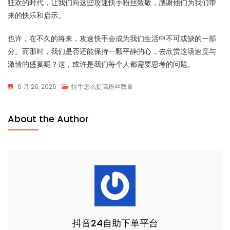
狂欢的时代，让我们向这些攻速快手粉丝致敬，感谢他们为我们带
来的快乐和启示。
也许，在不久的将来，攻速快手会成为我们生活中不可或缺的一部
分。而那时，我们是否还能保持一颗平静的心，去欣赏这场速度与
激情的盛宴呢？这，或许是我们每个人都需要思考的问题。
6 月 26, 2026
快手怎么提高粉丝数量
About the Author
抖音24自助下单平台