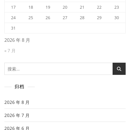
17
18
19
20
21
22
23
24
25
26
27
28
29
30
31
2026 年 8 月
« 7 月
搜
索：
归档
2026 年 8 月
2026 年 7 月
2026 年 6 月