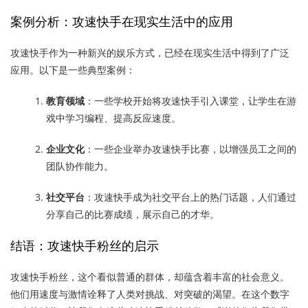
案例分析：攻速快手在现实生活中的应用
攻速快手作为一种新兴的娱乐方式，已经在现实生活中得到了广泛
应用。以下是一些典型案例：
教育领域
：一些学校开始将攻速快手引入课堂，让学生在游
戏中学习编程、提高反应速度。
企业文化
：一些企业举办攻速快手比赛，以增强员工之间的
团队协作能力。
社交平台
：攻速快手成为社交平台上的热门话题，人们通过
分享自己的比赛成绩，展示自己的才华。
结语：攻速快手粉丝的启示
攻速快手粉丝，这个看似普通的群体，却蕴含着丰富的社会意义。
他们用速度与激情诠释了人类对挑战、对突破的渴望。在这个数字