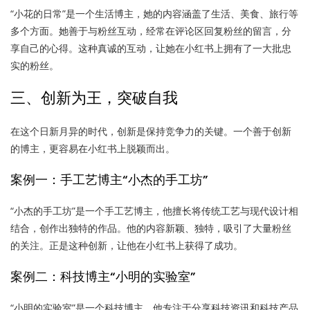
“小花的日常”是一个生活博主，她的内容涵盖了生活、美食、旅行等
多个方面。她善于与粉丝互动，经常在评论区回复粉丝的留言，分
享自己的心得。这种真诚的互动，让她在小红书上拥有了一大批忠
实的粉丝。
三、创新为王，突破自我
在这个日新月异的时代，创新是保持竞争力的关键。一个善于创新
的博主，更容易在小红书上脱颖而出。
案例一：手工艺博主“小杰的手工坊”
“小杰的手工坊”是一个手工艺博主，他擅长将传统工艺与现代设计相
结合，创作出独特的作品。他的内容新颖、独特，吸引了大量粉丝
的关注。正是这种创新，让他在小红书上获得了成功。
案例二：科技博主“小明的实验室”
“小明的实验室”是一个科技博主，他专注于分享科技资讯和科技产品