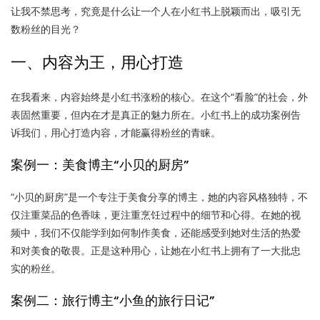
让我不禁思考，究竟是什么让一个人在小红书上脱颖而出，吸引无
数粉丝的目光？
一、内容为王，用心打造
在我看来，内容始终是小红书涨粉的核心。在这个“看脸”的社会，外
表固然重要，但内在才是真正的魅力所在。小红书上的成功案例告
诉我们，用心打造内容，才能赢得粉丝的青睐。
案例一：美食博主“小贝的厨房”
“小贝的厨房”是一个专注于美食分享的博主，她的内容风格独特，不
仅注重菜品的色香味，更注重烹饪过程中的细节和心得。在她的视
频中，我们不仅能学到如何制作美食，还能感受到她对生活的热爱
和对美食的敬畏。正是这种用心，让她在小红书上拥有了一大批忠
实的粉丝。
案例二：旅行博主“小鱼的旅行日记”