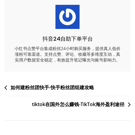
抖音24自助下单平台
小红书点赞平台集成粉丝24小时购买服务，提供真人低价
涨粉可靠渠道。支持点赞、评论、收藏等多维度互动，真
实用户数据安全稳定，有效提升笔记曝光与账号影响力。
文
如何建粉丝团快手-快手粉丝团组建攻略
章
tiktok在国外怎么赚钱-TikTok海外盈利途径
导
航