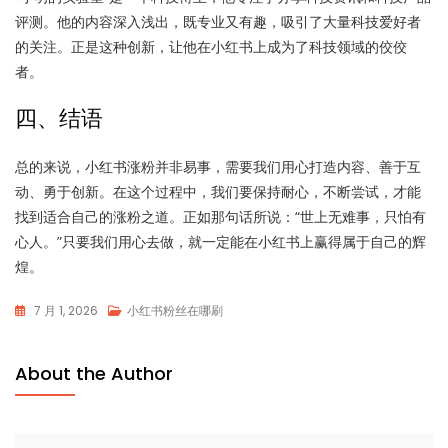
评测。他的内容深入浅出，既专业又有趣，吸引了大量科技爱好者
的关注。正是这种创新，让他在小红书上成为了科技领域的佼佼
者。
四、结语
总的来说，小红书涨粉并非易事，需要我们用心打造内容、善于互
动、勇于创新。在这个过程中，我们要保持耐心，不断尝试，才能
找到适合自己的涨粉之道。正如那句话所说：“世上无难事，只怕有
心人。”只要我们用心去做，就一定能在小红书上赢得属于自己的辉
煌。
7 月 1, 2026
小红书粉丝在哪刷
About the Author