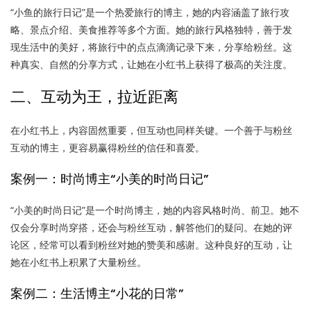
“小鱼的旅行日记”是一个热爱旅行的博主，她的内容涵盖了旅行攻
略、景点介绍、美食推荐等多个方面。她的旅行风格独特，善于发
现生活中的美好，将旅行中的点点滴滴记录下来，分享给粉丝。这
种真实、自然的分享方式，让她在小红书上获得了极高的关注度。
二、互动为王，拉近距离
在小红书上，内容固然重要，但互动也同样关键。一个善于与粉丝
互动的博主，更容易赢得粉丝的信任和喜爱。
案例一：时尚博主“小美的时尚日记”
“小美的时尚日记”是一个时尚博主，她的内容风格时尚、前卫。她不
仅会分享时尚穿搭，还会与粉丝互动，解答他们的疑问。在她的评
论区，经常可以看到粉丝对她的赞美和感谢。这种良好的互动，让
她在小红书上积累了大量粉丝。
案例二：生活博主“小花的日常”