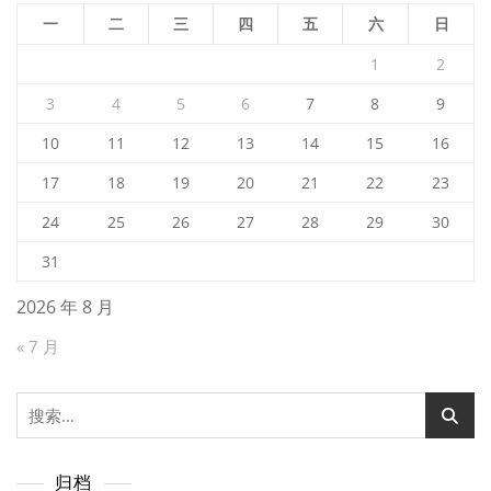
一
二
三
四
五
六
日
1
2
3
4
5
6
7
8
9
10
11
12
13
14
15
16
17
18
19
20
21
22
23
24
25
26
27
28
29
30
31
2026 年 8 月
« 7 月
搜
索：
归档