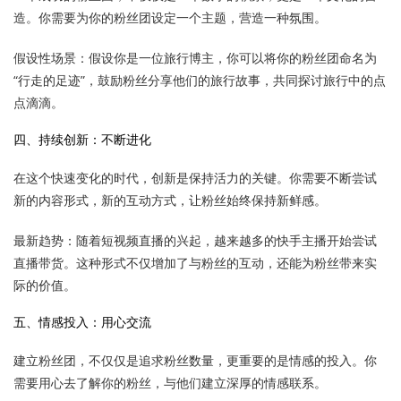
造。你需要为你的粉丝团设定一个主题，营造一种氛围。
假设性场景：假设你是一位旅行博主，你可以将你的粉丝团命名为
“行走的足迹”，鼓励粉丝分享他们的旅行故事，共同探讨旅行中的点
点滴滴。
四、持续创新：不断进化
在这个快速变化的时代，创新是保持活力的关键。你需要不断尝试
新的内容形式，新的互动方式，让粉丝始终保持新鲜感。
最新趋势：随着短视频直播的兴起，越来越多的快手主播开始尝试
直播带货。这种形式不仅增加了与粉丝的互动，还能为粉丝带来实
际的价值。
五、情感投入：用心交流
建立粉丝团，不仅仅是追求粉丝数量，更重要的是情感的投入。你
需要用心去了解你的粉丝，与他们建立深厚的情感联系。