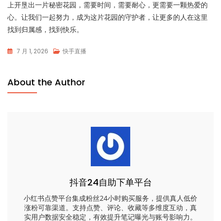
上开垦出一片秘密花园，需要时间，需要耐心，更需要一颗热爱的
心。让我们一起努力，成为这片花园的守护者，让更多的人在这里
找到归属感，找到快乐。
7 月 1, 2026
快手直播
About the Author
抖音24自助下单平台
小红书点赞平台集成粉丝24小时购买服务，提供真人低价
涨粉可靠渠道。支持点赞、评论、收藏等多维度互动，真
实用户数据安全稳定，有效提升笔记曝光与账号影响力。