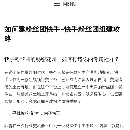
MENU
如何建粉丝团快手-快手粉丝团组建攻
略
快手粉丝团的秘密花园：如何打造你的专属社群？
在这个信息爆炸的时代，每个人都是信息的生产者和消费者。快
手，作为一款短视频社交平台，已经成为许多人展示自我、交流情
感的重要阵地。而在这个平台上，如何建立一个忠实的粉丝团，就
像在一片荒芜的土地上开垦出一片秘密花园，既需要耐心，也需要
智慧。那么，究竟该如何建粉丝团快手呢？
一、寻找你的“花种”：内容为王
我曾在一次行业交流会上听到一位资深快手主播说：“内容，就是我