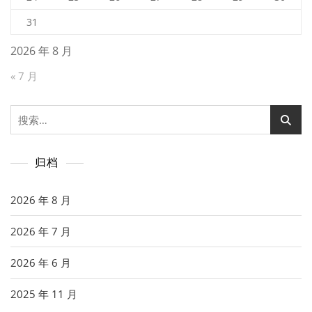
31
2026 年 8 月
« 7 月
搜
索：
归档
2026 年 8 月
2026 年 7 月
2026 年 6 月
2025 年 11 月