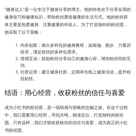
“健身达人”是一位专注于健身分享的博主。他的特色在于分享实用的
健身技巧和健康知识，帮助粉丝塑造健康的生活方式。他的粉丝群
体主要是热爱健身、注重健康的年轻人。为了打造独特的粉丝团，
他采取了以下策略：
内容创新：推出多样化的健身教程，如瑜伽、跑步、力量训
练等，满足粉丝的多样化需求。
情感互动：鼓励粉丝分享自己的健身心得，增加粉丝间的互
动。
社群运营：建立健身社群，定期举办线上健身活动，提升粉
丝粘性。
结语：用心经营，收获粉丝的信任与喜爱
成为小红书的粉丝团，是一场情感与策略的交融之旅。在这个过程
中，我们需要用心经营，寻找共鸣，精准定位，打造独特的粉丝
团。只有这样，我们才能收获粉丝的信任与喜爱，成为真正的小红
书粉丝团。