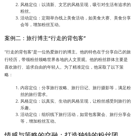
风格定位：以清新、文艺的风格呈现，吸引对生活有追求的
粉丝。
活动定位：定期举办线上美食活动，如美食大赛、美食分享
会等，增加粉丝互动。
案例二：旅行博主“行走的背包客”
“行走的背包客”是一位热爱旅行的博主。他的特色在于分享自己的旅
行经历，带领粉丝领略世界各地的人文景观。他的粉丝群体主要是
喜欢旅行、追求自由的年轻人。为了精准定位，他采取了以下策
略：
内容定位：分享旅行攻略、旅行日记、旅行摄影等，满足粉
丝的旅行需求。
风格定位：以真实、生动的风格呈现，让粉丝感受到旅行的
乐趣。
活动定位：组织线下旅行活动，如背包客聚会、旅行分享会
等，增加粉丝互动。
情感与策略的交融：打造独特的粉丝团