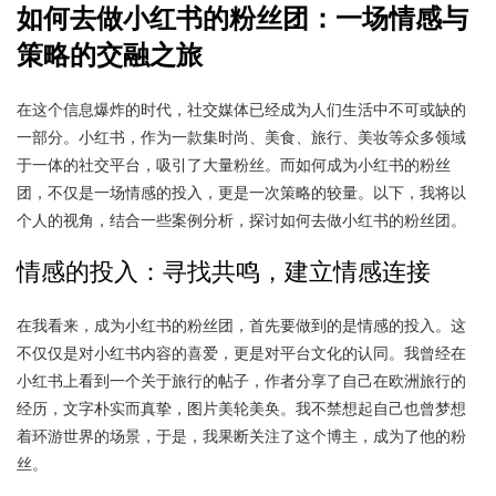
如何去做小红书的粉丝团：一场情感与
策略的交融之旅
在这个信息爆炸的时代，社交媒体已经成为人们生活中不可或缺的
一部分。小红书，作为一款集时尚、美食、旅行、美妆等众多领域
于一体的社交平台，吸引了大量粉丝。而如何成为小红书的粉丝
团，不仅是一场情感的投入，更是一次策略的较量。以下，我将以
个人的视角，结合一些案例分析，探讨如何去做小红书的粉丝团。
情感的投入：寻找共鸣，建立情感连接
在我看来，成为小红书的粉丝团，首先要做到的是情感的投入。这
不仅仅是对小红书内容的喜爱，更是对平台文化的认同。我曾经在
小红书上看到一个关于旅行的帖子，作者分享了自己在欧洲旅行的
经历，文字朴实而真挚，图片美轮美奂。我不禁想起自己也曾梦想
着环游世界的场景，于是，我果断关注了这个博主，成为了他的粉
丝。