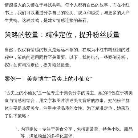
情感投入的关键在于寻找共鸣。每个人都有自己的故事，而在小红
书上，我们可以通过分享自己的经历、观点和感受，与更多的人产
生共鸣。这种共鸣，是建立情感连接的基石。
策略的较量：精准定位，提升粉丝质量
当然，仅仅有情感的投入是远远不够的。在成为小红书粉丝团的过
程中，策略的运用同样至关重要。以下，我将结合一些案例分析，
探讨如何精准定位，提升粉丝质量。
案例一：美食博主“舌尖上的小仙女”
“舌尖上的小仙女”是一位专注于美食分享的博主。她的特色在于将美
食与情感相结合，用文字和图片讲述美食背后的故事。她的粉丝群
体主要是热爱美食、注重生活品质的女性。为了精准定位，她采取
了以下策略：
内容定位：专注于美食分享，包括家常菜、特色小吃、甜品
等，满足粉丝的多样化需求。