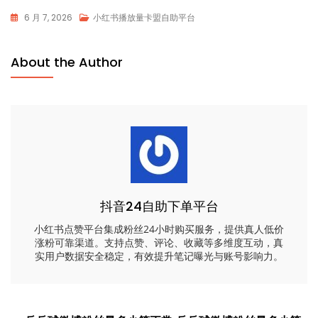
6 月 7, 2026
小红书播放量卡盟自助平台
About the Author
抖音24自助下单平台
小红书点赞平台集成粉丝24小时购买服务，提供真人低价
涨粉可靠渠道。支持点赞、评论、收藏等多维度互动，真
实用户数据安全稳定，有效提升笔记曝光与账号影响力。