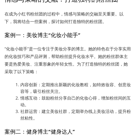
在成为小红书粉丝团的过程中，情感与策略的交融至关重要。以
下，我将结合一些案例，探讨如何打造独特的粉丝团。
案例一：美妆博主“化妆小能手”
“化妆小能手”是一位专注于美妆分享的博主。她的特色在于分享实用
的化妆技巧和产品评测，帮助粉丝提升化妆水平。她的粉丝群体主
要是热爱美妆、注重形象的年轻女性。为了打造独特的粉丝团，她
采取了以下策略：
内容创新：定期推出新颖的化妆教程，如特效妆容、创意妆
容等，吸引粉丝关注。
情感互动：鼓励粉丝分享自己的化妆心得，增加粉丝间的互
动。
社群运营：建立美妆社群，定期举办线上美妆活动，提升粉
丝粘性。
案例二：健身博主“健身达人”