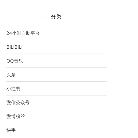
分类
24小时自助平台
BILIBILI
QQ音乐
头条
小红书
微信公众号
微博粉丝
快手