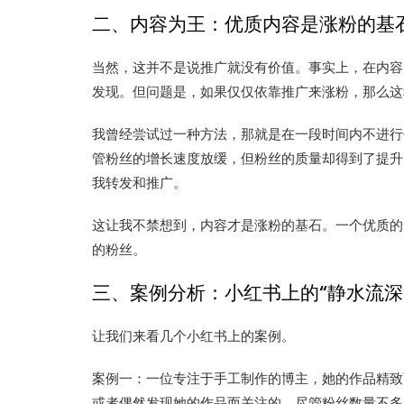
二、内容为王：优质内容是涨粉的基
当然，这并不是说推广就没有价值。事实上，在内容
发现。但问题是，如果仅仅依靠推广来涨粉，那么这
我曾经尝试过一种方法，那就是在一段时间内不进行
管粉丝的增长速度放缓，但粉丝的质量却得到了提升
我转发和推广。
这让我不禁想到，内容才是涨粉的基石。一个优质的
的粉丝。
三、案例分析：小红书上的“静水流深
让我们来看几个小红书上的案例。
案例一：一位专注于手工制作的博主，她的作品精致
或者偶然发现她的作品而关注的。尽管粉丝数量不多