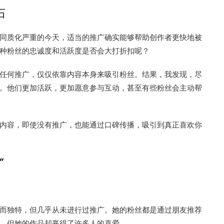
石
同质化严重的今天，适当的推广确实能够帮助创作者更快地被
种粉丝的忠诚度和活跃度是否会大打折扣呢？
任何推广，仅仅依靠内容本身来吸引粉丝。结果，我发现，尽
。他们更加活跃，更加愿意参与互动，甚至有些粉丝会主动帮
内容，即使没有推广，也能通过口碑传播，吸引到真正喜欢你
”
而独特，但几乎从未进行过推广。她的粉丝都是通过朋友推荐
，但她的作品却赢得了许多人的喜爱。