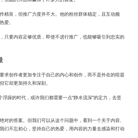
作精良，但推广力度并不大。他的粉丝群体稳定，且互动频
热爱。
，只要内容足够优质，即使不进行推广，也能够吸引到忠实的
量
要求创作者更加专注于自己的内心和创作，而不是外在的喧嚣
但它却更加持久和深刻。
个浮躁的时代，或许我们都需要一点“静水流深”的定力，去坚
绝对的答案。但我们可以从这个问题中，看到一个关于内容、
我们不忘初心，坚持自己的热爱，用内容的力量去感染和打动