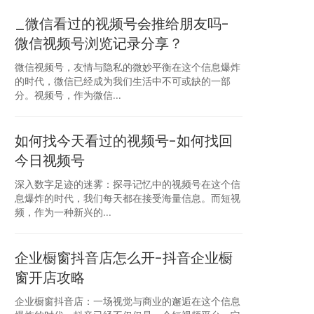
_微信看过的视频号会推给朋友吗-
微信视频号浏览记录分享？
微信视频号，友情与隐私的微妙平衡在这个信息爆炸
的时代，微信已经成为我们生活中不可或缺的一部
分。视频号，作为微信...
如何找今天看过的视频号-如何找回
今日视频号
深入数字足迹的迷雾：探寻记忆中的视频号在这个信
息爆炸的时代，我们每天都在接受海量信息。而短视
频，作为一种新兴的...
企业橱窗抖音店怎么开-抖音企业橱
窗开店攻略
企业橱窗抖音店：一场视觉与商业的邂逅在这个信息