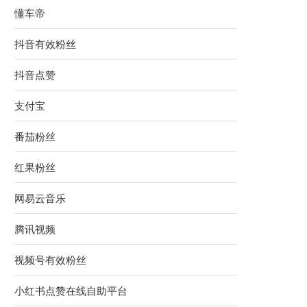
懂车帝
抖音有效粉丝
抖音点赞
支付宝
番茄粉丝
红果粉丝
网易云音乐
腾讯视频
视频号有效粉丝
小红书点赞在线自助平台