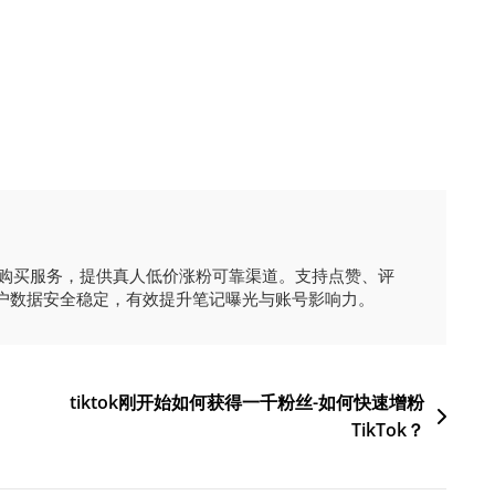
时购买服务，提供真人低价涨粉可靠渠道。支持点赞、评
户数据安全稳定，有效提升笔记曝光与账号影响力。
tiktok刚开始如何获得一千粉丝-如何快速增粉
TikTok？