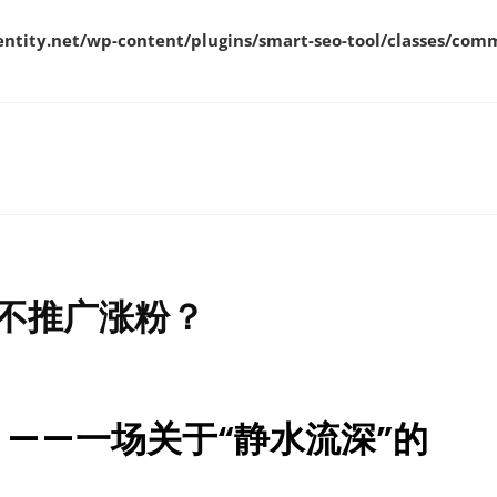
ity.net/wp-content/plugins/smart-seo-tool/classes/comm
不推广涨粉？
——一场关于“静水流深”的