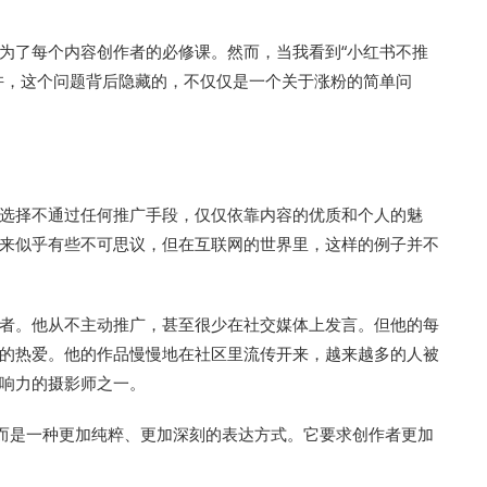
为了每个内容创作者的必修课。然而，当我看到“小红书不推
许，这个问题背后隐藏的，不仅仅是一个关于涨粉的简单问
选择不通过任何推广手段，仅仅依靠内容的优质和个人的魅
来似乎有些不可思议，但在互联网的世界里，这样的例子并不
者。他从不主动推广，甚至很少在社交媒体上发言。但他的每
的热爱。他的作品慢慢地在社区里流传开来，越来越多的人被
响力的摄影师之一。
，而是一种更加纯粹、更加深刻的表达方式。它要求创作者更加