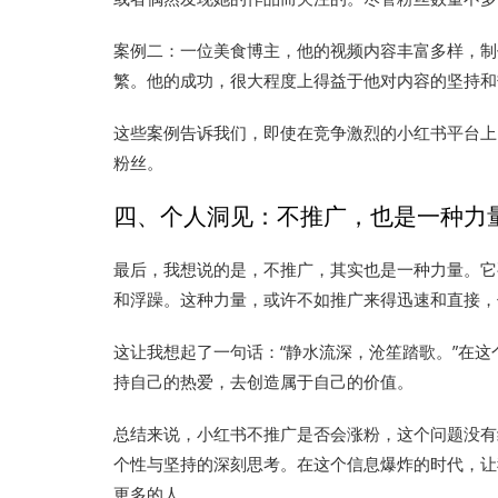
案例二：一位美食博主，他的视频内容丰富多样，制
繁。他的成功，很大程度上得益于他对内容的坚持和
这些案例告诉我们，即使在竞争激烈的小红书平台上
粉丝。
四、个人洞见：不推广，也是一种力
最后，我想说的是，不推广，其实也是一种力量。它
和浮躁。这种力量，或许不如推广来得迅速和直接，
这让我想起了一句话：“静水流深，沧笙踏歌。”在这
持自己的热爱，去创造属于自己的价值。
总结来说，小红书不推广是否会涨粉，这个问题没有
个性与坚持的深刻思考。在这个信息爆炸的时代，让
更多的人。