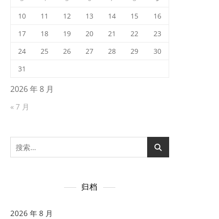
10
11
12
13
14
15
16
17
18
19
20
21
22
23
24
25
26
27
28
29
30
31
2026 年 8 月
« 7 月
搜
索：
归档
2026 年 8 月