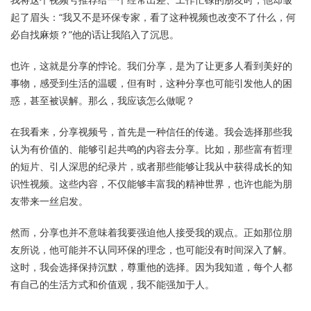
起了眉头：“我又不是环保专家，看了这种视频也改变不了什么，何
必自找麻烦？”他的话让我陷入了沉思。
也许，这就是分享的悖论。我们分享，是为了让更多人看到美好的
事物，感受到生活的温暖，但有时，这种分享也可能引发他人的困
惑，甚至被误解。那么，我应该怎么做呢？
在我看来，分享视频号，首先是一种信任的传递。我会选择那些我
认为有价值的、能够引起共鸣的内容去分享。比如，那些富有哲理
的短片、引人深思的纪录片，或者那些能够让我从中获得成长的知
识性视频。这些内容，不仅能够丰富我的精神世界，也许也能为朋
友带来一丝启发。
然而，分享也并不意味着我要强迫他人接受我的观点。正如那位朋
友所说，他可能并不认同环保的理念，也可能没有时间深入了解。
这时，我会选择保持沉默，尊重他的选择。因为我知道，每个人都
有自己的生活方式和价值观，我不能强加于人。