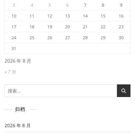
3
4
5
6
7
8
9
10
11
12
13
14
15
16
17
18
19
20
21
22
23
24
25
26
27
28
29
30
31
2026 年 8 月
« 7 月
搜
索：
归档
2026 年 8 月