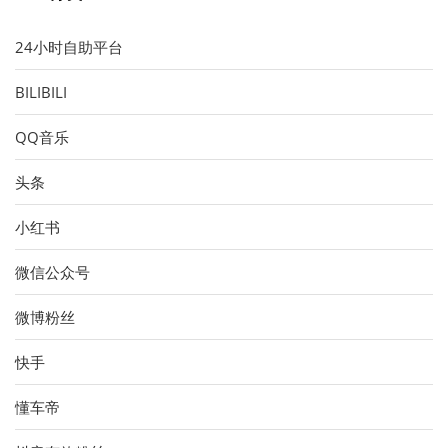
24小时自助平台
BILIBILI
QQ音乐
头条
小红书
微信公众号
微博粉丝
快手
懂车帝