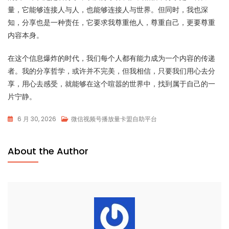
量，它能够连接人与人，也能够连接人与世界。但同时，我也深
知，分享也是一种责任，它要求我尊重他人，尊重自己，更要尊重
内容本身。
在这个信息爆炸的时代，我们每个人都有能力成为一个内容的传递
者。我的分享哲学，或许并不完美，但我相信，只要我们用心去分
享，用心去感受，就能够在这个喧嚣的世界中，找到属于自己的一
片宁静。
6 月 30, 2026
微信视频号播放量卡盟自助平台
About the Author