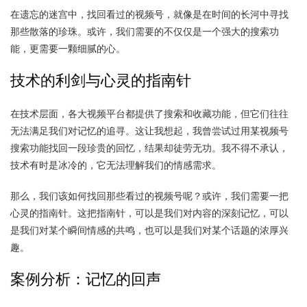
在遗忘的迷宫中，找回看过的视频号，就像是在时间的长河中寻找
那些散落的珍珠。或许，我们需要的不仅仅是一个强大的搜索功
能，更需要一颗细腻的心。
技术的利剑与心灵的指南针
在技术层面，各大视频平台都提供了搜索和收藏功能，但它们往往
无法满足我们对记忆的追寻。这让我想起，我曾尝试过用某视频号
搜索功能找回一段珍贵的回忆，结果却徒劳无功。我不得不承认，
技术有时是冰冷的，它无法理解我们的情感需求。
那么，我们该如何找回那些看过的视频号呢？或许，我们需要一把
心灵的指南针。这把指南针，可以是我们对内容的深刻记忆，可以
是我们对某个瞬间情感的共鸣，也可以是我们对某个话题的浓厚兴
趣。
案例分析：记忆的回声