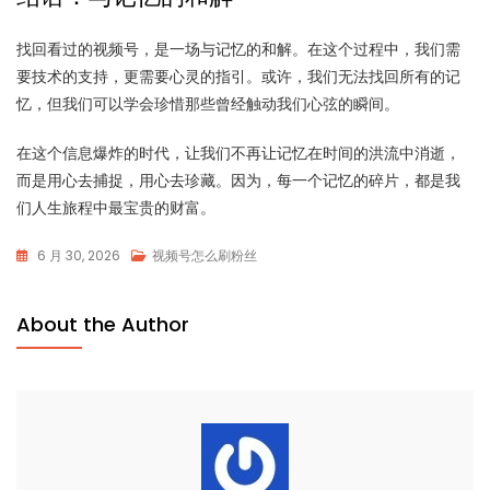
找回看过的视频号，是一场与记忆的和解。在这个过程中，我们需
要技术的支持，更需要心灵的指引。或许，我们无法找回所有的记
忆，但我们可以学会珍惜那些曾经触动我们心弦的瞬间。
在这个信息爆炸的时代，让我们不再让记忆在时间的洪流中消逝，
而是用心去捕捉，用心去珍藏。因为，每一个记忆的碎片，都是我
们人生旅程中最宝贵的财富。
6 月 30, 2026
视频号怎么刷粉丝
About the Author