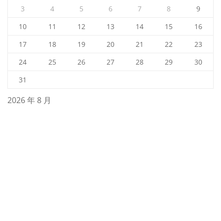
3
4
5
6
7
8
9
10
11
12
13
14
15
16
17
18
19
20
21
22
23
24
25
26
27
28
29
30
31
2026 年 8 月
« 7 月
搜
索：
归档
2026 年 8 月