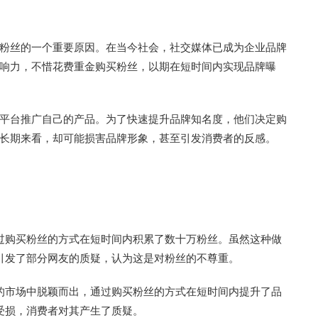
粉丝的一个重要原因。在当今社会，社交媒体已成为企业品牌
响力，不惜花费重金购买粉丝，以期在短时间内实现品牌曝
平台推广自己的产品。为了快速提升品牌知名度，他们决定购
长期来看，却可能损害品牌形象，甚至引发消费者的反感。
过购买粉丝的方式在短时间内积累了数十万粉丝。虽然这种做
引发了部分网友的质疑，认为这是对粉丝的不尊重。
的市场中脱颖而出，通过购买粉丝的方式在短时间内提升了品
受损，消费者对其产生了质疑。