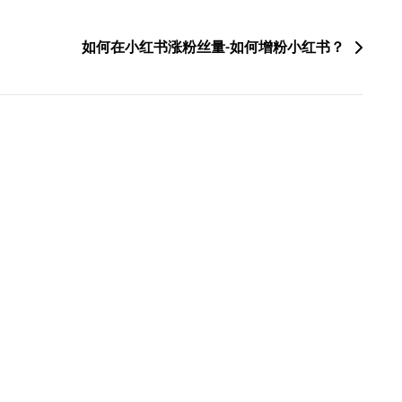
如何在小红书涨粉丝量-如何增粉小红书？