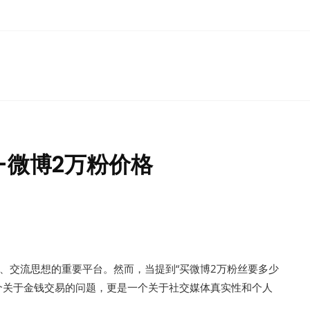
-微博2万粉价格
、交流思想的重要平台。然而，当提到“买微博2万粉丝要多少
个关于金钱交易的问题，更是一个关于社交媒体真实性和个人