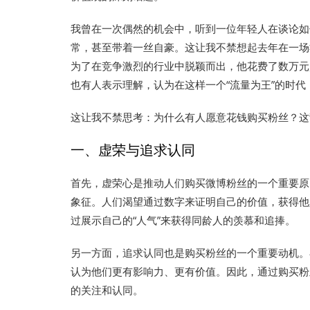
我曾在一次偶然的机会中，听到一位年轻人在谈论如
常，甚至带着一丝自豪。这让我不禁想起去年在一场
为了在竞争激烈的行业中脱颖而出，他花费了数万元
也有人表示理解，认为在这样一个“流量为王”的时
这让我不禁思考：为什么有人愿意花钱购买粉丝？这
一、虚荣与追求认同
首先，虚荣心是推动人们购买微博粉丝的一个重要原
象征。人们渴望通过数字来证明自己的价值，获得他
过展示自己的“人气”来获得同龄人的羡慕和追捧。
另一方面，追求认同也是购买粉丝的一个重要动机。
认为他们更有影响力、更有价值。因此，通过购买粉
的关注和认同。