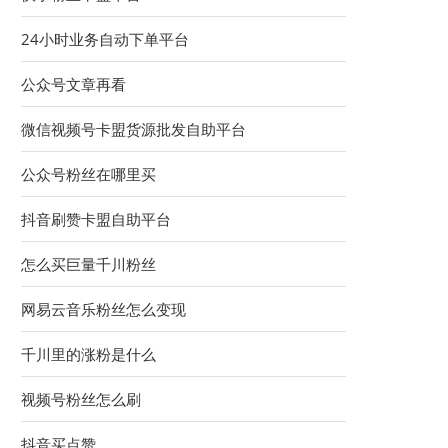
24小时业务自动下单平台
公众号文章再看
微信视频号卡盟货源批发自助平台
公众号粉丝在哪里买
抖音刷赞卡盟自助平台
怎么买巨量千川粉丝
网易云音乐粉丝怎么变现
千川里的涨粉是什么
视频号粉丝怎么刷
抖音买点赞