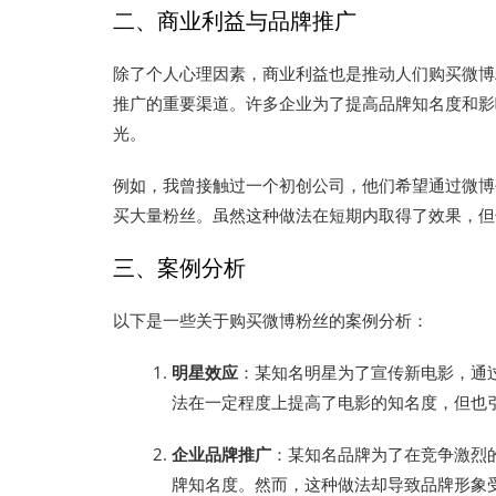
二、商业利益与品牌推广
除了个人心理因素，商业利益也是推动人们购买微博
推广的重要渠道。许多企业为了提高品牌知名度和影
光。
例如，我曾接触过一个初创公司，他们希望通过微博
买大量粉丝。虽然这种做法在短期内取得了效果，但
三、案例分析
以下是一些关于购买微博粉丝的案例分析：
明星效应
：某知名明星为了宣传新电影，通
法在一定程度上提高了电影的知名度，但也
企业品牌推广
：某知名品牌为了在竞争激烈
牌知名度。然而，这种做法却导致品牌形象