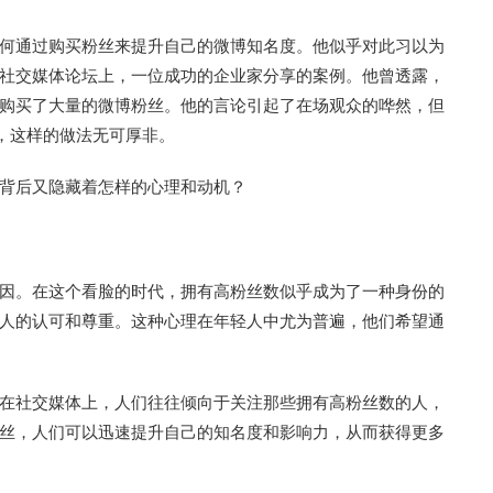
何通过购买粉丝来提升自己的微博知名度。他似乎对此习以为
社交媒体论坛上，一位成功的企业家分享的案例。他曾透露，
购买了大量的微博粉丝。他的言论引起了在场观众的哗然，但
代，这样的做法无可厚非。
背后又隐藏着怎样的心理和动机？
因。在这个看脸的时代，拥有高粉丝数似乎成为了一种身份的
人的认可和尊重。这种心理在年轻人中尤为普遍，他们希望通
在社交媒体上，人们往往倾向于关注那些拥有高粉丝数的人，
丝，人们可以迅速提升自己的知名度和影响力，从而获得更多