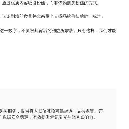
，通过优质内容吸引粉丝，而非依赖购买粉丝的方式。
，认识到粉丝数量并非衡量个人或品牌价值的唯一标准。
这一数字，不要被其背后的利益所蒙蔽。只有这样，我们才能
时购买服务，提供真人低价涨粉可靠渠道。支持点赞、评
户数据安全稳定，有效提升笔记曝光与账号影响力。