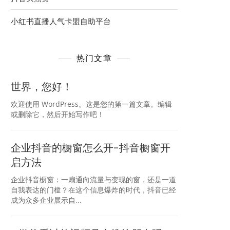
小红书直播人气卡盟自助平台
热门文章
世界，您好！
欢迎使用 WordPress。这是您的第一篇文章。编辑
或删除它，然后开始写作吧！
企业抖音的橱窗怎么开-抖音橱窗开
启方法
企业抖音橱窗：一扇通向流量与变现的窗，还是一道
自我表达的门槛？在这个信息爆炸的时代，抖音已经
成为众多企业展示自...