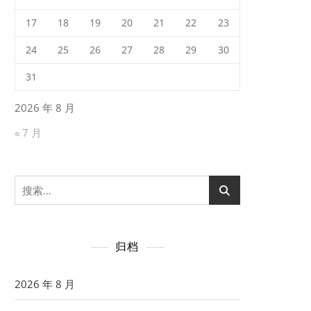
17
18
19
20
21
22
23
24
25
26
27
28
29
30
31
2026 年 8 月
« 7 月
搜
索：
归档
2026 年 8 月