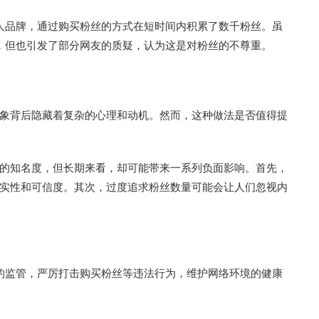
人品牌，通过购买粉丝的方式在短时间内积累了数千粉丝。虽
，但也引发了部分网友的质疑，认为这是对粉丝的不尊重。
象背后隐藏着复杂的心理和动机。然而，这种做法是否值得提
的知名度，但长期来看，却可能带来一系列负面影响。首先，
实性和可信度。其次，过度追求粉丝数量可能会让人们忽视内
的监管，严厉打击购买粉丝等违法行为，维护网络环境的健康