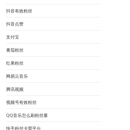
抖音有效粉丝
抖音点赞
支付宝
番茄粉丝
红果粉丝
网易云音乐
腾讯视频
视频号有效粉丝
QQ音乐怎么刷粉丝量
快手粉丝卡盟平台