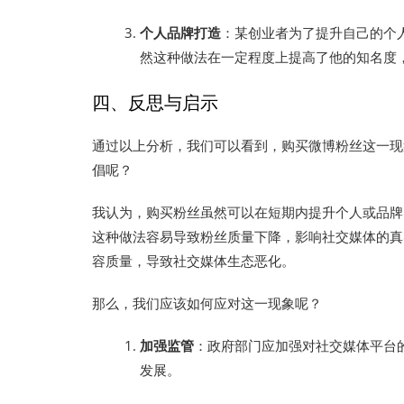
个人品牌打造
：某创业者为了提升自己的个
然这种做法在一定程度上提高了他的知名度
四、反思与启示
通过以上分析，我们可以看到，购买微博粉丝这一现
倡呢？
我认为，购买粉丝虽然可以在短期内提升个人或品牌
这种做法容易导致粉丝质量下降，影响社交媒体的真
容质量，导致社交媒体生态恶化。
那么，我们应该如何应对这一现象呢？
加强监管
：政府部门应加强对社交媒体平台
发展。