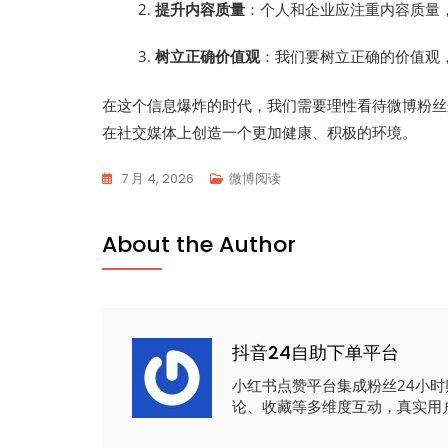
提升内容质量
：个人和企业应注重内容质量
树立正确价值观
：我们要树立正确的价值观
在这个信息爆炸的时代，我们需要理性看待微博粉丝
在社交媒体上创造一个更加健康、积极的环境。
7 月 4, 2026
微博阅读
About the Author
抖音24自助下单平台
小红书点赞平台集成粉丝24小
论、收藏等多维度互动，真实用