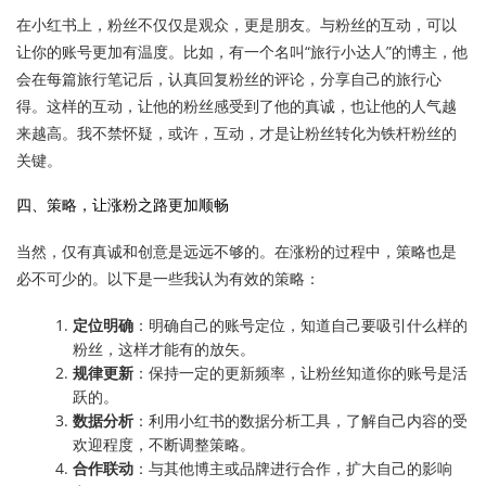
在小红书上，粉丝不仅仅是观众，更是朋友。与粉丝的互动，可以
让你的账号更加有温度。比如，有一个名叫“旅行小达人”的博主，他
会在每篇旅行笔记后，认真回复粉丝的评论，分享自己的旅行心
得。这样的互动，让他的粉丝感受到了他的真诚，也让他的人气越
来越高。我不禁怀疑，或许，互动，才是让粉丝转化为铁杆粉丝的
关键。
四、策略，让涨粉之路更加顺畅
当然，仅有真诚和创意是远远不够的。在涨粉的过程中，策略也是
必不可少的。以下是一些我认为有效的策略：
定位明确
：明确自己的账号定位，知道自己要吸引什么样的
粉丝，这样才能有的放矢。
规律更新
：保持一定的更新频率，让粉丝知道你的账号是活
跃的。
数据分析
：利用小红书的数据分析工具，了解自己内容的受
欢迎程度，不断调整策略。
合作联动
：与其他博主或品牌进行合作，扩大自己的影响