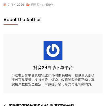
7 月 4, 2026
哪里买小红书粉丝
About the Author
抖音24自助下单平台
小红书点赞平台集成粉丝24小时购买服务，提供真人低价
涨粉可靠渠道。支持点赞、评论、收藏等多维度互动，真
实用户数据安全稳定，有效提升笔记曝光与账号影响力。
买微博2万粉丝要多少钱-微博2万粉价格