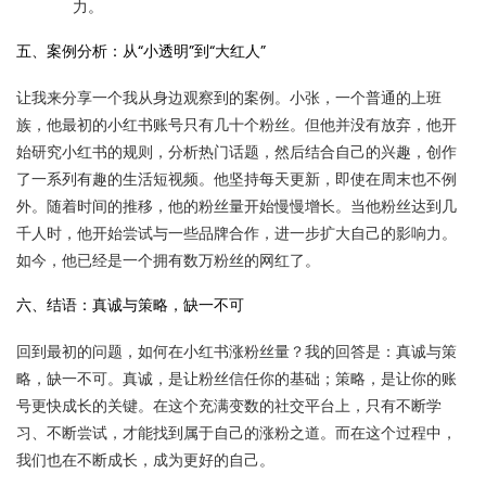
力。
五、案例分析：从“小透明”到“大红人”
让我来分享一个我从身边观察到的案例。小张，一个普通的上班
族，他最初的小红书账号只有几十个粉丝。但他并没有放弃，他开
始研究小红书的规则，分析热门话题，然后结合自己的兴趣，创作
了一系列有趣的生活短视频。他坚持每天更新，即使在周末也不例
外。随着时间的推移，他的粉丝量开始慢慢增长。当他粉丝达到几
千人时，他开始尝试与一些品牌合作，进一步扩大自己的影响力。
如今，他已经是一个拥有数万粉丝的网红了。
六、结语：真诚与策略，缺一不可
回到最初的问题，如何在小红书涨粉丝量？我的回答是：真诚与策
略，缺一不可。真诚，是让粉丝信任你的基础；策略，是让你的账
号更快成长的关键。在这个充满变数的社交平台上，只有不断学
习、不断尝试，才能找到属于自己的涨粉之道。而在这个过程中，
我们也在不断成长，成为更好的自己。