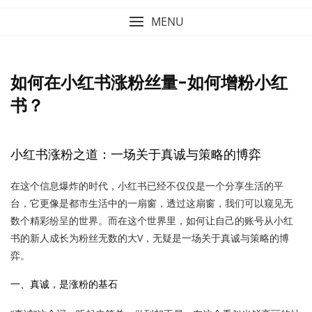
MENU
如何在小红书涨粉丝量-如何增粉小红
书？
小红书涨粉之道：一场关于真诚与策略的博弈
在这个信息爆炸的时代，小红书已经不仅仅是一个分享生活的平
台，它更像是都市生活中的一扇窗，透过这扇窗，我们可以窥见无
数个精彩纷呈的世界。而在这个世界里，如何让自己的账号从小红
书的新人成长为粉丝无数的大V，无疑是一场关于真诚与策略的博
弈。
一、真诚，是涨粉的基石