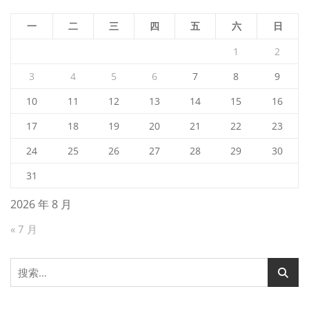
一
二
三
四
五
六
日
1
2
3
4
5
6
7
8
9
10
11
12
13
14
15
16
17
18
19
20
21
22
23
24
25
26
27
28
29
30
31
2026 年 8 月
« 7 月
搜
索：