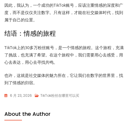
因此，我认为，一个成功的TikTok账号，应该注重情感的深度和广
度，而不是仅仅关注数字。只有这样，才能在社交媒体时代，找到
属于自己的位置。
结语：情感的旅程
TikTok上的30多万粉丝账号，是一个情感的旅程。这个旅程，充满
了挑战，也充满了希望。在这个旅程中，我们需要用心去感受，用
心去表达，用心去寻找共鸣。
也许，这就是社交媒体的魅力所在，它让我们在数字的世界里，找
到了情感的归宿。
6 月 23, 2026
TikTok粉丝在哪里可以买
About the Author