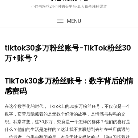
小红书粉丝24小时购买平台-真人低价涨粉渠道
MENU
tiktok30多万粉丝账号-TikTok粉丝30
万+账号？
TikTok30多万粉丝账号：数字背后的情
感密码
在这个数字化的时代，TikTok上的30多万粉丝账号，不仅仅是一个
数字，它背后隐藏着的是无数个鲜活的故事，是情感与共鸣的交
织。我常常想，这30多万，究竟是一个怎样的群体？他们的喜好是
什么？他们的生活是怎样的？这让我不禁联想到去年在书店偶遇的
一位老者，他手中翻阅的是一本关于社交媒体的书，眼中闪烁着对