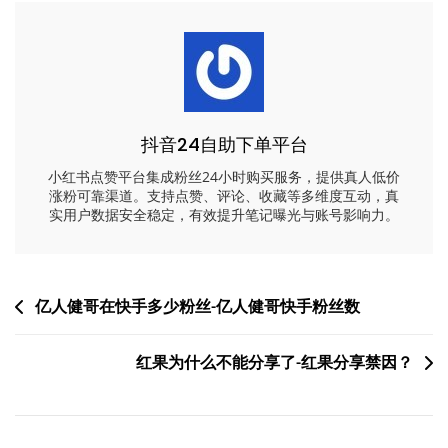
抖音24自助下单平台
小红书点赞平台集成粉丝24小时购买服务，提供真人低价
涨粉可靠渠道。支持点赞、评论、收藏等多维度互动，真
实用户数据安全稳定，有效提升笔记曝光与账号影响力。
文
亿人健哥在快手多少粉丝-亿人健哥快手粉丝数
章
红果为什么不能分享了-红果分享禁因？
导
航