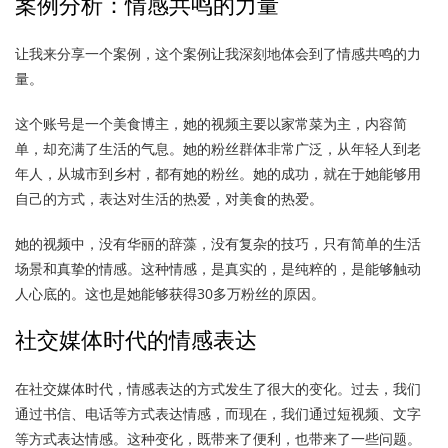
案例分析：情感共鸣的力量
让我来分享一个案例，这个案例让我深刻地体会到了情感共鸣的力
量。
这个账号是一个美食博主，她的视频主要以家常菜为主，内容简
单，却充满了生活的气息。她的粉丝群体非常广泛，从年轻人到老
年人，从城市到乡村，都有她的粉丝。她的成功，就在于她能够用
自己的方式，表达对生活的热爱，对美食的热爱。
她的视频中，没有华丽的辞藻，没有复杂的技巧，只有简单的生活
场景和真挚的情感。这种情感，是真实的，是纯粹的，是能够触动
人心底的。这也是她能够获得30多万粉丝的原因。
社交媒体时代的情感表达
在社交媒体时代，情感表达的方式发生了很大的变化。过去，我们
通过书信、电话等方式表达情感，而现在，我们通过短视频、文字
等方式表达情感。这种变化，既带来了便利，也带来了一些问题。