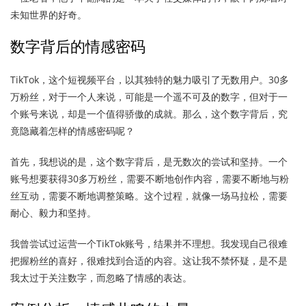
未知世界的好奇。
数字背后的情感密码
TikTok，这个短视频平台，以其独特的魅力吸引了无数用户。30多
万粉丝，对于一个人来说，可能是一个遥不可及的数字，但对于一
个账号来说，却是一个值得骄傲的成就。那么，这个数字背后，究
竟隐藏着怎样的情感密码呢？
首先，我想说的是，这个数字背后，是无数次的尝试和坚持。一个
账号想要获得30多万粉丝，需要不断地创作内容，需要不断地与粉
丝互动，需要不断地调整策略。这个过程，就像一场马拉松，需要
耐心、毅力和坚持。
我曾尝试过运营一个TikTok账号，结果并不理想。我发现自己很难
把握粉丝的喜好，很难找到合适的内容。这让我不禁怀疑，是不是
我太过于关注数字，而忽略了情感的表达。