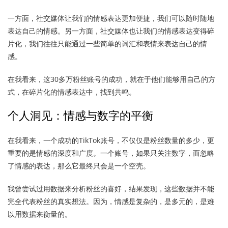
一方面，社交媒体让我们的情感表达更加便捷，我们可以随时随地
表达自己的情感。另一方面，社交媒体也让我们的情感表达变得碎
片化，我们往往只能通过一些简单的词汇和表情来表达自己的情
感。
在我看来，这30多万粉丝账号的成功，就在于他们能够用自己的方
式，在碎片化的情感表达中，找到共鸣。
个人洞见：情感与数字的平衡
在我看来，一个成功的TikTok账号，不仅仅是粉丝数量的多少，更
重要的是情感的深度和广度。一个账号，如果只关注数字，而忽略
了情感的表达，那么它最终只会是一个空壳。
我曾尝试过用数据来分析粉丝的喜好，结果发现，这些数据并不能
完全代表粉丝的真实想法。因为，情感是复杂的，是多元的，是难
以用数据来衡量的。