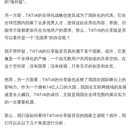
的“海外版”。
另一方面，TikTok的全球化战略也使其成为了国际化的代表。它在
全球范围内招募了众多优秀人才，使得这款应用在内容、界面、功
能等方面都更加符合当地用户的需求。那么，TikTok的分享版是否
可以看作是一个“无国界”的存在呢？
我不禁怀疑，TikTok的分享版是否真的属于某个国家。或许，它更
像是一个全球化的产物，一个由无数用户共同创造的共享空间。在
这个空间里，没有国界，没有歧视，只有无尽的创意和欢笑。
然而，另一方面看，TikTok的分享版也反映了我国在国际舞台上的
影响力。作为一个拥有14亿人口的大国，我国在互联网领域的发展
速度令人瞩目。TikTok的成功，无疑是我国在全球范围内展示实力
的一次重要机遇。
那么，我们该如何看待TikTok分享版背后的国家之谜呢？或许，我
们可以从以下几个角度进行分析：