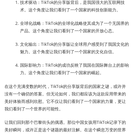
技术驱动：TikTok的分享版背后，是我国强大的互联网技
术。这个角度让我们看到了一个国家的科技创新能力。
全球化战略：TikTok的全球化战略使其成为了一个无国界的
产品。这个角度让我们看到了一个国家的开放心态。
文化输出：TikTok的分享版让全球用户感受到了我国文化的
魅力。这个角度让我们看到了一个国家的文化自信。
国际影响力：TikTok的成功反映了我国在国际舞台上的影响
力。这个角度让我们看到了一个国家的崛起。
在这个充满变数的时代，TikTok的分享版背后的国家之谜，或许并
没有一个确切的答案。但无论如何，我们都应该为这款应用带来的
美好体验而感到欣慰。它不仅让我们看到了一个国家的力量，更让
我们看到了一个世界的可能性。
让我们回到那个巴黎街头的偶遇。那位中国女孩用TikTok记录下的
美好瞬间，或许正是这个谜题的最好注解。在这个瞬息万变的世界