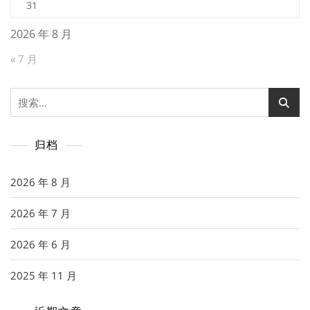
31
2026 年 8 月
« 7 月
搜
索：
归档
2026 年 8 月
2026 年 7 月
2026 年 6 月
2025 年 11 月