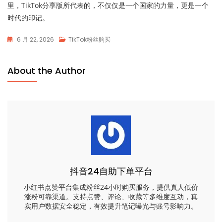
里，TikTok分享版所代表的，不仅仅是一个国家的力量，更是一个
时代的印记。
6 月 22, 2026
TikTok粉丝购买
About the Author
抖音24自助下单平台
小红书点赞平台集成粉丝24小时购买服务，提供真人低价
涨粉可靠渠道。支持点赞、评论、收藏等多维度互动，真
实用户数据安全稳定，有效提升笔记曝光与账号影响力。