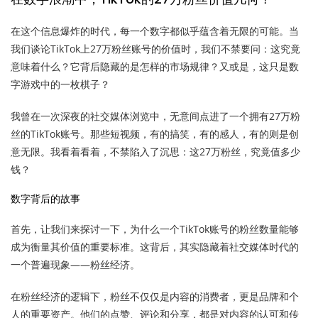
在这个信息爆炸的时代，每一个数字都似乎蕴含着无限的可能。当
我们谈论TikTok上27万粉丝账号的价值时，我们不禁要问：这究竟
意味着什么？它背后隐藏的是怎样的市场规律？又或是，这只是数
字游戏中的一枚棋子？
我曾在一次深夜的社交媒体浏览中，无意间点进了一个拥有27万粉
丝的TikTok账号。那些短视频，有的搞笑，有的感人，有的则是创
意无限。我看着看着，不禁陷入了沉思：这27万粉丝，究竟值多少
钱？
数字背后的故事
首先，让我们来探讨一下，为什么一个TikTok账号的粉丝数量能够
成为衡量其价值的重要标准。这背后，其实隐藏着社交媒体时代的
一个普遍现象——粉丝经济。
在粉丝经济的逻辑下，粉丝不仅仅是内容的消费者，更是品牌和个
人的重要资产。他们的点赞、评论和分享，都是对内容的认可和传