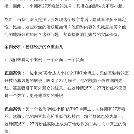
播。因此，一个拥有27万粉丝的账号，其潜在的影响力不容小觑。
然而，当我们深入挖掘，会发现这个数字背后，隐藏着许多不确定
性。比如，这些粉丝的活跃度如何？他们对内容的忠诚度如何？他
们的地域分布如何？这些问题，都直接影响到账号的实际价值。
案例分析：粉丝经济的双重面孔
让我们来看两个案例，一个正面，一个负面。
正面案例
：一位名为“美食达人小张”的TikTok博主，凭借其独特的烹
饪技巧和风趣的解说，吸引了27万粉丝。他的视频不仅在国内走
红，甚至吸引了海外观众的注意。在这种情况下，27万粉丝不仅仅
是一个数字，更是他成功的关键。
负面案例
：另一个名为“网红小杨”的TikTok博主，同样拥有27万粉
丝。然而，他的内容却充斥着低俗和炒作，粉丝群体也较为单一。
这种情况下，27万粉丝实际上成为了他炒作的工具，而非真正的价
值。