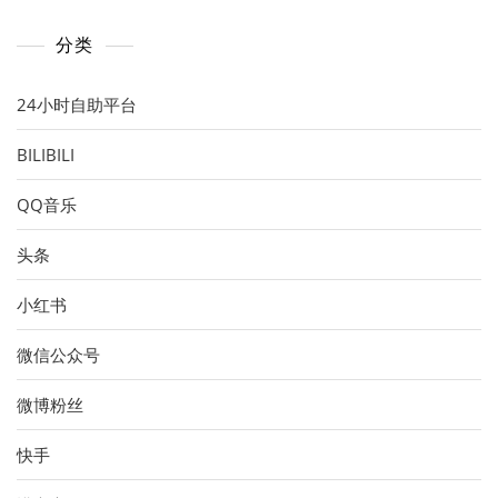
分类
24小时自助平台
BILIBILI
QQ音乐
头条
小红书
微信公众号
微博粉丝
快手