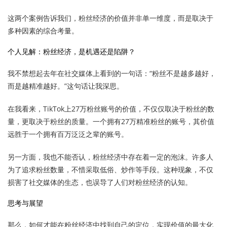
这两个案例告诉我们，粉丝经济的价值并非单一维度，而是取决于
多种因素的综合考量。
个人见解：粉丝经济，是机遇还是陷阱？
我不禁想起去年在社交媒体上看到的一句话：“粉丝不是越多越好，
而是越精准越好。”这句话让我深思。
在我看来，TikTok上27万粉丝账号的价值，不仅仅取决于粉丝的数
量，更取决于粉丝的质量。一个拥有27万精准粉丝的账号，其价值
远胜于一个拥有百万泛泛之辈的账号。
另一方面，我也不能否认，粉丝经济中存在着一定的泡沫。许多人
为了追求粉丝数量，不惜采取低俗、炒作等手段。这种现象，不仅
损害了社交媒体的生态，也误导了人们对粉丝经济的认知。
思考与展望
那么，如何才能在粉丝经济中找到自己的定位，实现价值的最大化