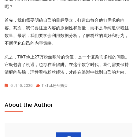
呢？
首先，我们需要明确自己的目标受众，打造出符合他们需求的内
容。其次，我们要注重内容的原创性和质量，而不是单纯追求粉丝
数量。最后，我们要学会利用数据分析，了解粉丝的喜好和行为，
不断优化自己的内容策略。
总之，TikTok上27万粉丝账号的价值，是一个复杂而多维的问题。
它既包含了机遇，也存在着陷阱。在这个数字时代，我们需要保持
清醒的头脑，理性看待粉丝经济，才能在浪潮中找到自己的方向。
6 月 16, 2026
TikTok粉丝购买
About the Author