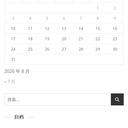
1
2
3
4
5
6
7
8
9
10
11
12
13
14
15
16
17
18
19
20
21
22
23
24
25
26
27
28
29
30
31
2026 年 8 月
« 7 月
搜
索：
归档