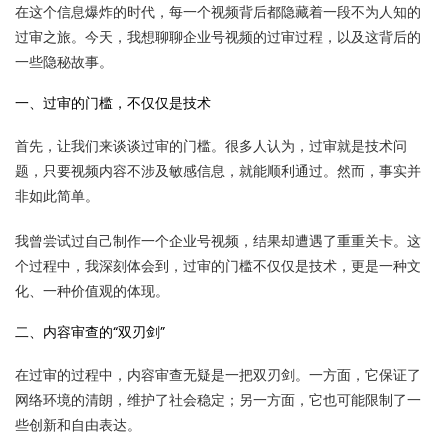
在这个信息爆炸的时代，每一个视频背后都隐藏着一段不为人知的
过审之旅。今天，我想聊聊企业号视频的过审过程，以及这背后的
一些隐秘故事。
一、过审的门槛，不仅仅是技术
首先，让我们来谈谈过审的门槛。很多人认为，过审就是技术问
题，只要视频内容不涉及敏感信息，就能顺利通过。然而，事实并
非如此简单。
我曾尝试过自己制作一个企业号视频，结果却遭遇了重重关卡。这
个过程中，我深刻体会到，过审的门槛不仅仅是技术，更是一种文
化、一种价值观的体现。
二、内容审查的“双刃剑”
在过审的过程中，内容审查无疑是一把双刃剑。一方面，它保证了
网络环境的清朗，维护了社会稳定；另一方面，它也可能限制了一
些创新和自由表达。