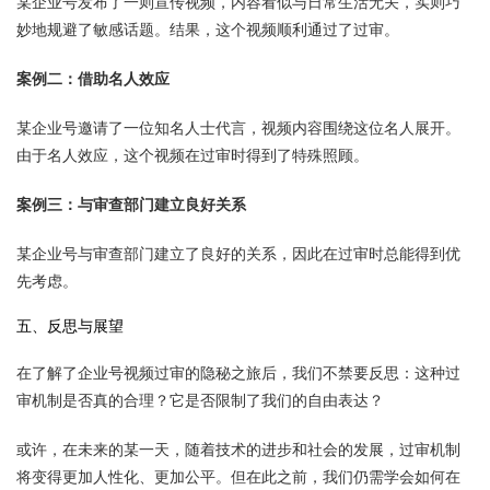
某企业号发布了一则宣传视频，内容看似与日常生活无关，实则巧
妙地规避了敏感话题。结果，这个视频顺利通过了过审。
案例二：借助名人效应
某企业号邀请了一位知名人士代言，视频内容围绕这位名人展开。
由于名人效应，这个视频在过审时得到了特殊照顾。
案例三：与审查部门建立良好关系
某企业号与审查部门建立了良好的关系，因此在过审时总能得到优
先考虑。
五、反思与展望
在了解了企业号视频过审的隐秘之旅后，我们不禁要反思：这种过
审机制是否真的合理？它是否限制了我们的自由表达？
或许，在未来的某一天，随着技术的进步和社会的发展，过审机制
将变得更加人性化、更加公平。但在此之前，我们仍需学会如何在