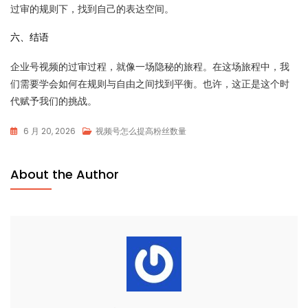
过审的规则下，找到自己的表达空间。
六、结语
企业号视频的过审过程，就像一场隐秘的旅程。在这场旅程中，我
们需要学会如何在规则与自由之间找到平衡。也许，这正是这个时
代赋予我们的挑战。
6 月 20, 2026
视频号怎么提高粉丝数量
About the Author