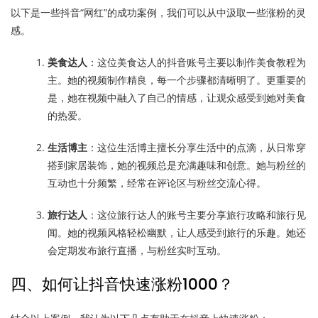
以下是一些抖音“网红”的成功案例，我们可以从中汲取一些涨粉的灵
感。
美食达人
：这位美食达人的抖音账号主要以制作美食教程为
主。她的视频制作精良，每一个步骤都清晰明了。更重要的
是，她在视频中融入了自己的情感，让观众感受到她对美食
的热爱。
生活博主
：这位生活博主擅长分享生活中的点滴，从日常穿
搭到家居装饰，她的视频总是充满趣味和创意。她与粉丝的
互动也十分频繁，经常在评论区与粉丝交流心得。
旅行达人
：这位旅行达人的账号主要分享旅行攻略和旅行见
闻。她的视频风格轻松幽默，让人感受到旅行的乐趣。她还
会定期发布旅行直播，与粉丝实时互动。
四、如何让抖音快速涨粉1000？