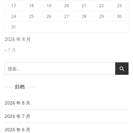
17
18
19
20
21
22
23
24
25
26
27
28
29
30
31
2026 年 8 月
« 7 月
搜
索：
归档
2026 年 8 月
2026 年 7 月
2026 年 6 月