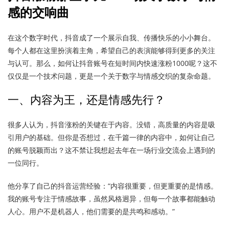
感的交响曲
在这个数字时代，抖音成了一个展示自我、传播快乐的小小舞台。
每个人都在这里扮演着主角，希望自己的表演能够得到更多的关注
与认可。那么，如何让抖音账号在短时间内快速涨粉1000呢？这不
仅仅是一个技术问题，更是一个关于数字与情感交织的复杂命题。
一、内容为王，还是情感先行？
很多人认为，抖音涨粉的关键在于内容。没错，高质量的内容是吸
引用户的基础。但你是否想过，在千篇一律的内容中，如何让自己
的账号脱颖而出？这不禁让我想起去年在一场行业交流会上遇到的
一位同行。
他分享了自己的抖音运营经验：“内容很重要，但更重要的是情感。
我的账号专注于情感故事，虽然风格迥异，但每一个故事都能触动
人心。用户不是机器人，他们需要的是共鸣和感动。”