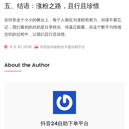
五、结语：涨粉之路，且行且珍惜
在抖音这个小小的舞台上，每个人都在为涨粉而努力。但请不要忘
记，我们最初的目的是分享快乐、传递正能量。在这个数字与情感
交织的过程中，让我们且行且珍惜。
6 月 20, 2026
抖音如何刷粉丝卡盟自助平台
About the Author
抖音24自助下单平台