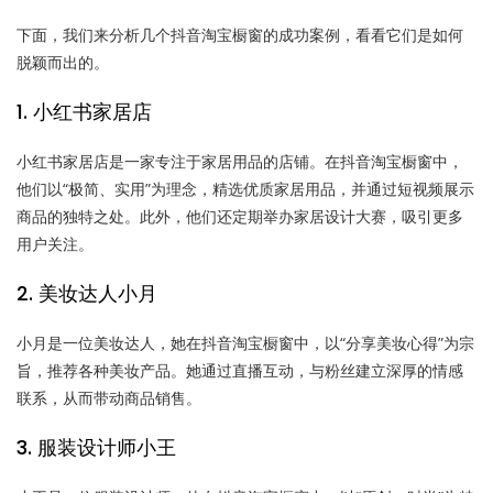
下面，我们来分析几个抖音淘宝橱窗的成功案例，看看它们是如何
脱颖而出的。
1. 小红书家居店
小红书家居店是一家专注于家居用品的店铺。在抖音淘宝橱窗中，
他们以“极简、实用”为理念，精选优质家居用品，并通过短视频展示
商品的独特之处。此外，他们还定期举办家居设计大赛，吸引更多
用户关注。
2. 美妆达人小月
小月是一位美妆达人，她在抖音淘宝橱窗中，以“分享美妆心得”为宗
旨，推荐各种美妆产品。她通过直播互动，与粉丝建立深厚的情感
联系，从而带动商品销售。
3. 服装设计师小王