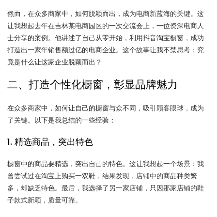
然而，在众多商家中，如何脱颖而出，成为电商新蓝海的关键。这
让我想起去年在吉林某电商园区的一次交流会上，一位资深电商人
士分享的案例。他讲述了自己从零开始，利用抖音淘宝橱窗，成功
打造出一家年销售额过亿的电商企业。这个故事让我不禁思考：究
竟是什么让这家企业脱颖而出？
二、打造个性化橱窗，彰显品牌魅力
在众多商家中，如何让自己的橱窗与众不同，吸引顾客眼球，成为
了关键。以下是我总结的一些经验：
1. 精选商品，突出特色
橱窗中的商品要精选，突出自己的特色。这让我想起一个场景：我
曾尝试过在淘宝上购买一双鞋，结果发现，店铺中的商品种类繁
多，却缺乏特色。最后，我选择了另一家店铺，只因那家店铺的鞋
子款式新颖，质量可靠。