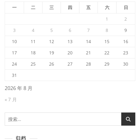
一
二
三
四
五
六
日
1
2
3
4
5
6
7
8
9
10
11
12
13
14
15
16
17
18
19
20
21
22
23
24
25
26
27
28
29
30
31
2026 年 8 月
« 7 月
搜
索：
归档