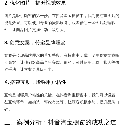
2. 优化图片，提升视觉效果
图片是吸引顾客的第一步。在抖音淘宝橱窗中，我们要注重图片的
视觉效果。可以使用专业的摄影设备，或者借助一些图片处理软
件，让商品图片更加生动、吸引人。
3. 创意文案，传递品牌理念
文案是传递品牌理念的重要手段。在橱窗中，我们要用创意文案吸
引顾客，让他们对商品产生兴趣。例如，可以运用比喻、拟人等修
辞手法，让文案更具吸引力。
4. 搭建互动，增强用户粘性
互动是增强用户粘性的关键。在抖音淘宝橱窗中，我们可以设置一
些互动环节，如抽奖、评论有奖等，让顾客积极参与，提升品牌口
碑。
三、案例分析：抖音淘宝橱窗的成功之道