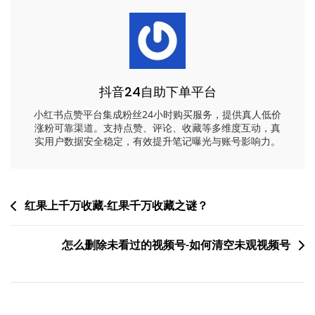
抖音24自助下单平台
小红书点赞平台集成粉丝24小时购买服务，提供真人低价
涨粉可靠渠道。支持点赞、评论、收藏等多维度互动，真
实用户数据安全稳定，有效提升笔记曝光与账号影响力。
文
红果上千万收藏-红果千万收藏之谜？
章
怎么删除未看过的视频号-如何清空未观视频号
导
航