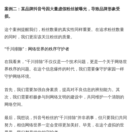
案例二：某品牌抖音号因大量虚假粉丝被曝光，导致品牌形象受
损。
这个案例提醒我们，粉丝数量的真实性同样重要。在追求粉丝数量
的同时，我们更应该关注粉丝的质量。
“千川排除”：网络世界的秩序守护者
在我看来，“千川排除”不仅仅是一个技术问题，更是一个关于网络世
界秩序的问题。在这个信息爆炸的时代，我们需要像守护家园一样
守护网络环境。
首先，我们需要加强自身素质，提高对不良信息的辨别能力。其
次，我们需要积极参与到网络文明的建设中，共同维护一个清朗的
网络空间。
最后，我想说，抖音号粉丝的“千川排除”并非易事，但只要我们共同
努力，相信网络世界一定会变得更加美好。毕竟，在这个虚拟的世