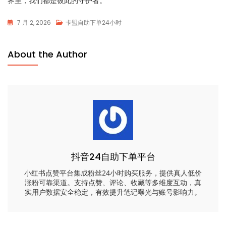
界里，我们都是彼此的守护者。
7 月 2, 2026
卡盟自助下单24小时
About the Author
抖音24自助下单平台
小红书点赞平台集成粉丝24小时购买服务，提供真人低价
涨粉可靠渠道。支持点赞、评论、收藏等多维度互动，真
实用户数据安全稳定，有效提升笔记曝光与账号影响力。