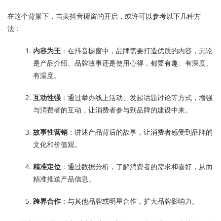
在这个背景下，吉美抖音橱窗的开启，或许可以参考以下几种方
法：
内容为王
：在抖音橱窗中，品牌需要打造优质的内容，无论
是产品介绍、品牌故事还是使用心得，都要有趣、有深度、
有温度。
互动性强
：通过举办线上活动、发起话题讨论等方式，增强
与消费者的互动，让消费者参与到品牌的建设中来。
故事性营销
：讲述产品背后的故事，让消费者感受到品牌的
文化和价值观。
精准定位
：通过数据分析，了解消费者的需求和喜好，从而
精准推送产品信息。
跨界合作
：与其他品牌或明星合作，扩大品牌影响力。