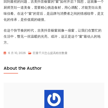
回到最初的问题，吉美抖音橱窗的“窗”如何开启？我想，这就像一个
厨师烹饪一道美食，需要精心挑选食材，用心调配，才能烹饪出美
味佳肴。在这个“窗”的背后，是品牌与消费者之间的情感纽带，是文
化的传承，是价值观的碰撞。
在这个快节奏的时代，吉美抖音橱窗就像一扇窗，让我们在繁忙的
生活中，瞥见一丝温暖的光亮。或许，这正是这个“窗”最动人的地
方。
6 月 10, 2026
巨量千川怎么提高粉丝数量
About the Author