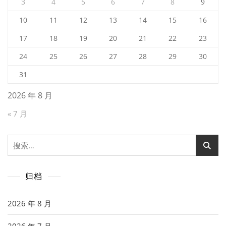
3
4
5
6
7
8
9
10
11
12
13
14
15
16
17
18
19
20
21
22
23
24
25
26
27
28
29
30
31
2026 年 8 月
« 7 月
搜
索：
归档
2026 年 8 月