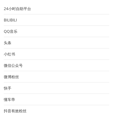
24小时自助平台
BILIBILI
QQ音乐
头条
小红书
微信公众号
微博粉丝
快手
懂车帝
抖音有效粉丝