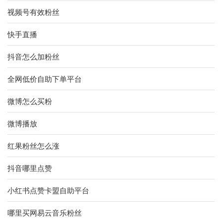
视频号有效粉丝
快手直播
抖音怎么加粉丝
全网低价自助下单平台
微博怎么买粉
微博播放
红果粉丝怎么涨
抖音哪里点赞
小红书点赞卡盟自助平台
哪里买网易云音乐粉丝