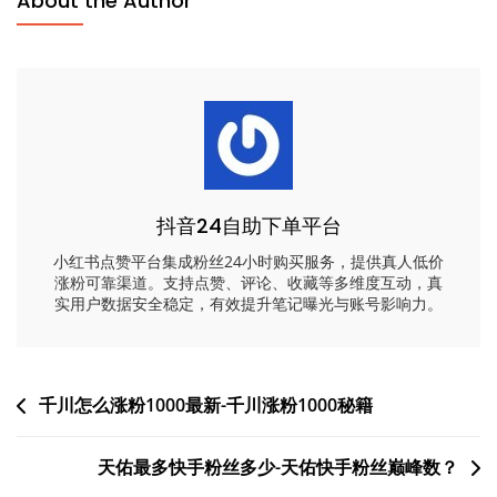
About the Author
抖音24自助下单平台
小红书点赞平台集成粉丝24小时购买服务，提供真人低价
涨粉可靠渠道。支持点赞、评论、收藏等多维度互动，真
实用户数据安全稳定，有效提升笔记曝光与账号影响力。
文
千川怎么涨粉1000最新-千川涨粉1000秘籍
章
天佑最多快手粉丝多少-天佑快手粉丝巅峰数？
导