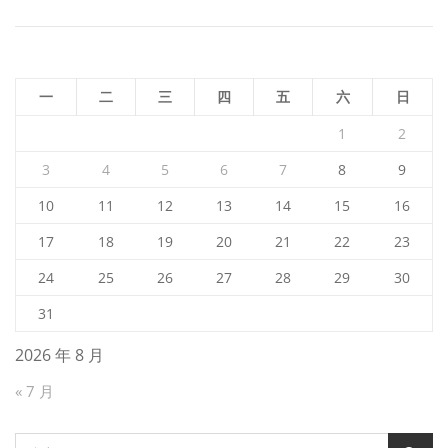
航
一
二
三
四
五
六
日
1
2
3
4
5
6
7
8
9
10
11
12
13
14
15
16
17
18
19
20
21
22
23
24
25
26
27
28
29
30
31
2026 年 8 月
« 7 月
搜