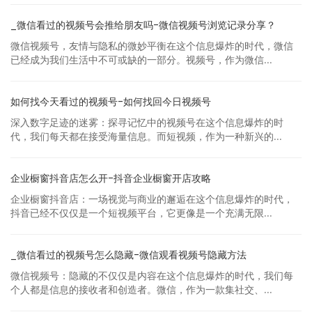
_微信看过的视频号会推给朋友吗-微信视频号浏览记录分享？
微信视频号，友情与隐私的微妙平衡在这个信息爆炸的时代，微信
已经成为我们生活中不可或缺的一部分。视频号，作为微信...
如何找今天看过的视频号-如何找回今日视频号
深入数字足迹的迷雾：探寻记忆中的视频号在这个信息爆炸的时
代，我们每天都在接受海量信息。而短视频，作为一种新兴的...
企业橱窗抖音店怎么开-抖音企业橱窗开店攻略
企业橱窗抖音店：一场视觉与商业的邂逅在这个信息爆炸的时代，
抖音已经不仅仅是一个短视频平台，它更像是一个充满无限...
_微信看过的视频号怎么隐藏-微信观看视频号隐藏方法
微信视频号：隐藏的不仅仅是内容在这个信息爆炸的时代，我们每
个人都是信息的接收者和创造者。微信，作为一款集社交、...