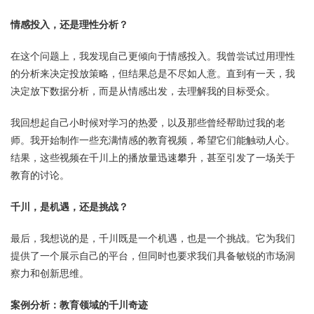
情感投入，还是理性分析？
在这个问题上，我发现自己更倾向于情感投入。我曾尝试过用理性
的分析来决定投放策略，但结果总是不尽如人意。直到有一天，我
决定放下数据分析，而是从情感出发，去理解我的目标受众。
我回想起自己小时候对学习的热爱，以及那些曾经帮助过我的老
师。我开始制作一些充满情感的教育视频，希望它们能触动人心。
结果，这些视频在千川上的播放量迅速攀升，甚至引发了一场关于
教育的讨论。
千川，是机遇，还是挑战？
最后，我想说的是，千川既是一个机遇，也是一个挑战。它为我们
提供了一个展示自己的平台，但同时也要求我们具备敏锐的市场洞
察力和创新思维。
案例分析：教育领域的千川奇迹