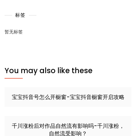
标签
暂无标签
You may also like these
宝宝抖音号怎么开橱窗-宝宝抖音橱窗开启攻略
千川涨粉后对作品自然流有影响吗-千川涨粉，
自然流受影响？