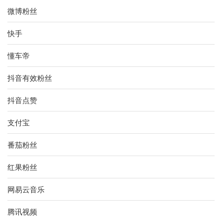
微博粉丝
快手
懂车帝
抖音有效粉丝
抖音点赞
支付宝
番茄粉丝
红果粉丝
网易云音乐
腾讯视频