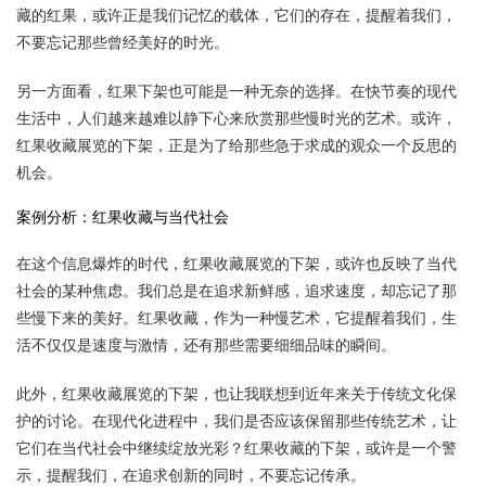
藏的红果，或许正是我们记忆的载体，它们的存在，提醒着我们，
不要忘记那些曾经美好的时光。
另一方面看，红果下架也可能是一种无奈的选择。在快节奏的现代
生活中，人们越来越难以静下心来欣赏那些慢时光的艺术。或许，
红果收藏展览的下架，正是为了给那些急于求成的观众一个反思的
机会。
案例分析：红果收藏与当代社会
在这个信息爆炸的时代，红果收藏展览的下架，或许也反映了当代
社会的某种焦虑。我们总是在追求新鲜感，追求速度，却忘记了那
些慢下来的美好。红果收藏，作为一种慢艺术，它提醒着我们，生
活不仅仅是速度与激情，还有那些需要细细品味的瞬间。
此外，红果收藏展览的下架，也让我联想到近年来关于传统文化保
护的讨论。在现代化进程中，我们是否应该保留那些传统艺术，让
它们在当代社会中继续绽放光彩？红果收藏的下架，或许是一个警
示，提醒我们，在追求创新的同时，不要忘记传承。