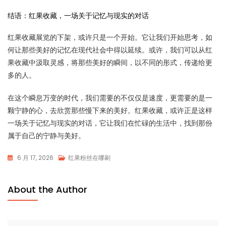
结语：红果收藏，一场关于记忆与现实的对话
红果收藏展览的下架，或许只是一个开始。它让我们开始思考，如
何让那些美好的记忆在现代社会中得以延续。或许，我们可以从红
果收藏中汲取灵感，将那些美好的瞬间，以不同的形式，传递给更
多的人。
在这个瞬息万变的时代，我们需要的不仅仅是速度，更需要的是一
颗宁静的心，去欣赏那些慢下来的美好。红果收藏，或许正是这样
一场关于记忆与现实的对话，它让我们在忙碌的生活中，找到那份
属于自己的宁静与美好。
6 月 17, 2026
红果粉丝在哪刷
About the Author