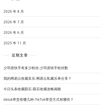
2026 年 8 月
2026 年 7 月
2026 年 6 月
2025 年 11 月
近期文章
少羽原快手有多少粉丝-少羽原快手粉丝数
我的网易云收藏音乐-网易云私藏乐单分享？
今日头条收藏陨石-陨石收藏攻略揭晓
tiktok带货有哪几种-TikTok带货方式有哪些？