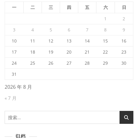
一
二
三
四
五
六
日
1
2
3
4
5
6
7
8
9
10
11
12
13
14
15
16
17
18
19
20
21
22
23
24
25
26
27
28
29
30
31
2026 年 8 月
« 7 月
搜
索：
归档