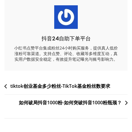
抖音24自助下单平台
小红书点赞平台集成粉丝24小时购买服务，提供真人低价
涨粉可靠渠道。支持点赞、评论、收藏等多维度互动，真
实用户数据安全稳定，有效提升笔记曝光与账号影响力。
文
tiktok创业基金多少粉丝-TikTok基金粉丝数要求
章
如何破局抖音1000粉-如何突破抖音1000粉瓶颈？
导
航