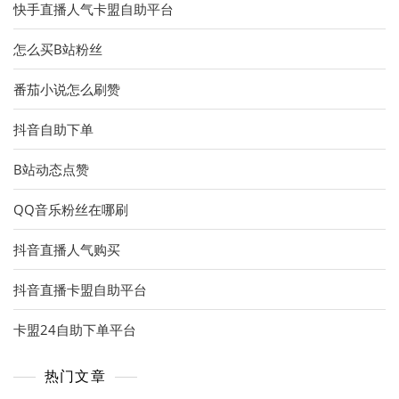
快手直播人气卡盟自助平台
怎么买B站粉丝
番茄小说怎么刷赞
抖音自助下单
B站动态点赞
QQ音乐粉丝在哪刷
抖音直播人气购买
抖音直播卡盟自助平台
卡盟24自助下单平台
热门文章