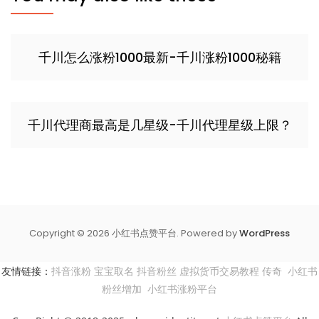
千川怎么涨粉1000最新-千川涨粉1000秘籍
千川代理商最高是几星级-千川代理星级上限？
Copyright © 2026 小红书点赞平台. Powered by
WordPress
友情链接：
抖音涨粉
宝宝取名
抖音粉丝
虚拟货币交易教程
传奇
小红书
粉丝增加
小红书涨粉平台