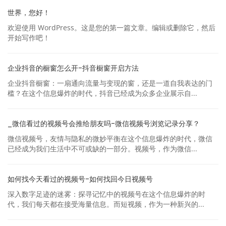
世界，您好！
欢迎使用 WordPress。这是您的第一篇文章。编辑或删除它，然后
开始写作吧！
企业抖音的橱窗怎么开-抖音橱窗开启方法
企业抖音橱窗：一扇通向流量与变现的窗，还是一道自我表达的门
槛？在这个信息爆炸的时代，抖音已经成为众多企业展示自...
_微信看过的视频号会推给朋友吗-微信视频号浏览记录分享？
微信视频号，友情与隐私的微妙平衡在这个信息爆炸的时代，微信
已经成为我们生活中不可或缺的一部分。视频号，作为微信...
如何找今天看过的视频号-如何找回今日视频号
深入数字足迹的迷雾：探寻记忆中的视频号在这个信息爆炸的时
代，我们每天都在接受海量信息。而短视频，作为一种新兴的...