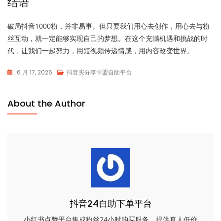
结语
破局抖音1000粉，并非易事。但只要我们用心去创作，用心去与粉
丝互动，就一定能够实现自己的梦想。在这个充满机遇和挑战的时
代，让我们一起努力，用短视频传递情感，用内容改变世界。
6 月 17, 2026
抖音买分享卡盟自助平台
About the Author
抖音24自助下单平台
小红书点赞平台集成粉丝24小时购买服务，提供真人低价