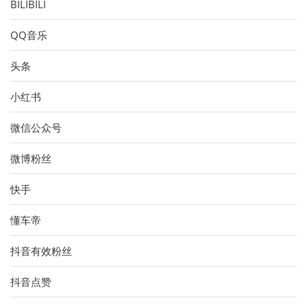
BILIBILI
QQ音乐
头条
小红书
微信公众号
微博粉丝
快手
懂车帝
抖音有效粉丝
抖音点赞