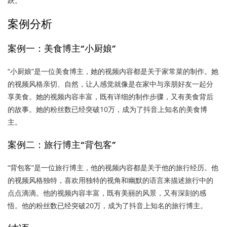
跃。
案例分析
案例一：美食博主“小厨娘”
“小厨娘”是一位美食博主，她的视频内容都是关于家常菜的制作。她
的视频风格亲切、自然，让人感觉就像是在家中与亲朋好友一起分
享美食。她的视频内容丰富，既有详细的制作步骤，又有美食背后
的故事。她的粉丝数已经突破10万，成为了抖音上知名的美食博
主。
案例二：旅行博主“背包客”
“背包客”是一位旅行博主，他的视频内容都是关于他的旅行经历。他
的视频风格独特，喜欢用独特的视角和幽默的语言来描述旅行中的
点点滴滴。他的视频内容丰富，既有美丽的风景，又有深刻的感
悟。他的粉丝数已经突破20万，成为了抖音上知名的旅行博主。