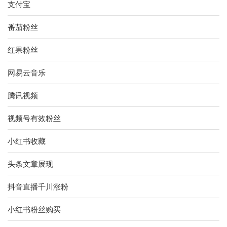
支付宝
番茄粉丝
红果粉丝
网易云音乐
腾讯视频
视频号有效粉丝
小红书收藏
头条文章展现
抖音直播千川涨粉
小红书粉丝购买