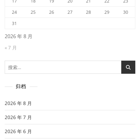
17
18
19
20
21
22
23
24
25
26
27
28
29
30
31
2026 年 8 月
« 7 月
搜
索：
归档
2026 年 8 月
2026 年 7 月
2026 年 6 月