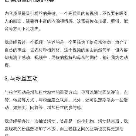
内容质量是吸引粉丝的关键。一个高质量的短视频，不仅要有吸引
人的画面，还要有丰富的内涵和情感。这需要你在拍摄、剪辑、配
音等方面下足功夫。
我曾经看过一个视频，讲述的是一个男孩为了给母亲治病，放弃了
自己的事业，去农村种植药材。这个视频的画面虽然简单，但内容
却充满了感动。视频中，男孩的坚持和母亲的期待，都让我为之动
容。
3. 与粉丝互动
与粉丝互动是增加粉丝粘性的重要方式。你可以通过回复评论、点
赞、转发等方式，与粉丝建立联系。此外，还可以定期举办一些活
动，如抽奖、问答等，增加粉丝的参与感。
我曾经举办过一次抽奖活动，奖品是一份小礼物。活动结束后，我
发现我的粉丝数增加了不少，而且粉丝之间的互动也变得更加活