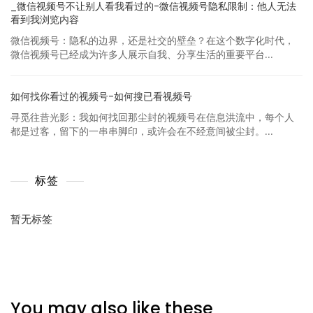
_微信视频号不让别人看我看过的-微信视频号隐私限制：他人无法
看到我浏览内容
微信视频号：隐私的边界，还是社交的壁垒？在这个数字化时代，
微信视频号已经成为许多人展示自我、分享生活的重要平台...
如何找你看过的视频号-如何搜已看视频号
寻觅往昔光影：我如何找回那尘封的视频号在信息洪流中，每个人
都是过客，留下的一串串脚印，或许会在不经意间被尘封。...
标签
暂无标签
You may also like these