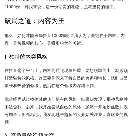
“1000粉，对我来说，是一份珍贵的礼物，是我坚持的理由。”
破局之道：内容为王
那么，如何才能破局抖音1000粉呢？我认为，关键在于内容。内
容，是短视频的核心，是吸引粉丝的关键。
1. 独特的内容风格
在抖音这个平台上，内容同质化现象严重。要想脱颖而出，就必须
打造独特的风格。这需要你深入了解自己的兴趣和特长，找到自己
擅长和热爱的领域，然后在这个领域内深耕细作。
我曾经尝试过模仿其他热门博主的风格，结果却发现，那种风格并
不适合我。后来，我开始尝试自己的风格，虽然一开始粉丝数并没
有增长，但渐渐地，我发现越来越多的人开始关注我，喜欢我的视
频。
2. 高质量的视频内容